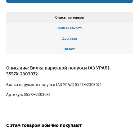
Описание товара
Применяемость
Доставка
Оплата
Описание: Вилка наружной полуоси (АЗ УРАЛ)
5557Х-2303072
Вилка наружной полуоси (АЗ УРАЛ) 5557Х-2303072
Артикул: 5557Х-2303072
С этим товаром обычно покупают