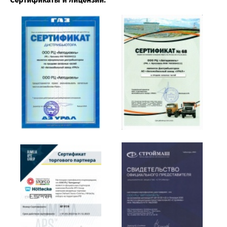
Сертификаты и лицензии: