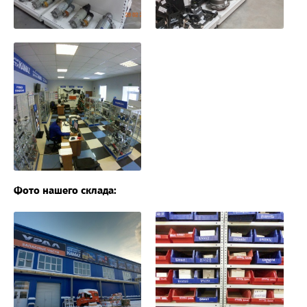
Фото нашего склада: