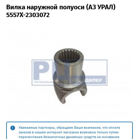
Вилка наружной полуоси (АЗ УРАЛ)
5557Х-2303072
Уважаемые партнеры, обращаем Ваше внимание, что оплата
заказов в нашем интернет магазине возможна только путем
перечисления безналичных денежных средств на основании