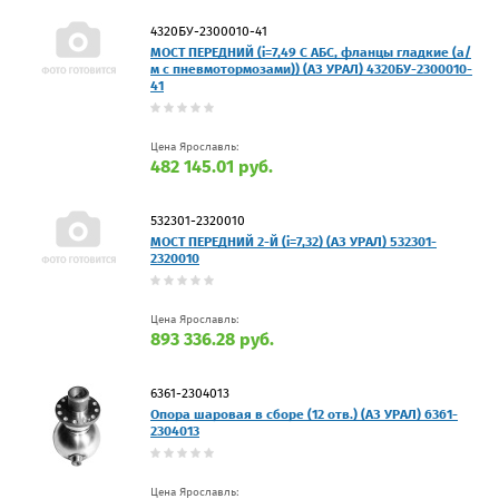
4320БУ-2300010-41
МОСТ ПЕРЕДНИЙ (i=7,49 С АБС, фланцы гладкие (а/
м с пневмотормозами)) (АЗ УРАЛ) 4320БУ-2300010-
41
Цена Ярославль:
482 145.01 руб.
532301-2320010
МОСТ ПЕРЕДНИЙ 2-Й (i=7,32) (АЗ УРАЛ) 532301-
2320010
Цена Ярославль:
893 336.28 руб.
6361-2304013
Опора шаровая в сборе (12 отв.) (АЗ УРАЛ) 6361-
2304013
Цена Ярославль: