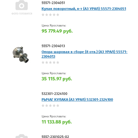
55571-2304051
Кулак поворотный, к-т (АЗ УРАЛ) 55571-2304051
Цена Ярославль:
95 779.49 руб.
55571-2304013
Опора шаровая в сборе (8 отв.) (АЗ УРАЛ) 55571-
2304013
Цена Ярославль:
35 115.97 руб.
532301-2324100
РЫЧАГ КУЛАКА (АЗ УРАЛ) 532301-2324100
Цена Ярославль:
11 133.88 руб.
5557-2301025-02