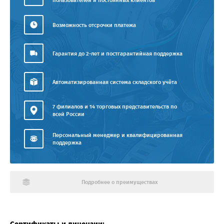
пользователей и постоянных клиентов
Возможность отсрочки платежа
Гарантия до 2-лет и постгарантийная поддержка
Автоматизированная система складского учёта
7 филиалов и 14 торговых представительств по
всей России
Персональный менеджер и квалифицированная
поддержка
Подробнее о преимуществах