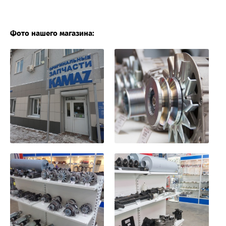
Фото нашего магазина: