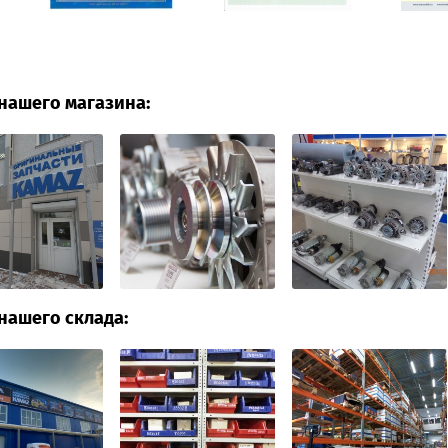
нашего магазина:
нашего склада: