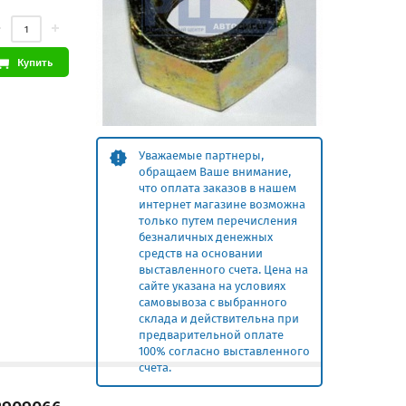
Купить
Уважаемые партнеры,
обращаем Ваше внимание,
что оплата заказов в нашем
интернет магазине возможна
только путем перечисления
безналичных денежных
средств на основании
выставленного счета. Цена на
сайте указана на условиях
самовывоза с выбранного
склада и действительна при
предварительной оплате
100% согласно выставленного
счета.