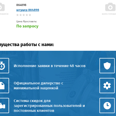
864898
штуцер 864898
Цена Ярославль:
По запросу
ущества работы с нами:
Исполнение заявки в течение 48 часов
Официальное дилерство с
минимальной наценкой
Система скидок для
зарегистрированных пользователей и
постоянных клиентов