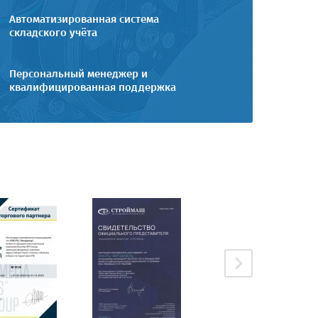
Автоматизированная система
складского учёта
Персональный менеджер и
квалифицированная поддержка