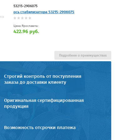
53215-2906075
ось стабилизатора 53215-2906075
Цена Ярославль:
422.96 руб.
Подробнее о преимуществах
Строгий контроль от поступления
заказа до доставки клиенту
Оригинальная сертифицированная
продукция
Возможность отсрочки платежа