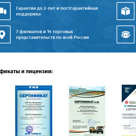
Гарантия до 2-лет и постгарантийная
поддержка
7 филиалов и 14 торговых
представительств по всей России
фикаты и лицензии: