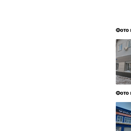
Фото 
Фото 