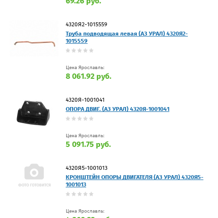
69.26 руб.
4320Я2-1015559
Труба подводящая левая (АЗ УРАЛ) 4320Я2-
1015559
Цена Ярославль:
8 061.92 руб.
4320Я-1001041
ОПОРА ДВИГ. (АЗ УРАЛ) 4320Я-1001041
Цена Ярославль:
5 091.75 руб.
4320Я5-1001013
КРОНШТЕЙН ОПОРЫ ДВИГАТЕЛЯ (АЗ УРАЛ) 4320Я5-
1001013
Цена Ярославль: