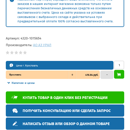
заказов в нашем интернет магазине возможна только путем
перечисления безналичных денежных средств на основании
выставленного счета. Цена на сайте указана на условиях
самовывоза с выбранного склада и действительна при
предварительной оплате 100% согласно выставленного счета.
Артикул:
4320-1015654
Производитель:
АО АЗ УРАЛ
Цена г. Ярославль
Ярославль
0
416.84 руб.
–
Наличие и цены
КУПИТЬ ТОВАР В ОДИН КЛИК БЕЗ РЕГИСТРАЦИИ
ПОЛУЧИТЬ КОНСУЛЬТАЦИЮ ИЛИ СДЕЛАТЬ ЗАПРОС
НАПИСАТЬ ОТЗЫВ ИЛИ ОБЗОР О ДАННОМ ТОВАРЕ