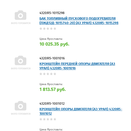
4320Я5-1015298
БАК ТОПЛИВНЫЙ ПУСКОВОГО ПОДОГРЕВАТЕЛЯ
(ПЖД12Д-1015740-20) (АЗ УРАЛ) 4320Я5-1015298
Цена Ярославль:
10 025.35 руб.
4320Я5-1001016
КРОНШТЕЙН ПЕРЕДНЕЙ ОПОРЫ ДВИГАТЕЛЯ (АЗ
УРАЛ) 4320Я5-1001016
Цена Ярославль:
1 813.57 руб.
4320Я5-1001012
КРОНШТЕЙН ОПОРЫ ДВИГАТЕЛЯ (АЗ УРАЛ) 4320Я5-
1001012
Цена Ярославль: