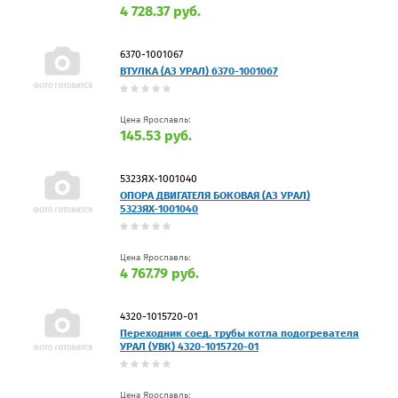
4 728.37 руб.
6370-1001067
ВТУЛКА (АЗ УРАЛ) 6370-1001067
Цена Ярославль:
145.53 руб.
5323ЯХ-1001040
ОПОРА ДВИГАТЕЛЯ БОКОВАЯ (АЗ УРАЛ)
5323ЯХ-1001040
Цена Ярославль:
4 767.79 руб.
4320-1015720-01
Переходник соед. трубы котла подогревателя
УРАЛ (УВК) 4320-1015720-01
Цена Ярославль: