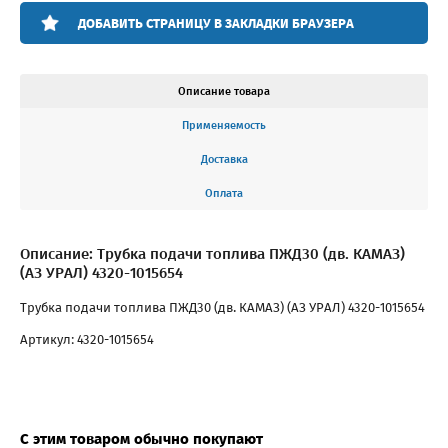
ДОБАВИТЬ СТРАНИЦУ В ЗАКЛАДКИ БРАУЗЕРА
Описание товара
Применяемость
Доставка
Оплата
Описание: Трубка подачи топлива ПЖД30 (дв. КАМАЗ)
(АЗ УРАЛ) 4320-1015654
Трубка подачи топлива ПЖД30 (дв. КАМАЗ) (АЗ УРАЛ) 4320-1015654
Артикул: 4320-1015654
С этим товаром обычно покупают