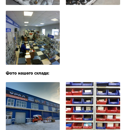
Фото нашего склада: