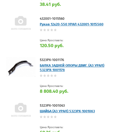
38.41 руб.
432001-1015560
Рукав 12х20-550 УРАЛ 432001-1015560
Цена Ярославль:
120.50 руб.
5323РХ-1001176
БАЛКА ЗАДНЕЙ ОПОРЫ ДВИГ. (АЗ УРАЛ)
5323РХ-1001176
Цена Ярославль:
8 808.40 руб.
5323РХ-1001063
ШАЙБА (АЗ УРАЛ) 5323РХ-1001063
Цена Ярославль: