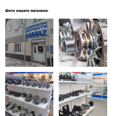
Фото нашего магазина: