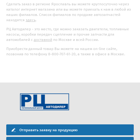
Сделать заказ в регионе Ярославль вы можете круглосуточно через
каталог интернет магазина или вы можете приехать к нам в любой из
наших филиалов. Список филиалов по продаже автозапчастей
находятся
здесь
.
РЦ Автодилер - это место, где можно заказать двигатели, топливные
насосы, коробки передач сцепление и прочие запчасти для
автомобилей с
доставкой
по Москве и всей России.
Приобрести данный товар Вы можете на нашем on-line сайте,
позвонив по телефону 8-800-707-61-20, а также в офисе в Москве.
Отправить заявку на продукцию