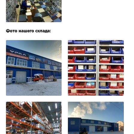
Фото нашего склада: