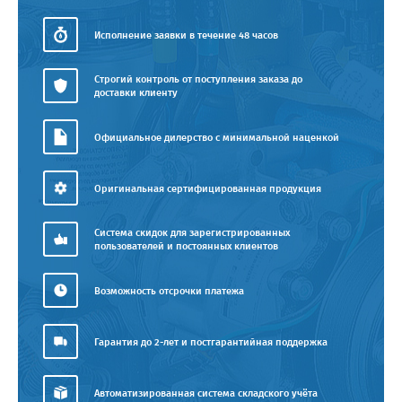
Исполнение заявки в течение 48 часов
Строгий контроль от поступления заказа до
доставки клиенту
Официальное дилерство с минимальной наценкой
Оригинальная сертифицированная продукция
Система скидок для зарегистрированных
пользователей и постоянных клиентов
Возможность отсрочки платежа
Гарантия до 2-лет и постгарантийная поддержка
Автоматизированная система складского учёта