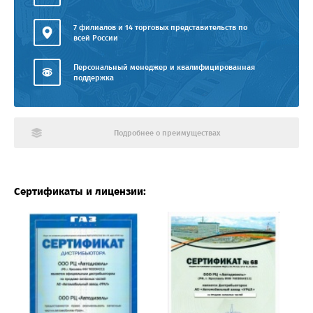
7 филиалов и 14 торговых представительств по
всей России
Персональный менеджер и квалифицированная
поддержка
Подробнее о преимуществах
Сертификаты и лицензии: