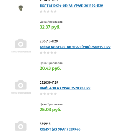
БОЛТ М10Х14-6Е (АЗ УРАЛ) 201492-П29
Цена Ярославль:
32.37 руб.
250615-П29
ГАЙКА М12Х1.25-6Н УРАЛ (УВК) 250615-П29
Цена Ярославль:
20.43 руб.
252039-П29
ШАЙБА 10 АЗ УРАЛ 252039-П29
Цена Ярославль:
25.03 руб.
339946
ХОМУТ (АЗ УРАЛ) 339946