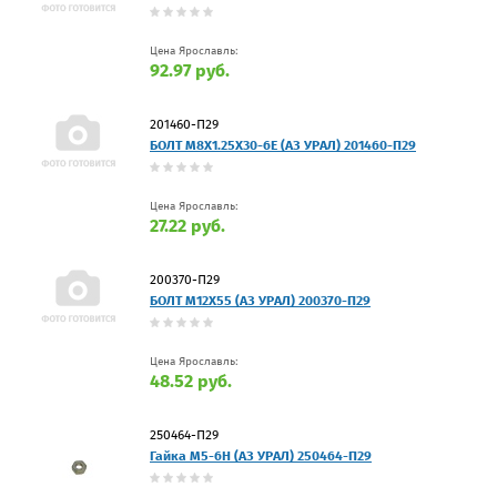
Цена Ярославль:
92.97 руб.
201460-П29
БОЛТ М8Х1.25Х30-6Е (АЗ УРАЛ) 201460-П29
Цена Ярославль:
27.22 руб.
200370-П29
БОЛТ М12Х55 (АЗ УРАЛ) 200370-П29
Цена Ярославль:
48.52 руб.
250464-П29
Гайка М5-6Н (АЗ УРАЛ) 250464-П29