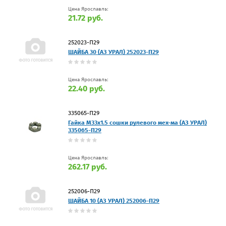
Цена Ярославль:
21.72 руб.
252023-П29
ШАЙБА 30 (АЗ УРАЛ) 252023-П29
Цена Ярославль:
22.40 руб.
335065-П29
Гайка М33х1.5 сошки рулевого мех-ма (АЗ УРАЛ)
335065-П29
Цена Ярославль:
262.17 руб.
252006-П29
ШАЙБА 10 (АЗ УРАЛ) 252006-П29