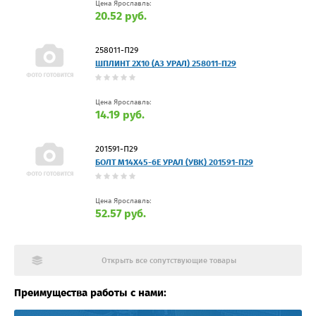
Цена Ярославль:
20.52 руб.
258011-П29
ШПЛИНТ 2Х10 (АЗ УРАЛ) 258011-П29
Цена Ярославль:
14.19 руб.
201591-П29
БОЛТ М14Х45-6Е УРАЛ (УВК) 201591-П29
Цена Ярославль:
52.57 руб.
Открыть все сопутствующие товары
Преимущества работы с нами: