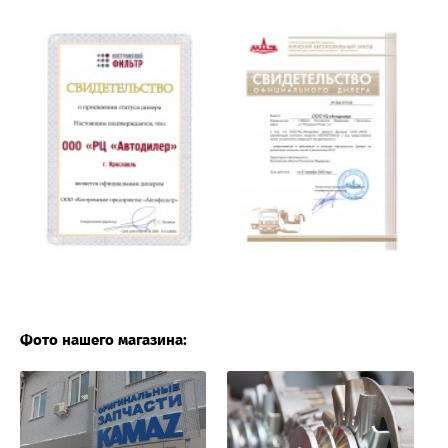
Фото нашего магазина: