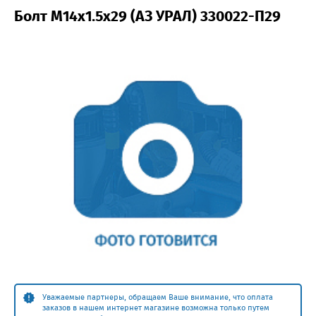
Болт М14х1.5х29 (АЗ УРАЛ) 330022-П29
Уважаемые партнеры, обращаем Ваше внимание, что оплата
заказов в нашем интернет магазине возможна только путем