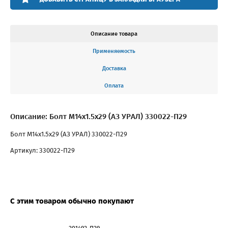
Описание товара
Применяемость
Доставка
Оплата
Описание: Болт М14х1.5х29 (АЗ УРАЛ) 330022-П29
Болт М14х1.5х29 (АЗ УРАЛ) 330022-П29
Артикул: 330022-П29
С этим товаром обычно покупают
201492-П29