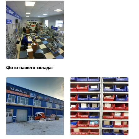
Фото нашего склада: