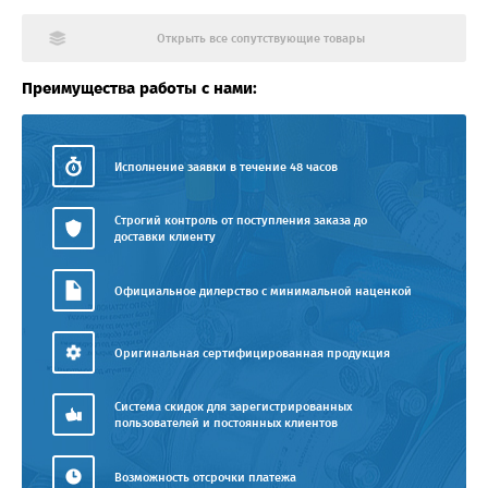
Открыть все сопутствующие товары
Преимущества работы с нами:
Исполнение заявки в течение 48 часов
Строгий контроль от поступления заказа до
доставки клиенту
Официальное дилерство с минимальной наценкой
Оригинальная сертифицированная продукция
Система скидок для зарегистрированных
пользователей и постоянных клиентов
Возможность отсрочки платежа