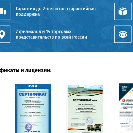
Гарантия до 2-лет и постгарантийная
поддержка
7 филиалов и 14 торговых
представительств по всей России
фикаты и лицензии: