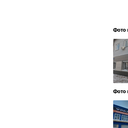
Фото 
Фото 