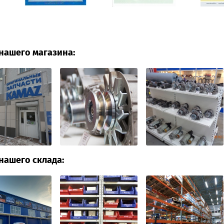
нашего магазина:
нашего склада: