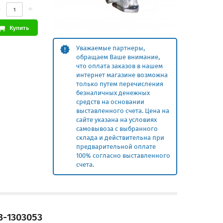
Купить
Уважаемые партнеры,
обращаем Ваше внимание,
что оплата заказов в нашем
интернет магазине возможна
только путем перечисления
безналичных денежных
средств на основании
выставленного счета. Цена на
сайте указана на условиях
самовывоза с выбранного
склада и действительна при
предварительной оплате
100% согласно выставленного
счета.
3-1303053