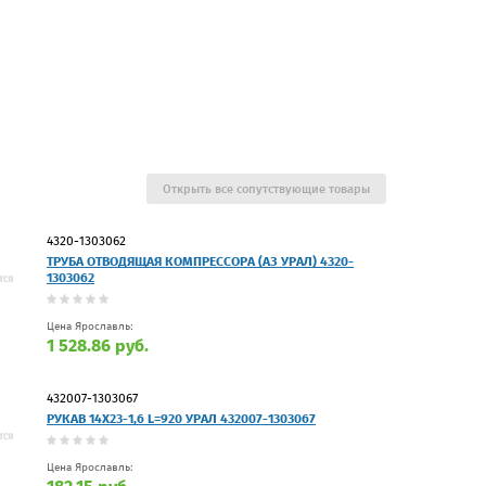
Открыть все сопутствующие товары
4320-1303062
ТРУБА ОТВОДЯЩАЯ КОМПРЕССОРА (АЗ УРАЛ) 4320-
1303062
Цена Ярославль:
1 528.86 руб.
432007-1303067
РУКАВ 14Х23-1,6 L=920 УРАЛ 432007-1303067
Цена Ярославль: