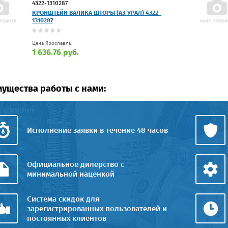
4322-1310287
КРОНШТЕЙН ВАЛИКА ШТОРЫ (АЗ УРАЛ) 4322-
1310287
Цена Ярославль:
1 636.76 руб.
ущества работы с нами:
Исполнение заявки в течение 48 часов
Официальное дилерство с
минимальной наценкой
Система скидок для
зарегистрированных пользователей и
постоянных клиентов