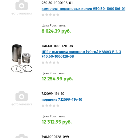
950.50-1000106-01
комплект поршневых колец 950.50-1000106-01
Цена Ярославль:
8 024.39 руб.
740.60-1000128-08
ЦПГ с высоким поршнем (40 гр.) КАМАЗ Е-2, 3
740.60-1000128-08
Цена Ярославль:
12 254.99 руб.
7.12099-114-10
поршень 7.12099-114-10
Цена Ярославль:
12 312.93 руб.
740.1000128-09Э