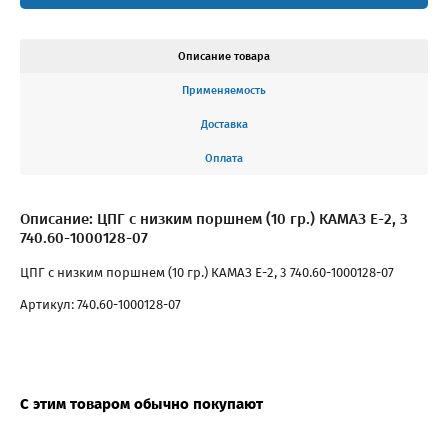
Описание товара
Применяемость
Доставка
Оплата
Описание: ЦПГ с низким поршнем (10 гр.) КАМАЗ Е-2, 3
740.60-1000128-07
ЦПГ с низким поршнем (10 гр.) КАМАЗ Е-2, 3 740.60-1000128-07
Артикул: 740.60-1000128-07
С этим товаром обычно покупают