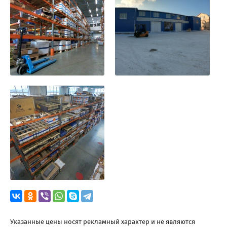
Указанные цены носят рекламный характер и не являются