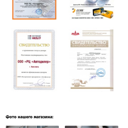
Фото нашего магазина: