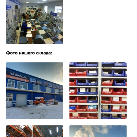
Фото нашего склада: