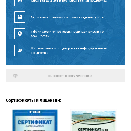
Гарантия до 2-лет и постгарантийная поддержка
Автоматизированная система складского учёта
7 филиалов и 14 торговых представительств по
всей России
Персональный менеджер и квалифицированная
поддержка
Подробнее о преимуществах
Сертификаты и лицензии: