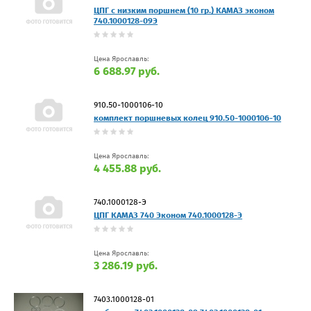
ЦПГ с низким поршнем (10 гр.) КАМАЗ эконом
740.1000128-09Э
Цена Ярославль:
6 688.97 руб.
910.50-1000106-10
комплект поршневых колец 910.50-1000106-10
Цена Ярославль:
4 455.88 руб.
740.1000128-Э
ЦПГ КАМАЗ 740 Эконом 740.1000128-Э
Цена Ярославль:
3 286.19 руб.
7403.1000128-01