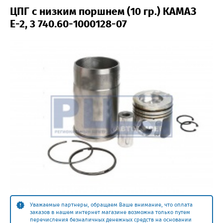
ЦПГ с низким поршнем (10 гр.) КАМАЗ
Е-2, 3 740.60-1000128-07
Уважаемые партнеры, обращаем Ваше внимание, что оплата
заказов в нашем интернет магазине возможна только путем
перечисления безналичных денежных средств на основании