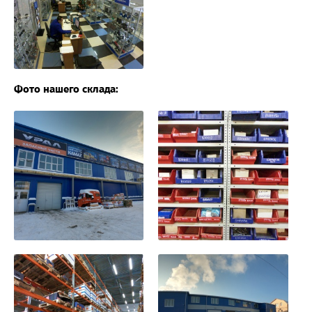
Фото нашего склада: