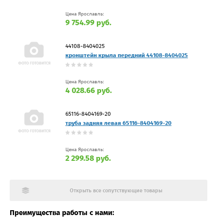
Цена Ярославль:
9 754.99 руб.
44108-8404025
кронштейн крыла передний 44108-8404025
Цена Ярославль:
4 028.66 руб.
65116-8404169-20
труба задняя левая 65116-8404169-20
Цена Ярославль:
2 299.58 руб.
Открыть все сопутствующие товары
Преимущества работы с нами: