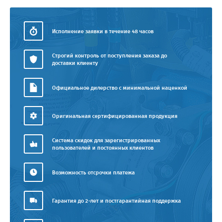
Исполнение заявки в течение 48 часов
Строгий контроль от поступления заказа до
доставки клиенту
Официальное дилерство с минимальной наценкой
Оригинальная сертифицированная продукция
Система скидок для зарегистрированных
пользователей и постоянных клиентов
Возможность отсрочки платежа
Гарантия до 2-лет и постгарантийная поддержка