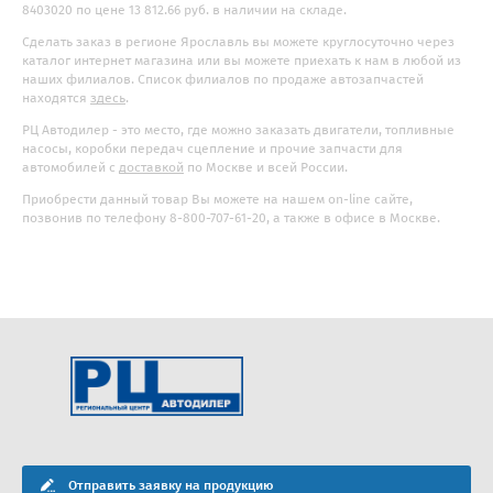
8403020 по цене 13 812.66 руб. в наличии на складе.
Сделать заказ в регионе Ярославль вы можете круглосуточно через
каталог интернет магазина или вы можете приехать к нам в любой из
наших филиалов. Список филиалов по продаже автозапчастей
находятся
здесь
.
РЦ Автодилер - это место, где можно заказать двигатели, топливные
насосы, коробки передач сцепление и прочие запчасти для
автомобилей с
доставкой
по Москве и всей России.
Приобрести данный товар Вы можете на нашем on-line сайте,
позвонив по телефону 8-800-707-61-20, а также в офисе в Москве.
Отправить заявку на продукцию