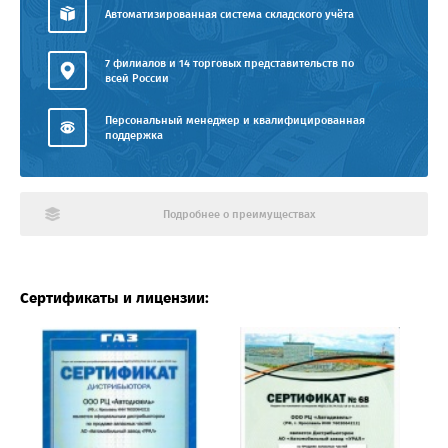
Автоматизированная система складского учёта
7 филиалов и 14 торговых представительств по
всей России
Персональный менеджер и квалифицированная
поддержка
Подробнее о преимуществах
Сертификаты и лицензии: