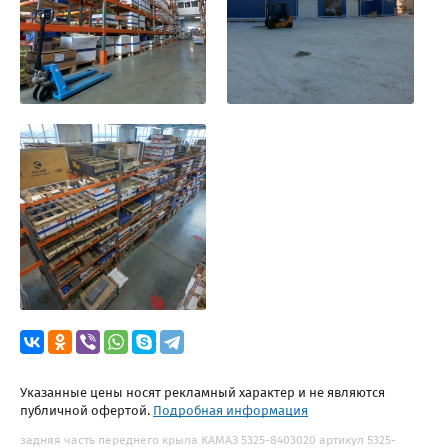
Указанные цены носят рекламный характер и не являются
публичной офертой.
Подробная информация
задняя часть переднего крыла КАМАЗ 5325-8403020 артикул 5325-