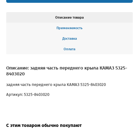
Описание товара
Применяемость
Доставка
Оплата
Описание: задняя часть переднего крыла КАМАЗ 5325-
8403020
задняя часть переднего крыла КАМАЗ 5325-8403020
Артикул: 5325-8403020
С этим товаром обычно покупают