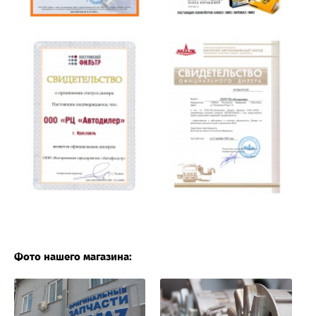
Фото нашего магазина: