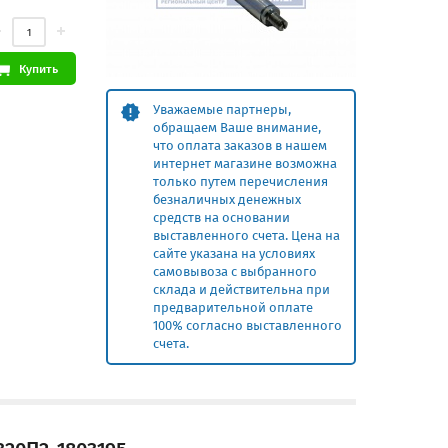
Купить
Уважаемые партнеры,
обращаем Ваше внимание,
что оплата заказов в нашем
интернет магазине возможна
только путем перечисления
безналичных денежных
средств на основании
выставленного счета. Цена на
сайте указана на условиях
самовывоза с выбранного
склада и действительна при
предварительной оплате
100% согласно выставленного
счета.