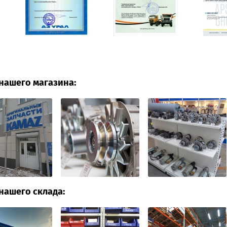
нашего магазина:
нашего склада: