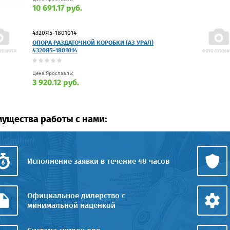
10 691.17 руб.
4320Я5-1801014
ОПОРА РАЗДАТОЧНОЙ КОРОБКИ (АЗ УРАЛ)
4320Я5-1801014
Цена Ярославль:
3 920.12 руб.
ущества работы с нами:
Исполнение заявки в течение 48 часов
Официальное дилерство с
минимальной наценкой