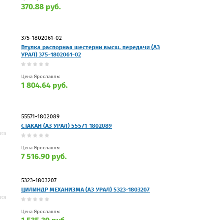
370.88 руб.
375-1802061-02
Втулка распорная шестерни высш. передачи (АЗ
УРАЛ) 375-1802061-02
Цена Ярославль:
1 804.64 руб.
55571-1802089
СТАКАН (АЗ УРАЛ) 55571-1802089
Цена Ярославль:
7 516.90 руб.
5323-1803207
ЦИЛИНДР МЕХАНИЗМА (АЗ УРАЛ) 5323-1803207
Цена Ярославль: