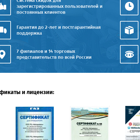
Система скидок для
зарегистрированных пользователей и
постоянных клиентов
Гарантия до 2-лет и постгарантийная
поддержка
7 филиалов и 14 торговых
представительств по всей России
фикаты и лицензии: