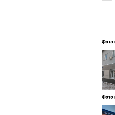
Фото 
Фото 