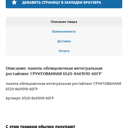
ДОБАВИТЬ СТРАНИЦУ В ЗАКЛАДКИ БРАУЗЕРА
Описание товара
Применяемость
Доставка
Оплата
Описание: панель облицовочная интегральная
рестайлинг ГРУНТОВАННАЯ 6520-8401010-60ГР
панель облицовочная интегральная рестайлинг ГРУНТОВАННАЯ
6520-8401010-60ГР
Артикул: 6520-8401010-60ГР
С этим товаром обычно покупают