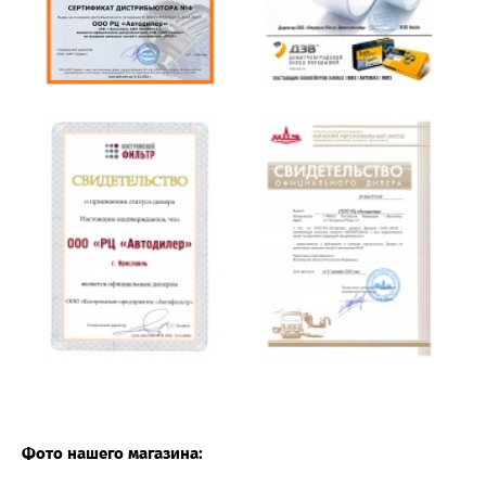
Фото нашего магазина: