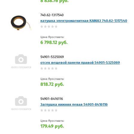
8 838.76 руб.
740.62-1317540
катушка электромагнитная КАМАЗ 740.62-1317540
Цена Ярославль:
6 798.12 руб.
54901-5325069
отсек вещевой панели правой 54901-5325069
Цена Ярославль:
818.72 руб.
54901-8416116
Заглушка нижняя левая 54901-8416116
Цена Ярославль:
179.49 руб.