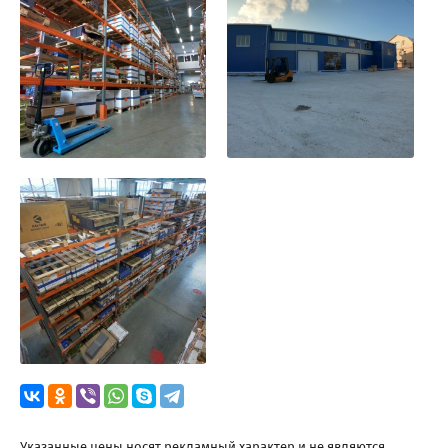
Указанные цены носят рекламный характер и не являются