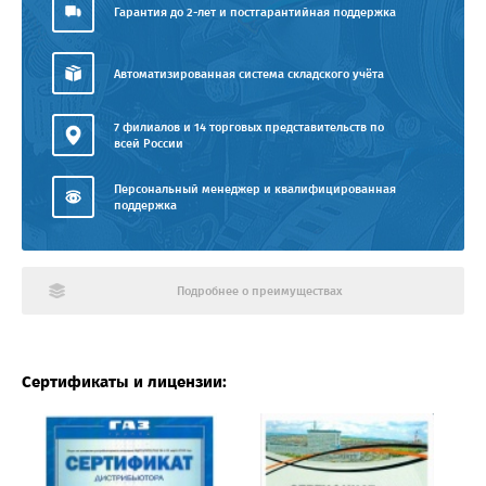
Гарантия до 2-лет и постгарантийная поддержка
Автоматизированная система складского учёта
7 филиалов и 14 торговых представительств по
всей России
Персональный менеджер и квалифицированная
поддержка
Подробнее о преимуществах
Сертификаты и лицензии: