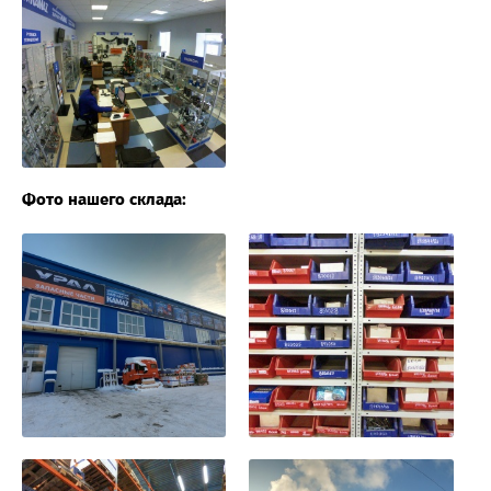
Фото нашего склада: