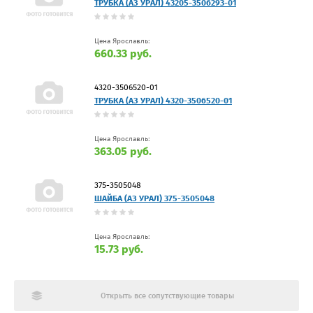
ТРУБКА (АЗ УРАЛ) 43205-3506293-01
Цена Ярославль:
660.33 руб.
4320-3506520-01
ТРУБКА (АЗ УРАЛ) 4320-3506520-01
Цена Ярославль:
363.05 руб.
375-3505048
ШАЙБА (АЗ УРАЛ) 375-3505048
Цена Ярославль:
15.73 руб.
Открыть все сопутствующие товары