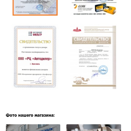
Фото нашего магазина: