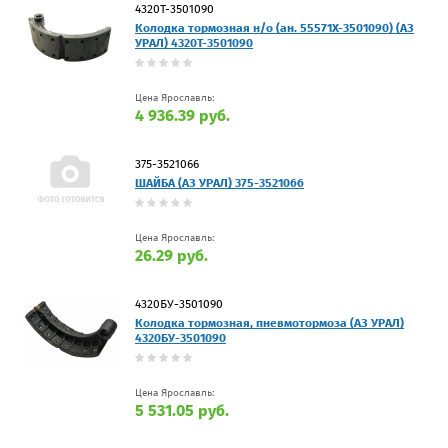
4320Т-3501090
Колодка тормозная н/о (ан. 55571Х-3501090) (АЗ
УРАЛ) 4320Т-3501090
Цена Ярославль:
4 936.39 руб.
375-3521066
ШАЙБА (АЗ УРАЛ) 375-3521066
Цена Ярославль:
26.29 руб.
4320БУ-3501090
Колодка тормозная, пневмотормоза (АЗ УРАЛ)
4320БУ-3501090
Цена Ярославль:
5 531.05 руб.