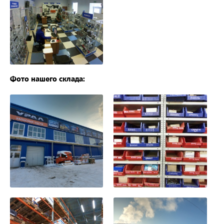
Фото нашего склада: