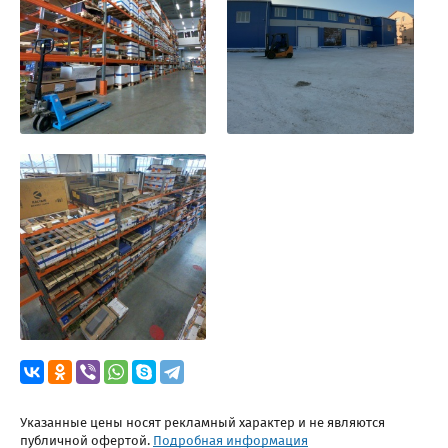
Указанные цены носят рекламный характер и не являются
публичной офертой.
Подробная информация