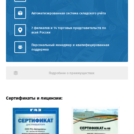
Автоматизированная система складского учёта
7 филиалов и 14 торговых представительств по
всей России
Персональный менеджер и квалифицированная
поддержка
Подробнее о преимуществах
Сертификаты и лицензии: