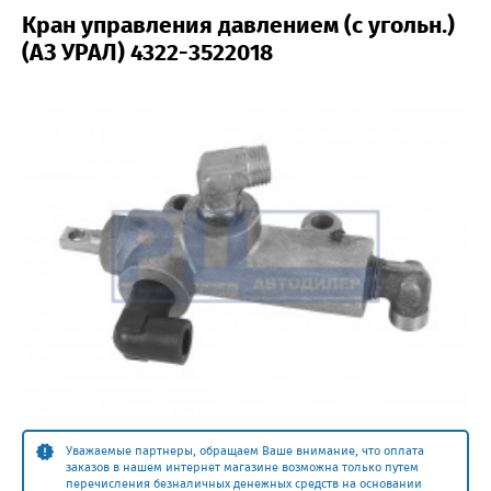
Кран управления давлением (с угольн.)
(АЗ УРАЛ) 4322-3522018
Уважаемые партнеры, обращаем Ваше внимание, что оплата
заказов в нашем интернет магазине возможна только путем
перечисления безналичных денежных средств на основании