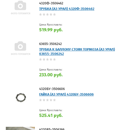
4320Ф-3506462
ТРУБКА (АЗ УРАЛ) 4320Ф-3506462
Цена Ярославль:
519.99 руб.
63655-3506242
ТРУБКА К БАЛЛОНУ СТОЯН ТОРМОЗА (АЗ УРАЛ)
63655-3506242
Цена Ярославль:
233.00 руб.
4320БУ-3506606
ГАЙКА (АЗ УРАЛ) 4320БУ-3506606
Цена Ярославль:
525.41 руб.
4320Я5-3506366