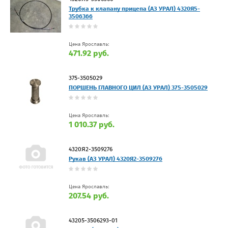
Трубка к клапану прицепа (АЗ УРАЛ) 4320Я5-
3506366
Цена Ярославль:
471.92 руб.
375-3505029
ПОРШЕНЬ ГЛАВНОГО ЦИЛ (АЗ УРАЛ) 375-3505029
Цена Ярославль:
1 010.37 руб.
4320Я2-3509276
Рукав (АЗ УРАЛ) 4320Я2-3509276
Цена Ярославль:
207.54 руб.
43205-3506293-01