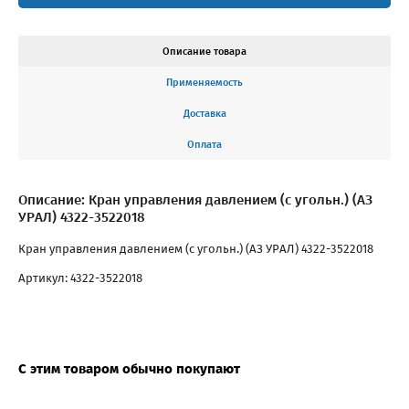
Описание товара
Применяемость
Доставка
Оплата
Описание: Кран управления давлением (с угольн.) (АЗ
УРАЛ) 4322-3522018
Кран управления давлением (с угольн.) (АЗ УРАЛ) 4322-3522018
Артикул: 4322-3522018
С этим товаром обычно покупают