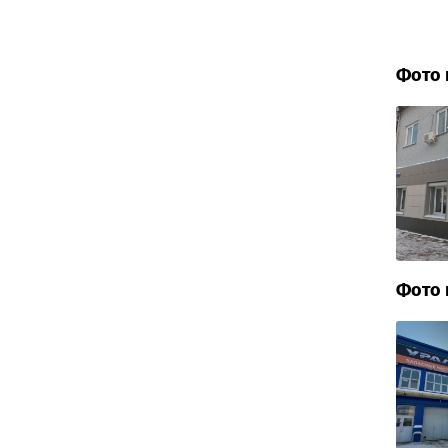
Фото 
Фото 