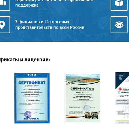
поддержка
7 филиалов и 14 торговых
представительств по всей России
фикаты и лицензии: