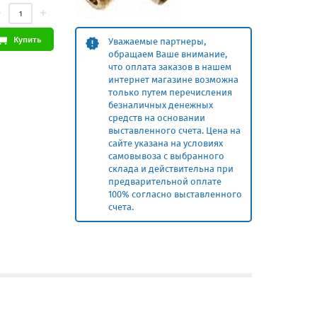
Купить
Уважаемые партнеры,
обращаем Ваше внимание,
что оплата заказов в нашем
интернет магазине возможна
только путем перечисления
безналичных денежных
средств на основании
выставленного счета. Цена на
сайте указана на условиях
самовывоза с выбранного
склада и действительна при
предварительной оплате
100% согласно выставленного
счета.