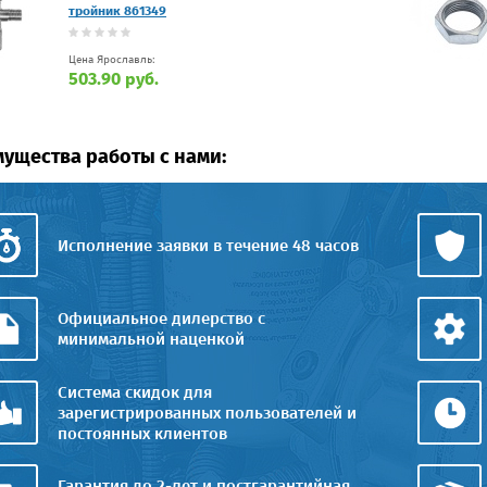
тройник 861349
Цена Ярославль:
503.90 руб.
ущества работы с нами:
Исполнение заявки в течение 48 часов
Официальное дилерство с
минимальной наценкой
Система скидок для
зарегистрированных пользователей и
постоянных клиентов
Гарантия до 2-лет и постгарантийная