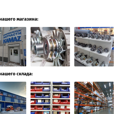
нашего магазина:
нашего склада: