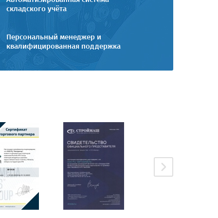
складского учёта
Персональный менеджер и
квалифицированная поддержка