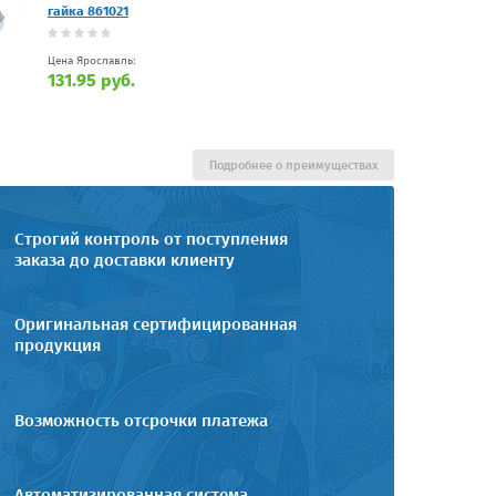
гайка 861021
Цена Ярославль:
131.95 руб.
Подробнее о преимуществах
Строгий контроль от поступления
заказа до доставки клиенту
Оригинальная сертифицированная
продукция
Возможность отсрочки платежа
Автоматизированная система