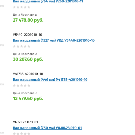
Вал карданный (764 мм) У260-2201010-11
Цена Ярославль:
27 478.80 руб.
У5440-2201010-10
Вал карданный (1327 мм) УКД У5440-2201010-10
Цена Ярославль:
30 207.60 руб.
У41735-4201010-10
Вал карданный (446 мм) У41735-4201010-10
Цена Ярославль:
13 479.60 руб.
У6.60.23.070-01
Вал карданный (750 мм) У6.60.23.070-01