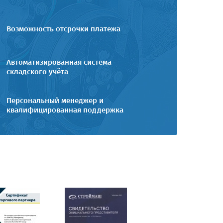
Возможность отсрочки платежа
Автоматизированная система
складского учёта
Персональный менеджер и
квалифицированная поддержка