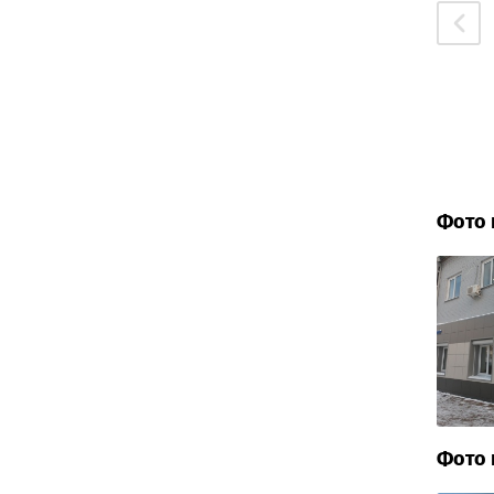
Фото 
Фото 