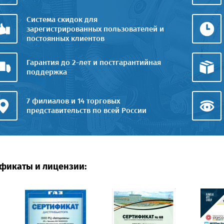
Система скидок для
зарегистрированных пользователей и
постоянных клиентов
Гарантия до 2-лет и постгарантийная
поддержка
7 филиалов и 14 торговых
представительств по всей России
фикаты и лицензии: