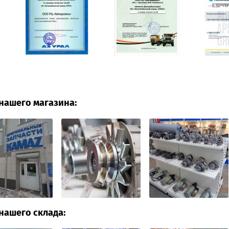
нашего магазина:
нашего склада: