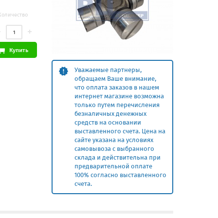
Количество
Купить
Уважаемые партнеры,
обращаем Ваше внимание,
что оплата заказов в нашем
интернет магазине возможна
только путем перечисления
безналичных денежных
средств на основании
выставленного счета. Цена на
сайте указана на условиях
самовывоза с выбранного
склада и действительна при
предварительной оплате
100% согласно выставленного
счета.