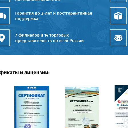
Гарантия до 2-лет и постгарантийная
поддержка
7 филиалов и 14 торговых
представительств по всей России
фикаты и лицензии: