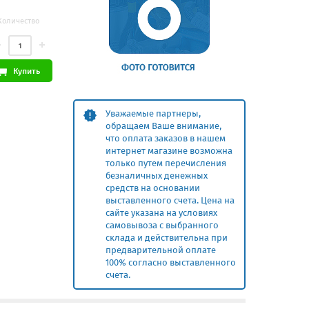
Количество
Купить
Уважаемые партнеры,
обращаем Ваше внимание,
что оплата заказов в нашем
интернет магазине возможна
только путем перечисления
безналичных денежных
средств на основании
выставленного счета. Цена на
сайте указана на условиях
самовывоза с выбранного
склада и действительна при
предварительной оплате
100% согласно выставленного
счета.