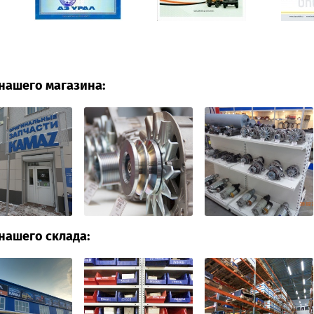
нашего магазина:
нашего склада: