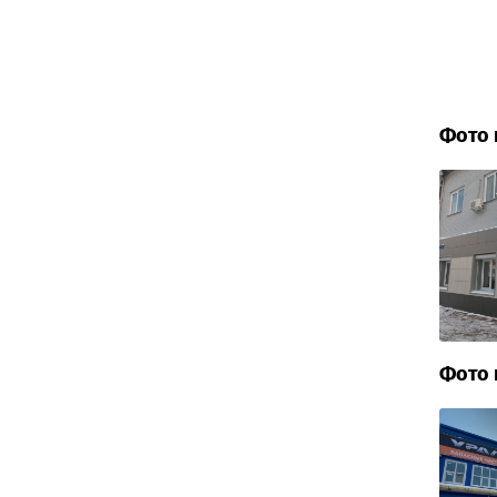
Фото 
Фото 