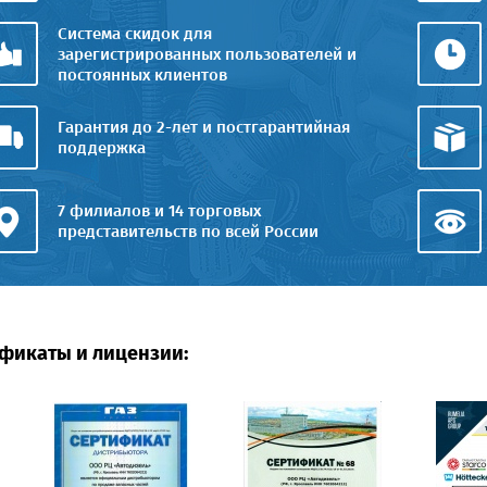
Система скидок для
зарегистрированных пользователей и
постоянных клиентов
Гарантия до 2-лет и постгарантийная
поддержка
7 филиалов и 14 торговых
представительств по всей России
фикаты и лицензии: