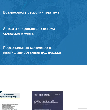
Возможность отсрочки платежа
Автоматизированная система
складского учёта
Персональный менеджер и
квалифицированная поддержка