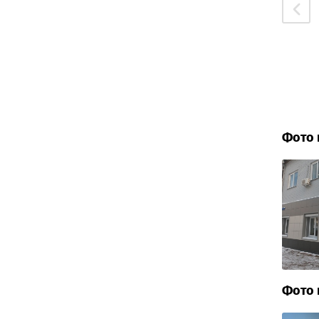
Фото 
Фото 