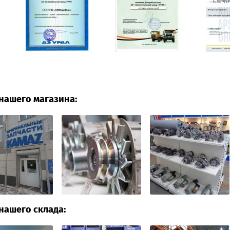
нашего магазина:
нашего склада: