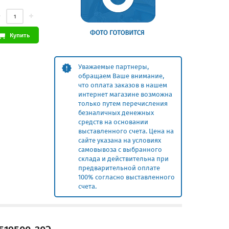
Купить
Уважаемые партнеры,
обращаем Ваше внимание,
что оплата заказов в нашем
интернет магазине возможна
только путем перечисления
безналичных денежных
средств на основании
выставленного счета. Цена на
сайте указана на условиях
самовывоза с выбранного
склада и действительна при
предварительной оплате
100% согласно выставленного
счета.