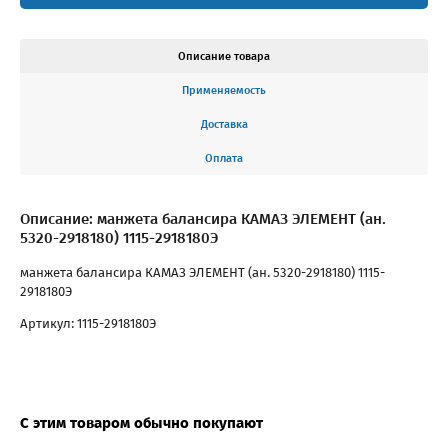
Описание товара
Применяемость
Доставка
Оплата
Описание: манжета балансира КАМАЗ ЭЛЕМЕНТ (ан.
5320-2918180) 1115-2918180Э
манжета балансира КАМАЗ ЭЛЕМЕНТ (ан. 5320-2918180) 1115-
2918180Э
Артикул: 1115-2918180Э
С этим товаром обычно покупают