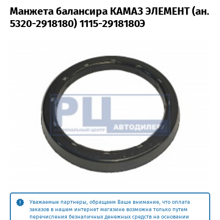
Манжета балансира КАМАЗ ЭЛЕМЕНТ (ан.
5320-2918180) 1115-2918180Э
Уважаемые партнеры, обращаем Ваше внимание, что оплата
заказов в нашем интернет магазине возможна только путем
перечисления безналичных денежных средств на основании