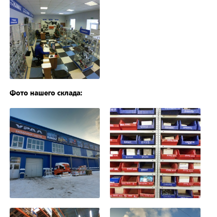
Фото нашего склада: