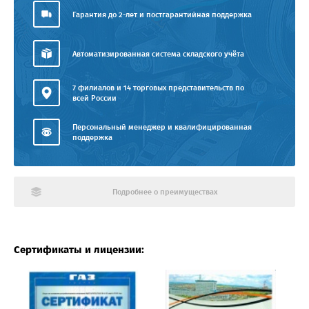
Гарантия до 2-лет и постгарантийная поддержка
Автоматизированная система складского учёта
7 филиалов и 14 торговых представительств по
всей России
Персональный менеджер и квалифицированная
поддержка
Подробнее о преимуществах
Сертификаты и лицензии: