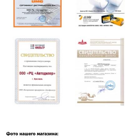
Фото нашего магазина: