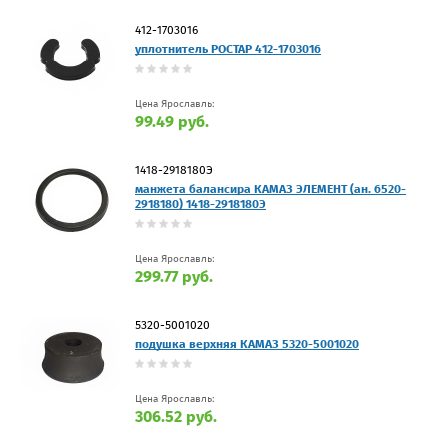
412-1703016
уплотнитель РОСТАР 412-1703016
Цена Ярославль:
99.49 руб.
1418-2918180Э
манжета балансира КАМАЗ ЭЛЕМЕНТ (ан. 6520-
2918180) 1418-2918180Э
Цена Ярославль:
299.77 руб.
5320-5001020
подушка верхняя КАМАЗ 5320-5001020
Цена Ярославль:
306.52 руб.