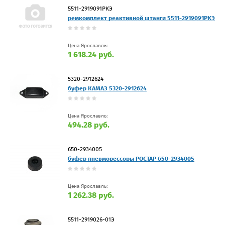
5511-2919091РКЭ
ремкомплект реактивной штанги 5511-2919091РКЭ
Цена Ярославль:
1 618.24 руб.
5320-2912624
буфер КАМАЗ 5320-2912624
Цена Ярославль:
494.28 руб.
650-2934005
буфер пневморессоры РОСТАР 650-2934005
Цена Ярославль:
1 262.38 руб.
5511-2919026-01Э