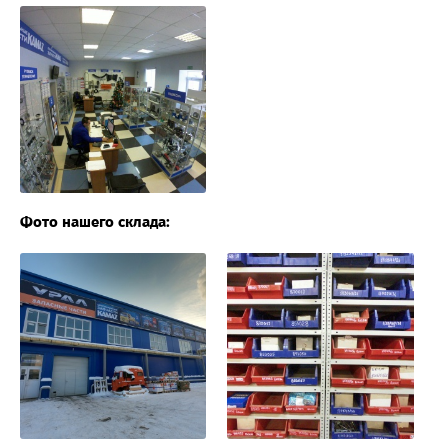
Фото нашего склада: