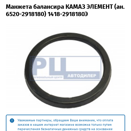
Манжета балансира КАМАЗ ЭЛЕМЕНТ (ан.
6520-2918180) 1418-2918180Э
Уважаемые партнеры, обращаем Ваше внимание, что оплата
заказов в нашем интернет магазине возможна только путем
перечисления безналичных денежных средств на основании