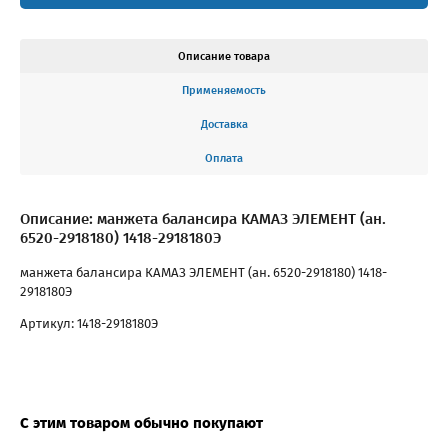
Описание товара
Применяемость
Доставка
Оплата
Описание: манжета балансира КАМАЗ ЭЛЕМЕНТ (ан.
6520-2918180) 1418-2918180Э
манжета балансира КАМАЗ ЭЛЕМЕНТ (ан. 6520-2918180) 1418-
2918180Э
Артикул: 1418-2918180Э
С этим товаром обычно покупают