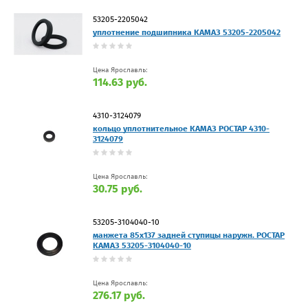
53205-2205042
уплотнение подшипника КАМАЗ 53205-2205042
Цена Ярославль:
114.63 руб.
4310-3124079
кольцо уплотнительное КАМАЗ РОСТАР 4310-
3124079
Цена Ярославль:
30.75 руб.
53205-3104040-10
манжета 85х137 задней ступицы наружн. РОСТАР
КАМАЗ 53205-3104040-10
Цена Ярославль:
276.17 руб.