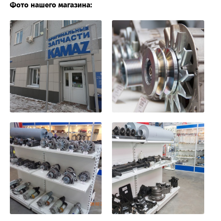
Фото нашего магазина: