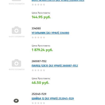
БОЛТ М16Х1.5Х115 (АЗ УРАЛ) 332689-П29
Цена Ярославль:
144.95 руб.
334080
УГОЛЬНИК (АЗ УРАЛ) 334080
Цена Ярославль:
1 879.24 руб.
260087-П52
ПАЛЕЦ 12Х35 (АЗ УРАЛ) 260087-П52
Цена Ярославль:
46.50 руб.
252045-П29
ШАЙБА 12 (АЗ УРАЛ) 252045-П29