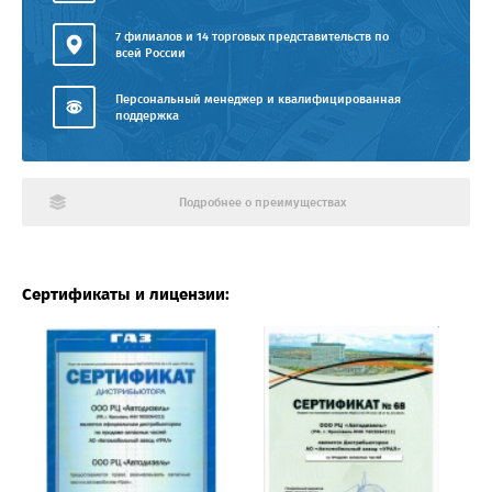
7 филиалов и 14 торговых представительств по
всей России
Персональный менеджер и квалифицированная
поддержка
Подробнее о преимуществах
Сертификаты и лицензии: