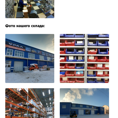
Фото нашего склада: