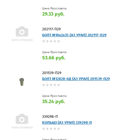
Цена Ярославль:
29.33 руб.
202117-П29
БОЛТ М16х2х35 (АЗ УРАЛ) 202117-П29
Цена Ярославль:
53.66 руб.
201539-П29
БОЛТ М12Х28-6Д (АЗ УРАЛ) 201539-П29
Цена Ярославль:
35.24 руб.
339298-П
КОЛЬЦО (АЗ УРАЛ) 339298-П
Цена Ярославль: