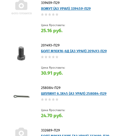
339459-П29
ХОМУТ (АЗ УРАЛ) 339459-П29
Цена Ярославль:
25.16 руб.
201493-П29
БОЛТ М10Х16-6Д (АЗ УРАЛ) 201493-П29
Цена Ярославль:
30.91 руб.
258084-П29
ШПЛИНТ 6.3Х45 (АЗ УРАЛ) 258084-П29
Цена Ярославль:
24.70 руб.
332689-П29