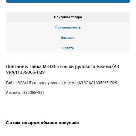
Описание товара
Применяемость
Доставка
Оплата
Описание: Гайка М33х1.5 сошки рулевого мех-ма (АЗ
УРАЛ) 335065-П29
Гайка М33х1.5 сошки рулевого мех-ма (АЗ УРАЛ) 335065-П29
Артикул: 335065-П29
С этим товаром обычно покупают