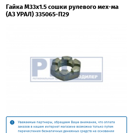
Гайка М33х1.5 сошки рулевого мех-ма
(АЗ УРАЛ) 335065-П29
Уважаемые партнеры, обращаем Ваше внимание, что оплата
заказов в нашем интернет магазине возможна только путем
перечисления безналичных денежных средств на основании