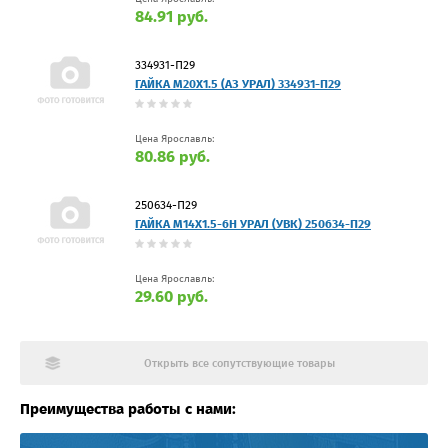
84.91 руб.
334931-П29
ГАЙКА М20Х1.5 (АЗ УРАЛ) 334931-П29
Цена Ярославль:
80.86 руб.
250634-П29
ГАЙКА М14Х1.5-6Н УРАЛ (УВК) 250634-П29
Цена Ярославль:
29.60 руб.
Открыть все сопутствующие товары
Преимущества работы с нами: