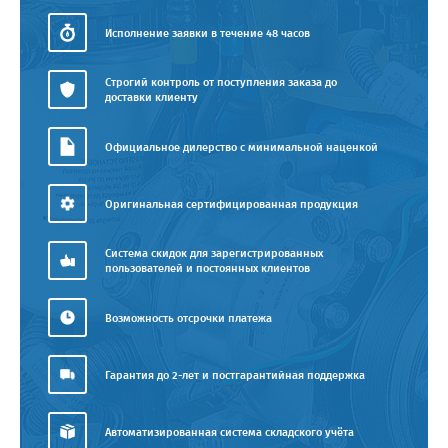
Исполнение заявки в течение 48 часов
Строгий контроль от поступления заказа до
доставки клиенту
Официальное дилерство с минимальной наценкой
Оригинальная сертифицированная продукция
Система скидок для зарегистрированных
пользователей и постоянных клиентов
Возможность отсрочки платежа
Гарантия до 2-лет и постгарантийная поддержка
Автоматизированная система складского учёта