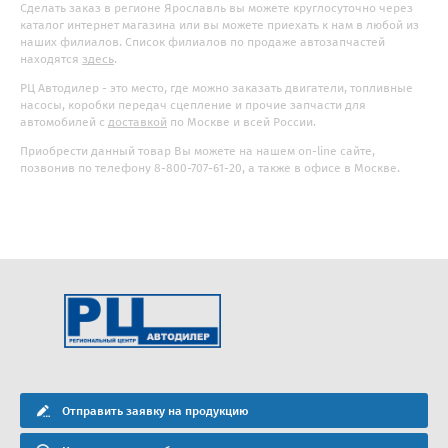
Сделать заказ в регионе Ярославль вы можете круглосуточно через
каталог интернет магазина или вы можете приехать к нам в любой из
наших филиалов. Список филиалов по продаже автозапчастей
находятся
здесь
.
РЦ Автодилер - это место, где можно заказать двигатели, топливные
насосы, коробки передач сцепление и прочие запчасти для
автомобилей с
доставкой
по Москве и всей России.
Приобрести данный товар Вы можете на нашем on-line сайте,
позвонив по телефону 8-800-707-61-20, а также в офисе в Москве.
Отправить заявку на продукцию