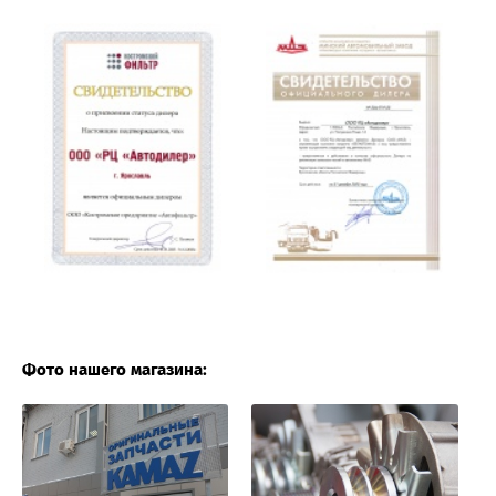
Фото нашего магазина: