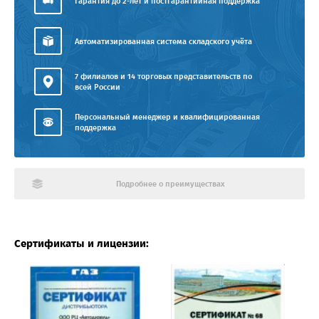
Гарантия до 2-лет и постгарантийная поддержка
Автоматизированная система складского учёта
7 филиалов и 14 торговых представительств по
всей России
Персональный менеджер и квалифицированная
поддержка
Подробнее о преимуществах
Сертификаты и лицензии: