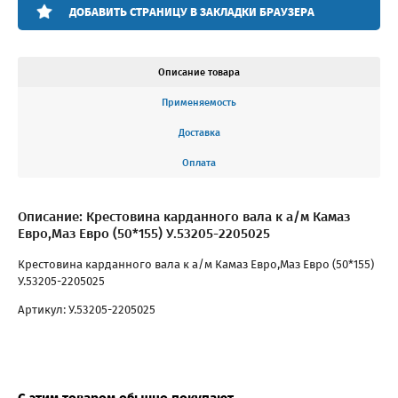
ДОБАВИТЬ СТРАНИЦУ В ЗАКЛАДКИ БРАУЗЕРА
Описание товара
Применяемость
Доставка
Оплата
Описание: Крестовина карданного вала к а/м Камаз
Евро,Маз Евро (50*155) У.53205-2205025
Крестовина карданного вала к а/м Камаз Евро,Маз Евро (50*155)
У.53205-2205025
Артикул: У.53205-2205025