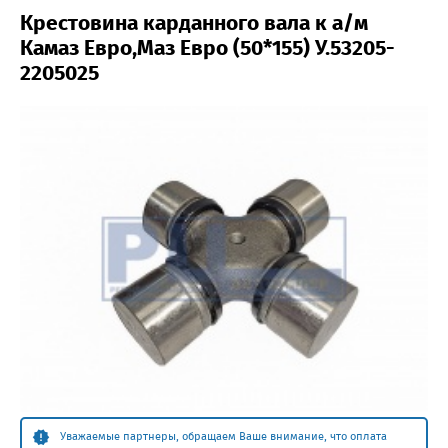
Крестовина карданного вала к а/м
Камаз Евро,Маз Евро (50*155) У.53205-
2205025
Уважаемые партнеры, обращаем Ваше внимание, что оплата