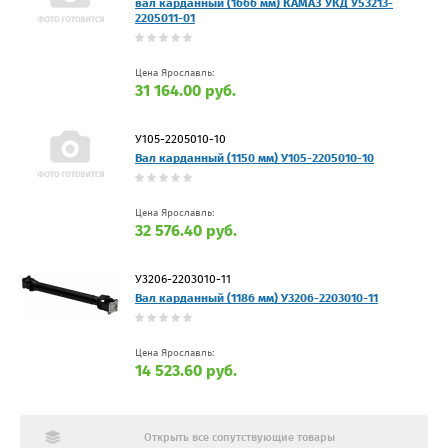
вал карданный (1666 мм) КАМАЗ УКД У53213-
2205011-01
Цена Ярославль:
31 164.00 руб.
У105-2205010-10
Вал карданный (1150 мм) У105-2205010-10
Цена Ярославль:
32 576.40 руб.
У3206-2203010-11
Вал карданный (1186 мм) У3206-2203010-11
Цена Ярославль:
14 523.60 руб.
Открыть все сопутствующие товары