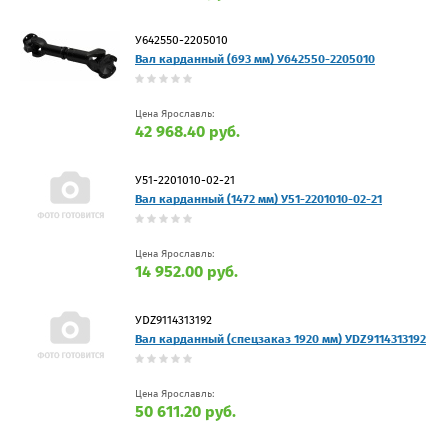
У642550-2205010
Вал карданный (693 мм) У642550-2205010
Цена Ярославль:
42 968.40 руб.
У51-2201010-02-21
Вал карданный (1472 мм) У51-2201010-02-21
Цена Ярославль:
14 952.00 руб.
УDZ9114313192
Вал карданный (спецзаказ 1920 мм) УDZ9114313192
Цена Ярославль:
50 611.20 руб.