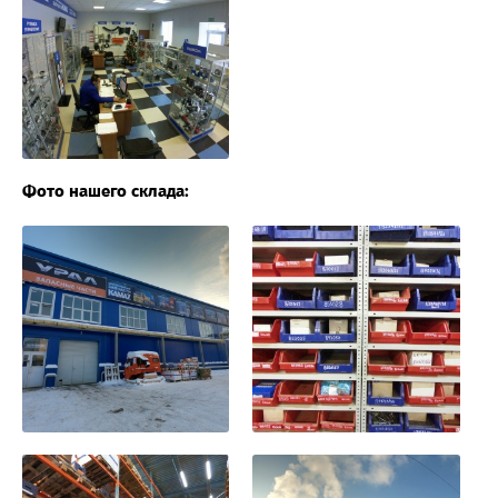
Фото нашего склада: