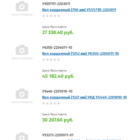
У55571П-2203011
Вал карданный (700 мм) У55571П-2203011
Цена Ярославль:
27 338.40 руб.
У6350-2204011-10
Вал карданный (1252 мм) У6350-2204011-10
Цена Ярославль:
45 182.40 руб.
У5440-2201010-10
Вал карданный (1327 мм) УКД У5440-2201010-10
Цена Ярославль:
30 207.60 руб.
У53213-2205011-01