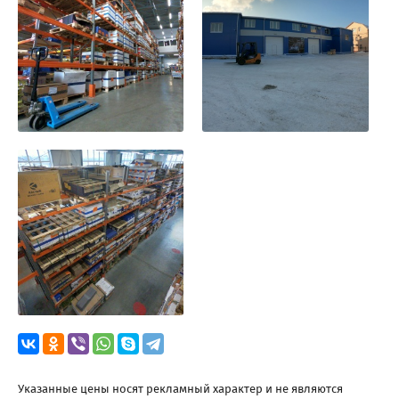
Указанные цены носят рекламный характер и не являются