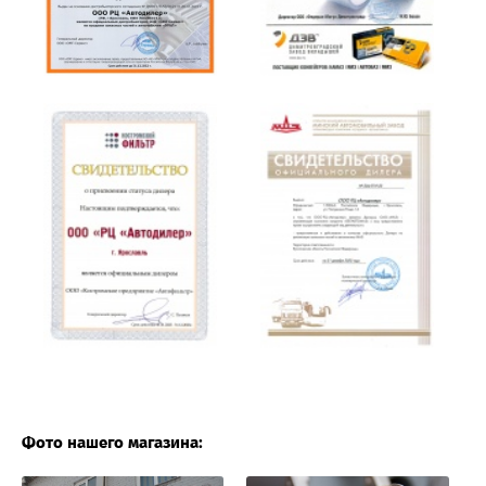
Фото нашего магазина: