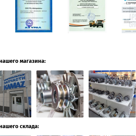
нашего магазина:
нашего склада: