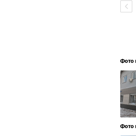
Фото 
Фото 