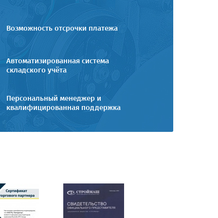
Возможность отсрочки платежа
Автоматизированная система
складского учёта
Персональный менеджер и
квалифицированная поддержка