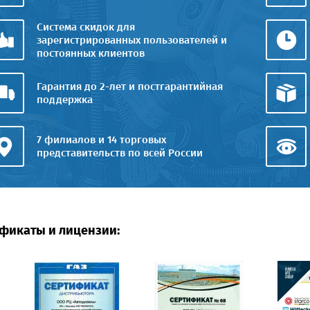
Система скидок для
зарегистрированных пользователей и
постоянных клиентов
Гарантия до 2-лет и постгарантийная
поддержка
7 филиалов и 14 торговых
представительств по всей России
фикаты и лицензии: