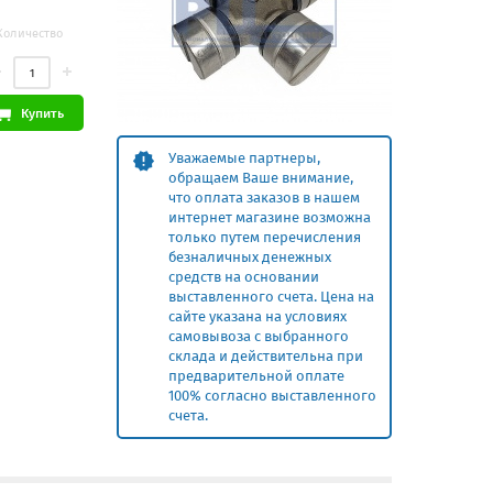
Количество
Купить
Уважаемые партнеры,
обращаем Ваше внимание,
что оплата заказов в нашем
интернет магазине возможна
только путем перечисления
безналичных денежных
средств на основании
выставленного счета. Цена на
сайте указана на условиях
самовывоза с выбранного
склада и действительна при
предварительной оплате
100% согласно выставленного
счета.