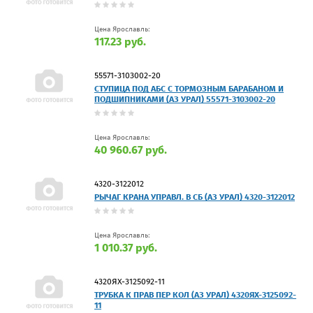
Цена Ярославль:
117.23 руб.
55571-3103002-20
СТУПИЦА ПОД АБС С ТОРМОЗНЫМ БАРАБАНОМ И
ПОДШИПНИКАМИ (АЗ УРАЛ) 55571-3103002-20
Цена Ярославль:
40 960.67 руб.
4320-3122012
РЫЧАГ КРАНА УПРАВЛ. В СБ (АЗ УРАЛ) 4320-3122012
Цена Ярославль:
1 010.37 руб.
4320ЯХ-3125092-11
ТРУБКА К ПРАВ ПЕР КОЛ (АЗ УРАЛ) 4320ЯХ-3125092-
11