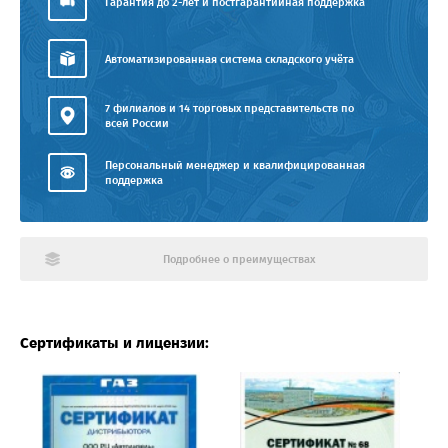
Гарантия до 2-лет и постгарантийная поддержка
Автоматизированная система складского учёта
7 филиалов и 14 торговых представительств по
всей России
Персональный менеджер и квалифицированная
поддержка
Подробнее о преимуществах
Сертификаты и лицензии: