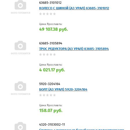
63685-3101012
КОЛЕСО С ШИНОЙ (АЗ УРАЛ) 63685-3101012
Цена Ярославль:
49 107.38 руб.
63685-3105894
ТРОС РЕДУКТОРА (АЗ УРАЛ) 63685-3105894
Цена Ярославль:
4 021.17 руб.
5920-3204164
БОЛТ (АЗ УРАЛ) 5920-3204164
Цена Ярославль:
158.07 руб.
4320-3103002-11