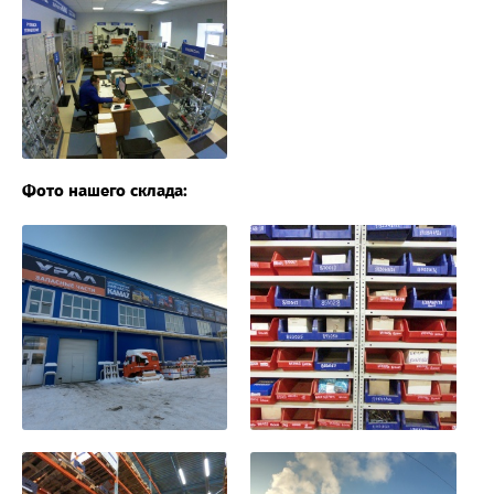
Фото нашего склада: