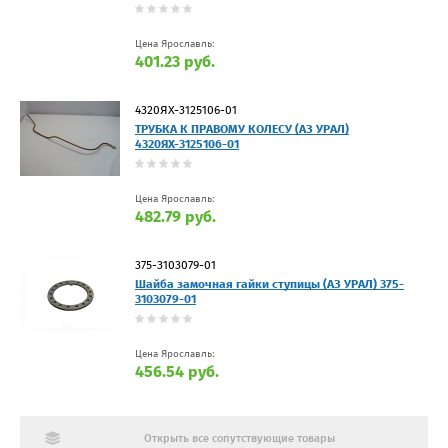
Цена Ярославль:
401.23 руб.
4320ЯХ-3125106-01
ТРУБКА К ПРАВОМУ КОЛЕСУ (АЗ УРАЛ)
4320ЯХ-3125106-01
Цена Ярославль:
482.79 руб.
375-3103079-01
Шайба замочная гайки ступицы (АЗ УРАЛ) 375-
3103079-01
Цена Ярославль:
456.54 руб.
Открыть все сопутствующие товары