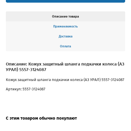
Описание товара
Применяемость
Доставка
Оплата
Описание: Кожух защитный шланга подкачки колеса (АЗ
УРАЛ) 5557-3124087
Кожух защитный шланга подкачки колеса (АЗ УРАЛ) 5557-3124087
Артикул: 5557-3124087
С этим товаром обычно покупают