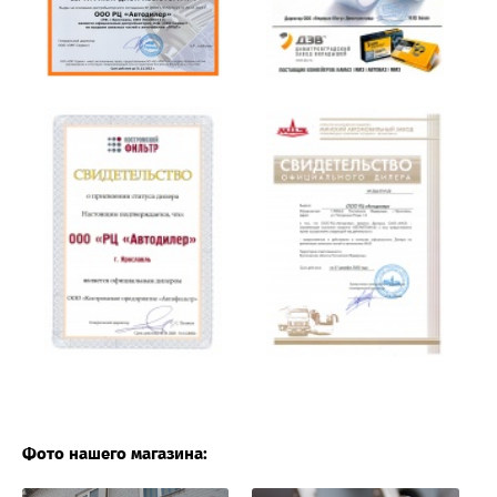
Фото нашего магазина: