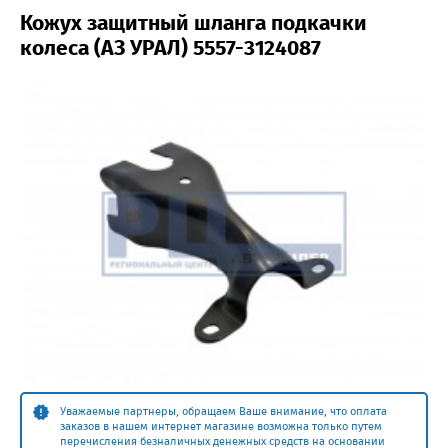
Кожух защитный шланга подкачки
колеса (АЗ УРАЛ) 5557-3124087
Уважаемые партнеры, обращаем Ваше внимание, что оплата
заказов в нашем интернет магазине возможна только путем
перечисления безналичных денежных средств на основании