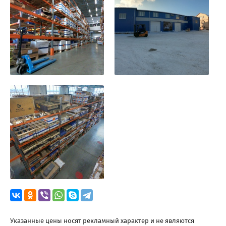
Указанные цены носят рекламный характер и не являются