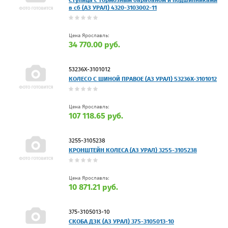
Ступица с тормозным барабаном и подшипниками
в сб (АЗ УРАЛ) 4320-3103002-11
Цена Ярославль:
34 770.00 руб.
53236Х-3101012
КОЛЕСО С ШИНОЙ ПРАВОЕ (АЗ УРАЛ) 53236Х-3101012
Цена Ярославль:
107 118.65 руб.
3255-3105238
КРОНШТЕЙН КОЛЕСА (АЗ УРАЛ) 3255-3105238
Цена Ярославль:
10 871.21 руб.
375-3105013-10
СКОБА ДЗК (АЗ УРАЛ) 375-3105013-10