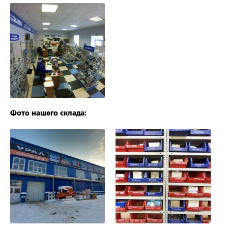
Фото нашего склада: