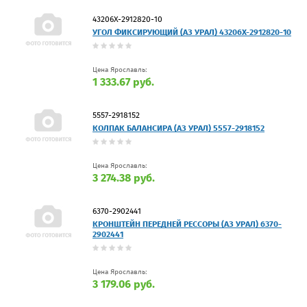
43206Х-2912820-10
УГОЛ ФИКСИРУЮЩИЙ (АЗ УРАЛ) 43206Х-2912820-10
Цена Ярославль:
1 333.67 руб.
5557-2918152
КОЛПАК БАЛАНСИРА (АЗ УРАЛ) 5557-2918152
Цена Ярославль:
3 274.38 руб.
6370-2902441
КРОНШТЕЙН ПЕРЕДНЕЙ РЕССОРЫ (АЗ УРАЛ) 6370-
2902441
Цена Ярославль:
3 179.06 руб.