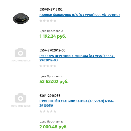
5557Ф-2918152
Колпак балансира н/о (АЗ УРАЛ) 5557Ф-2918152
Цена Ярославль:
1 192.24 руб.
5557-2902012-03
РЕССОРА ПЕРЕДНЯЯ С УШКОМ (АЗ УРАЛ) 5557-
2902012-03
Цена Ярославль:
53 637.02 руб.
6364-2916056
КРОНШТЕЙН СТАБИЛИЗАТОРА (АЗ УРАЛ) 6364-
2916056
Цена Ярославль:
2 000.48 руб.