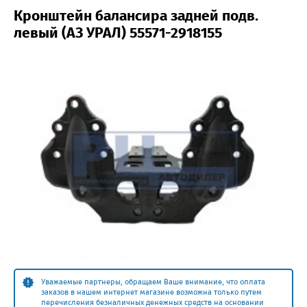
Кронштейн балансира задней подв.
левый (АЗ УРАЛ) 55571-2918155
Уважаемые партнеры, обращаем Ваше внимание, что оплата
заказов в нашем интернет магазине возможна только путем
перечисления безналичных денежных средств на основании