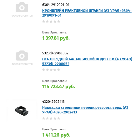
6364-2919091-01
КРОНШТЕЙН РЕАКТИВНОЙ ШТАНГИ (АЗ УРАЛ) 6364-
2919091-01
Цена Ярославль:
1 397.81 руб.
5323Ф-2908052
ОСЬ ПЕРЕДНЕЙ БАЛАНСИРНОЙ ПОДВЕСКИ (АЗ УРАЛ)
5323Ф-2908052
Цена Ярославль:
115 723.47 руб.
4320-2902413
Накладка стремянки передн.рессоры, верх. (АЗ
УРАЛ) 4320-2902413
Цена Ярославль:
1 411.26 руб.