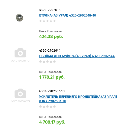
4320-2902018-10
ВТУЛКА (АЗ УРАЛ) 4320-2902018-10
Цена Ярославль:
424.38 руб.
4320-2902644
ОБОЙМА ДОП БУФЕРА (АЗ УРАЛ) 4320-2902644
Цена Ярославль:
1 778.21 руб.
6363-2902537-10
УСИЛИТЕЛЬ ПЕРЕДНЕГО КРОНШТЕЙНА (АЗ УРАЛ)
6363-2902537-10
Цена Ярославль:
4 708.17 руб.