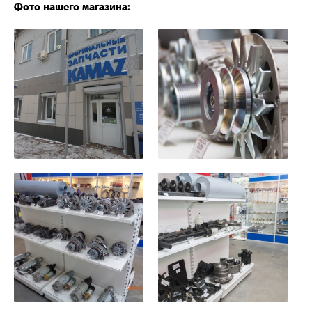
Фото нашего магазина: