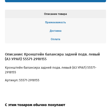
Описание товара
Применяемость
Доставка
Оплата
Описание: Кронштейн балансира задней подв. левый
(АЗ УРАЛ) 55571-2918155
Кронштейн балансира задней подв. левый (АЗ УРАЛ) 55571-
2918155
Артикул: 55571-2918155
С этим товаром обычно покупают