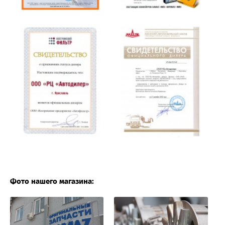
Фото нашего магазина: