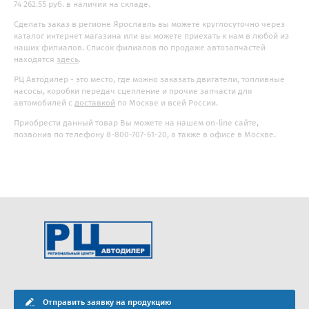
74 262.55 руб. в наличии на складе.
Сделать заказ в регионе Ярославль вы можете круглосуточно через
каталог интернет магазина или вы можете приехать к нам в любой из
наших филиалов. Список филиалов по продаже автозапчастей
находятся
здесь
.
РЦ Автодилер - это место, где можно заказать двигатели, топливные
насосы, коробки передач сцепление и прочие запчасти для
автомобилей с
доставкой
по Москве и всей России.
Приобрести данный товар Вы можете на нашем on-line сайте,
позвонив по телефону 8-800-707-61-20, а также в офисе в Москве.
Отправить заявку на продукцию