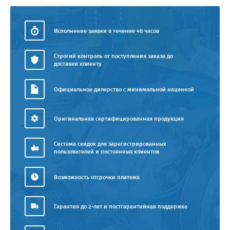
Исполнение заявки в течение 48 часов
Строгий контроль от поступления заказа до
доставки клиенту
Официальное дилерство с минимальной наценкой
Оригинальная сертифицированная продукция
Система скидок для зарегистрированных
пользователей и постоянных клиентов
Возможность отсрочки платежа
Гарантия до 2-лет и постгарантийная поддержка