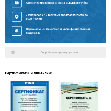
Автоматизированная система складского учёта
7 филиалов и 14 торговых представительств по
всей России
Персональный менеджер и квалифицированная
поддержка
Подробнее о преимуществах
Сертификаты и лицензии: