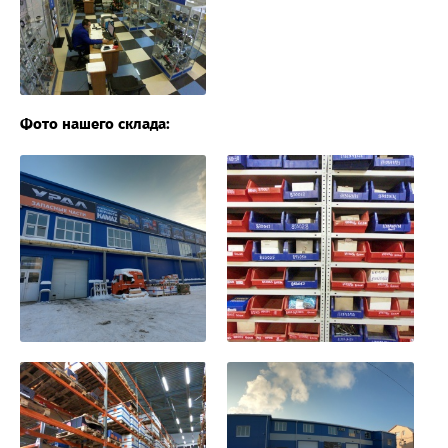
Фото нашего склада: