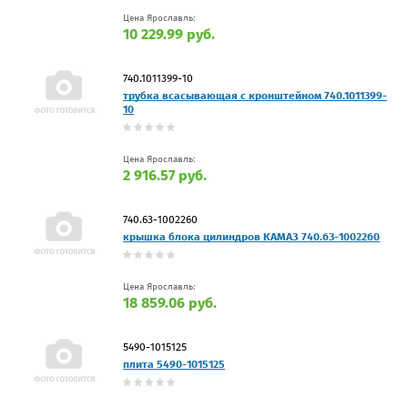
Цена Ярославль:
10 229.99 руб.
740.1011399-10
трубка всасывающая с кронштейном 740.1011399-
10
Цена Ярославль:
2 916.57 руб.
740.63-1002260
крышка блока цилиндров КАМАЗ 740.63-1002260
Цена Ярославль:
18 859.06 руб.
5490-1015125
плита 5490-1015125