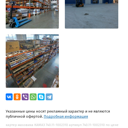
Указанные цены носят рекламный характер и не являются
публичной офертой.
Подробная информация
картер маховика КАМАЗ 740.11-1002310 артикул 740.11-1002310 по цене