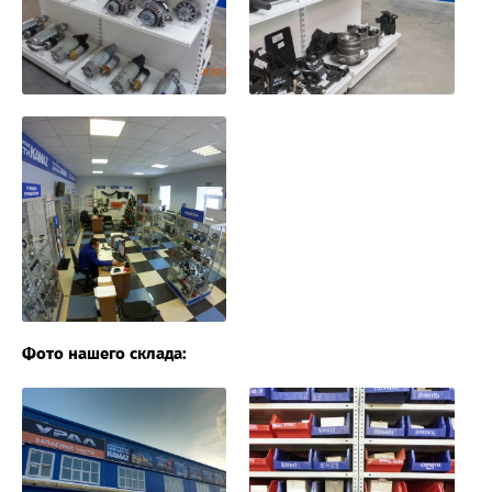
Фото нашего склада: