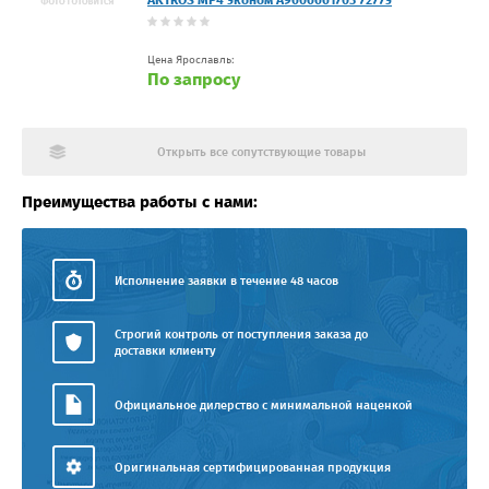
AKTROS MP4 эконом А9606661703 7277э
Цена Ярославль:
По запросу
Открыть все сопутствующие товары
Преимущества работы с нами:
Исполнение заявки в течение 48 часов
Строгий контроль от поступления заказа до
доставки клиенту
Официальное дилерство с минимальной наценкой
Оригинальная сертифицированная продукция