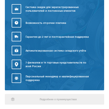
Система скидок для зарегистрированных
пользователей и постоянных клиентов
Возможность отсрочки платежа
Гарантия до 2-лет и постгарантийная поддержка
Автоматизированная система складского учёта
7 филиалов и 14 торговых представительств по
всей России
Персональный менеджер и квалифицированная
поддержка
Подробнее о преимуществах