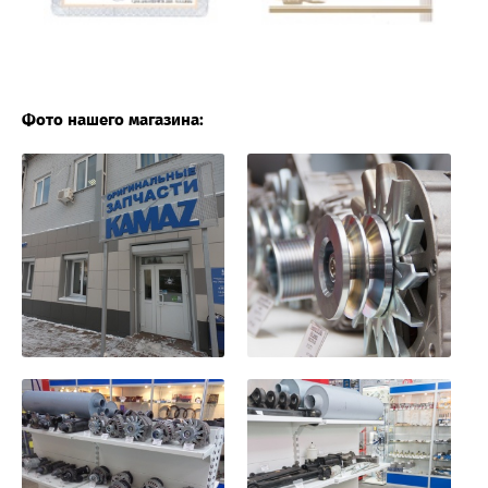
Фото нашего магазина: