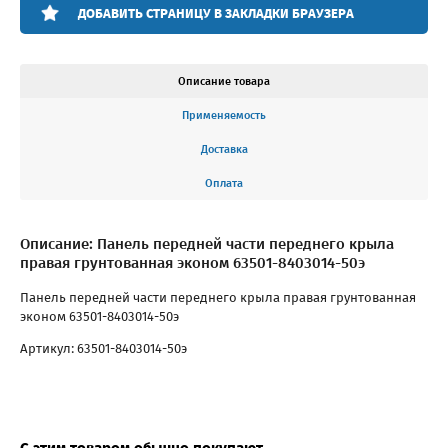
ДОБАВИТЬ СТРАНИЦУ В ЗАКЛАДКИ БРАУЗЕРА
Описание товара
Применяемость
Доставка
Оплата
Описание: Панель передней части переднего крыла
правая грунтованная эконом 63501-8403014-50э
Панель передней части переднего крыла правая грунтованная
эконом 63501-8403014-50э
Артикул: 63501-8403014-50э