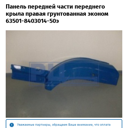
Панель передней части переднего
крыла правая грунтованная эконом
63501-8403014-50э
Уважаемые партнеры, обращаем Ваше внимание, что оплата