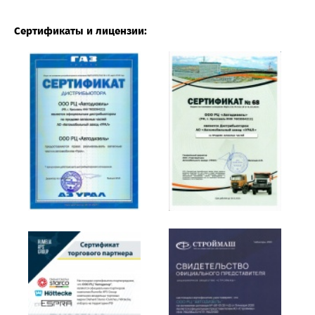
Сертификаты и лицензии: