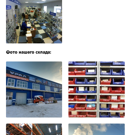
Фото нашего склада: