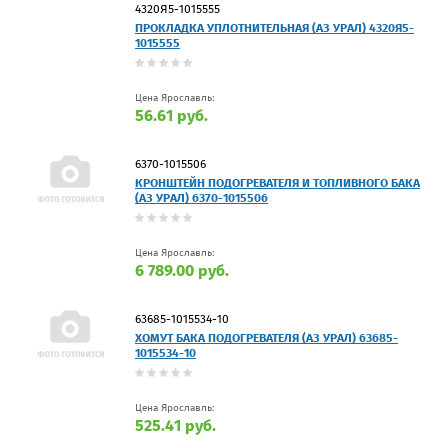
4320Я5-1015555
ПРОКЛАДКА УПЛОТНИТЕЛЬНАЯ (АЗ УРАЛ) 4320Я5-
1015555
Цена Ярославль:
56.61 руб.
6370-1015506
КРОНШТЕЙН ПОДОГРЕВАТЕЛЯ И ТОПЛИВНОГО БАКА
(АЗ УРАЛ) 6370-1015506
Цена Ярославль:
6 789.00 руб.
63685-1015534-10
ХОМУТ БАКА ПОДОГРЕВАТЕЛЯ (АЗ УРАЛ) 63685-
1015534-10
Цена Ярославль:
525.41 руб.