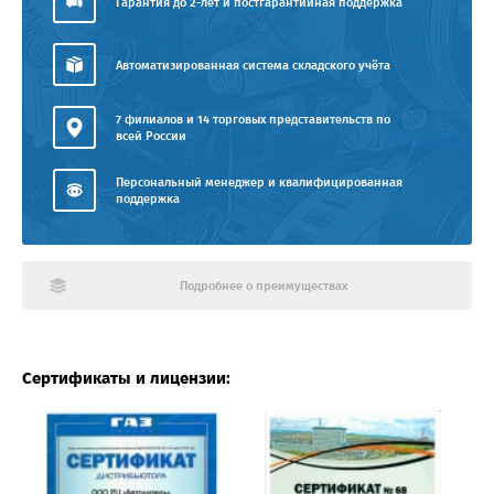
Гарантия до 2-лет и постгарантийная поддержка
Автоматизированная система складского учёта
7 филиалов и 14 торговых представительств по
всей России
Персональный менеджер и квалифицированная
поддержка
Подробнее о преимуществах
Сертификаты и лицензии: