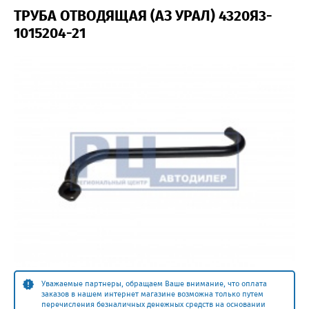
ТРУБА ОТВОДЯЩАЯ (АЗ УРАЛ) 4320Я3-
1015204-21
Уважаемые партнеры, обращаем Ваше внимание, что оплата
заказов в нашем интернет магазине возможна только путем
перечисления безналичных денежных средств на основании