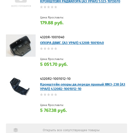
КРОНШТЕЙН РАДИАТОРА (АЗ УРАЛ) 5323-1013070
Цена Ярославль:
179.88 руб.
4320Я-1001040
ОПОРА ДВИГ. (АЗ УРАЛ) 4320Я-1001040
Цена Ярославль:
5 051.70 руб.
4320Я2-1001012-10
Кронштейн опоры дв.передн правый ЯМЗ-238 (АЗ
УРАЛ) 4320Я2-1001012-10
Цена Ярославль:
5 767.38 руб.
Открыть все сопутствующие товары