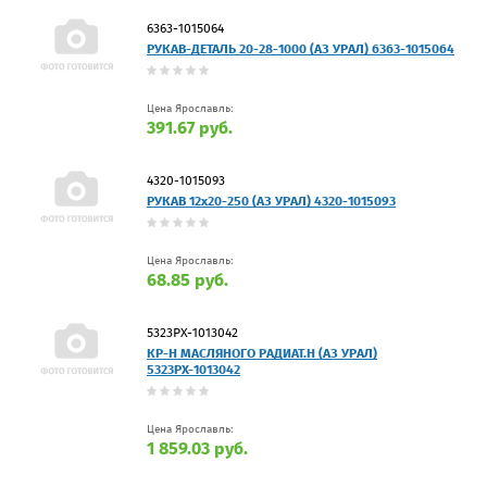
6363-1015064
РУКАВ-ДЕТАЛЬ 20-28-1000 (АЗ УРАЛ) 6363-1015064
Цена Ярославль:
391.67 руб.
4320-1015093
РУКАВ 12х20-250 (АЗ УРАЛ) 4320-1015093
Цена Ярославль:
68.85 руб.
5323РХ-1013042
КР-Н МАСЛЯНОГО РАДИАТ.Н (АЗ УРАЛ)
5323РХ-1013042
Цена Ярославль:
1 859.03 руб.