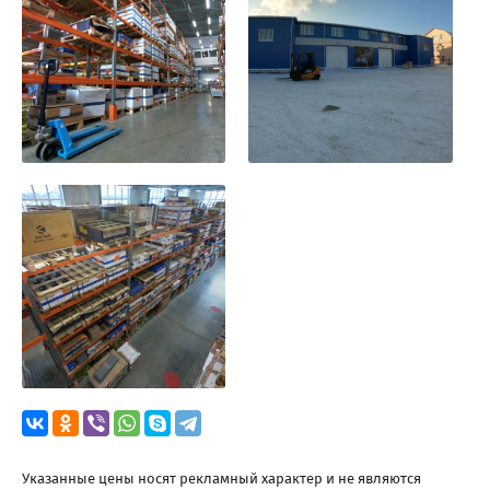
Указанные цены носят рекламный характер и не являются