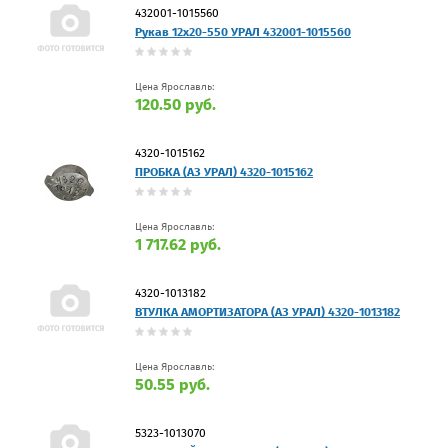
432001-1015560
Рукав 12х20-550 УРАЛ 432001-1015560
Цена Ярославль:
120.50 руб.
4320-1015162
ПРОБКА (АЗ УРАЛ) 4320-1015162
Цена Ярославль:
1 717.62 руб.
4320-1013182
ВТУЛКА АМОРТИЗАТОРА (АЗ УРАЛ) 4320-1013182
Цена Ярославль:
50.55 руб.
5323-1013070