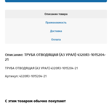
Описание товара
Применяемость
Доставка
Оплата
Описание: ТРУБА ОТВОДЯЩАЯ (АЗ УРАЛ) 4320Я3-1015204-
21
ТРУБА ОТВОДЯЩАЯ (АЗ УРАЛ) 4320Я3-1015204-21
Артикул: 4320Я3-1015204-21
С этим товаром обычно покупают