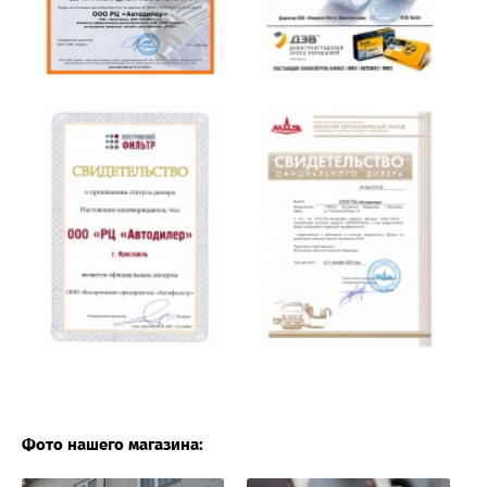
Фото нашего магазина: