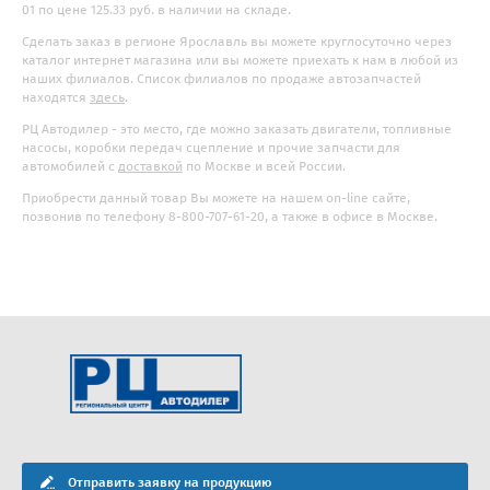
01 по цене 125.33 руб. в наличии на складе.
Сделать заказ в регионе Ярославль вы можете круглосуточно через
каталог интернет магазина или вы можете приехать к нам в любой из
наших филиалов. Список филиалов по продаже автозапчастей
находятся
здесь
.
РЦ Автодилер - это место, где можно заказать двигатели, топливные
насосы, коробки передач сцепление и прочие запчасти для
автомобилей с
доставкой
по Москве и всей России.
Приобрести данный товар Вы можете на нашем on-line сайте,
позвонив по телефону 8-800-707-61-20, а также в офисе в Москве.
Отправить заявку на продукцию