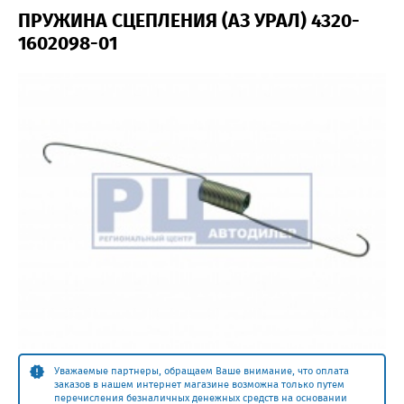
ПРУЖИНА СЦЕПЛЕНИЯ (АЗ УРАЛ) 4320-
1602098-01
Уважаемые партнеры, обращаем Ваше внимание, что оплата
заказов в нашем интернет магазине возможна только путем
перечисления безналичных денежных средств на основании