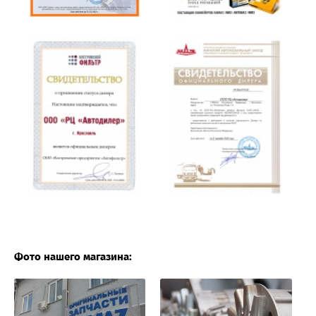
Фото нашего магазина: