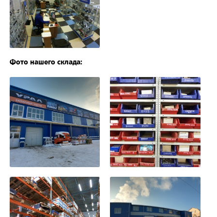
Фото нашего склада: