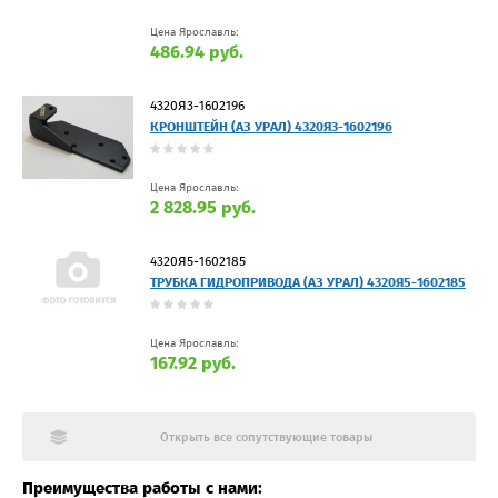
Цена Ярославль:
486.94 руб.
4320Я3-1602196
КРОНШТЕЙН (АЗ УРАЛ) 4320Я3-1602196
Цена Ярославль:
2 828.95 руб.
4320Я5-1602185
ТРУБКА ГИДРОПРИВОДА (АЗ УРАЛ) 4320Я5-1602185
Цена Ярославль:
167.92 руб.
Открыть все сопутствующие товары
Преимущества работы с нами: