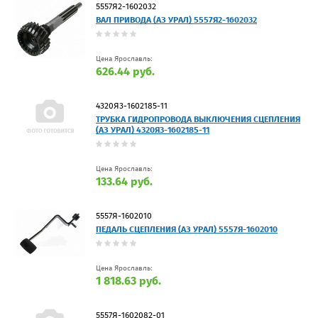
5557Я2-1602032
ВАЛ ПРИВОДА (АЗ УРАЛ) 5557Я2-1602032
Цена Ярославль:
626.44 руб.
4320Я3-1602185-11
ТРУБКА ГИДРОПРОВОДА ВЫКЛЮЧЕНИЯ СЦЕПЛЕНИЯ
(АЗ УРАЛ) 4320Я3-1602185-11
Цена Ярославль:
133.64 руб.
5557Я-1602010
ПЕДАЛЬ СЦЕПЛЕНИЯ (АЗ УРАЛ) 5557Я-1602010
Цена Ярославль:
1 818.63 руб.
5557Я-1602082-01