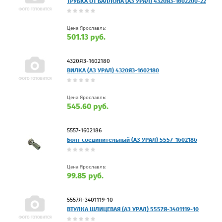
ТРУБКА ОТ БАЛЛОНА (АЗ УРАЛ) 4320Я3-1602200-22
Цена Ярославль:
501.13 руб.
4320Я3-1602180
ВИЛКА (АЗ УРАЛ) 4320Я3-1602180
Цена Ярославль:
545.60 руб.
5557-1602186
Болт соединительный (АЗ УРАЛ) 5557-1602186
Цена Ярославль:
99.85 руб.
5557Я-3401119-10
ВТУЛКА ШЛИЦЕВАЯ (АЗ УРАЛ) 5557Я-3401119-10