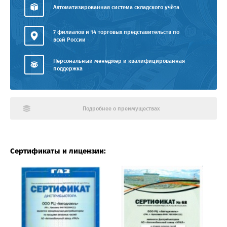
Автоматизированная система складского учёта
7 филиалов и 14 торговых представительств по
всей России
Персональный менеджер и квалифицированная
поддержка
Подробнее о преимуществах
Сертификаты и лицензии: