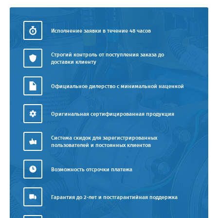
Исполнение заявки в течение 48 часов
Строгий контроль от поступления заказа до
доставки клиенту
Официальное дилерство с минимальной наценкой
Оригинальная сертифицированная продукция
Система скидок для зарегистрированных
пользователей и постоянных клиентов
Возможность отсрочки платежа
Гарантия до 2-лет и постгарантийная поддержка