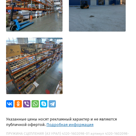
Указанные цены носят рекламный характер и не являются
публичной офертой.
Подробная информация
ПРУЖИНА СЦЕПЛЕНИЯ (АЗ УРАЛ) 4320-1602098-01 артикул 4320-1602098-