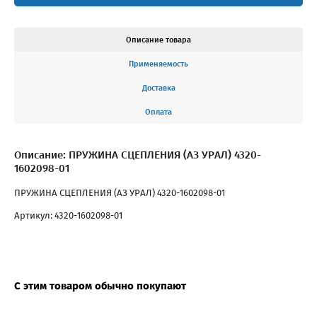
Описание товара
Применяемость
Доставка
Оплата
Описание: ПРУЖИНА СЦЕПЛЕНИЯ (АЗ УРАЛ) 4320-
1602098-01
ПРУЖИНА СЦЕПЛЕНИЯ (АЗ УРАЛ) 4320-1602098-01
Артикул: 4320-1602098-01
С этим товаром обычно покупают