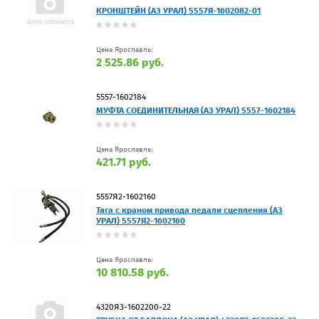
КРОНШТЕЙН (АЗ УРАЛ) 5557Я-1602082-01
Цена Ярославль:
2 525.86 руб.
5557-1602184
МУФТА СОЕДИНИТЕЛЬНАЯ (АЗ УРАЛ) 5557-1602184
Цена Ярославль:
421.71 руб.
5557Я2-1602160
Тяга с краном привода педали сцепления (АЗ
УРАЛ) 5557Я2-1602160
Цена Ярославль:
10 810.58 руб.
4320Я3-1602200-22