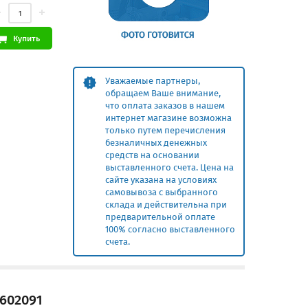
Купить
Уважаемые партнеры,
обращаем Ваше внимание,
что оплата заказов в нашем
интернет магазине возможна
только путем перечисления
безналичных денежных
средств на основании
выставленного счета. Цена на
сайте указана на условиях
самовывоза с выбранного
склада и действительна при
предварительной оплате
100% согласно выставленного
счета.
602091