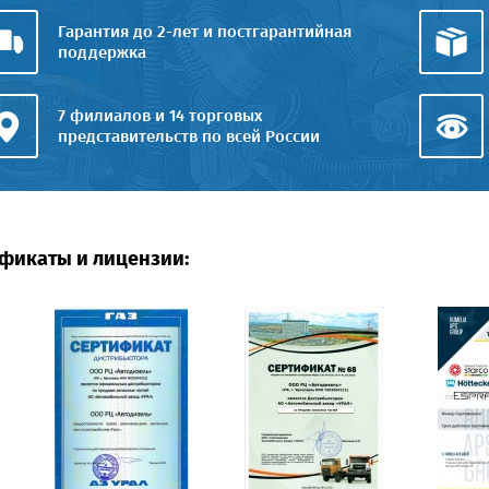
Гарантия до 2-лет и постгарантийная
поддержка
7 филиалов и 14 торговых
представительств по всей России
фикаты и лицензии: