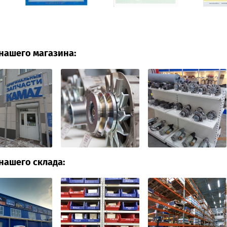
нашего магазина:
нашего склада: