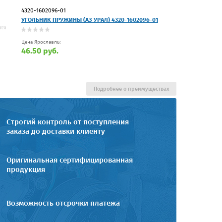
4320-1602096-01
УГОЛЬНИК ПРУЖИНЫ (АЗ УРАЛ) 4320-1602096-01
Цена Ярославль:
46.50 руб.
Подробнее о преимуществах
Строгий контроль от поступления
заказа до доставки клиенту
Оригинальная сертифицированная
продукция
Возможность отсрочки платежа