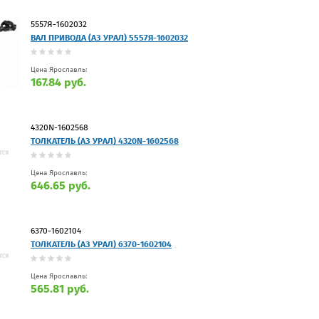
5557Я-1602032
ВАЛ ПРИВОДА (АЗ УРАЛ) 5557Я-1602032
Цена Ярославль:
167.84 руб.
4320N-1602568
ТОЛКАТЕЛЬ (АЗ УРАЛ) 4320N-1602568
Цена Ярославль:
646.65 руб.
6370-1602104
ТОЛКАТЕЛЬ (АЗ УРАЛ) 6370-1602104
Цена Ярославль:
565.81 руб.