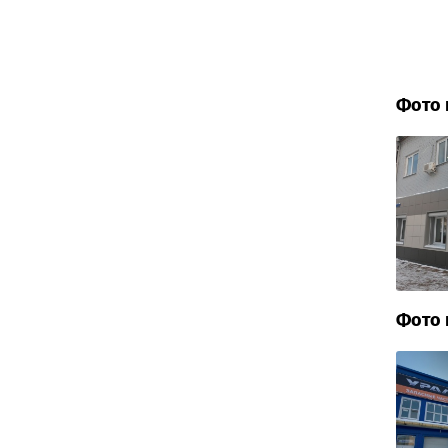
Фото 
Фото 