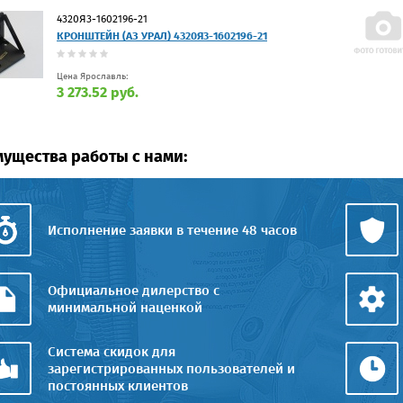
4320Я3-1602196-21
КРОНШТЕЙН (АЗ УРАЛ) 4320Я3-1602196-21
Цена Ярославль:
3 273.52 руб.
ущества работы с нами:
Исполнение заявки в течение 48 часов
Официальное дилерство с
минимальной наценкой
Система скидок для
зарегистрированных пользователей и
постоянных клиентов