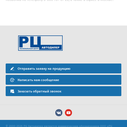
Отправить заявку на продукцию
Написать нам сообщение
Заказать обратный звонок
© 2000-2026 РЦ Автодилер является коммерческим обозначением ООО «РЦ