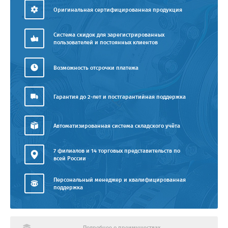
Оригинальная сертифицированная продукция
Система скидок для зарегистрированных
пользователей и постоянных клиентов
Возможность отсрочки платежа
Гарантия до 2-лет и постгарантийная поддержка
Автоматизированная система складского учёта
7 филиалов и 14 торговых представительств по
всей России
Персональный менеджер и квалифицированная
поддержка
Подробнее о преимуществах