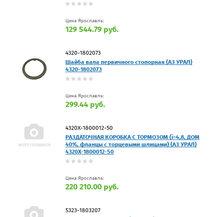
Цена Ярославль:
129 544.79 руб.
4320-1802073
Шайба вала первичного стопорная (АЗ УРАЛ)
4320-1802073
Цена Ярославль:
299.44 руб.
4320Х-1800012-50
РАЗДАТОЧНАЯ КОРОБКА С ТОРМОЗОМ (i=4,8, ДОМ
40%, фланцы с торцевыми шлицами) (АЗ УРАЛ)
4320Х-1800012-50
Цена Ярославль:
220 210.00 руб.
5323-1803207