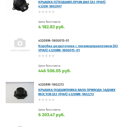
КРЫШКА П/ПОДШИП.ПРОМ.ВАЛ (АЗ УРАЛ)
4320Я-1802097
Цена Ярославль:
4 182.83 руб.
4320ЯМ-1800015-01
Коробка раздаточная с пневмоуправлением (АЗ
УРАЛ) 4320ЯМ-1800015-01
Цена Ярославль:
446 506.05 руб.
4320ЯМ-1802213
КРЫШКА ПОДШИПНИКА ВАЛА ПРИВОДА ЗАДНИХ
МОСТОВ (АЗ УРАЛ) 4320ЯМ-1802213
Цена Ярославль:
6 203.47 руб.