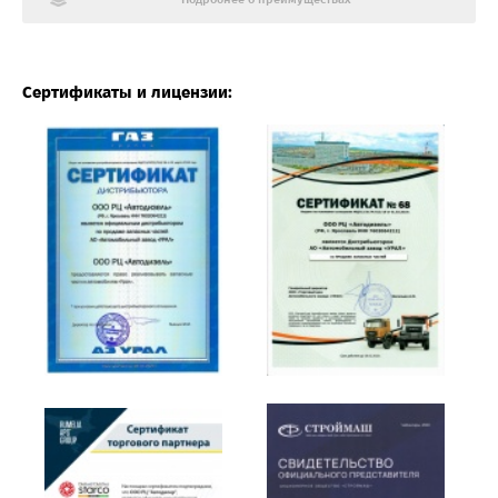
Сертификаты и лицензии: