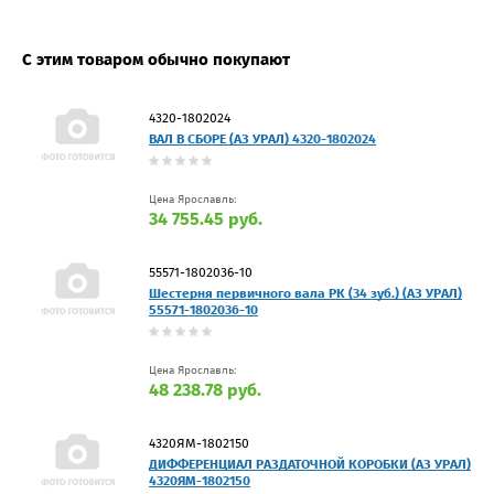
С этим товаром обычно покупают
4320-1802024
ВАЛ В СБОРЕ (АЗ УРАЛ) 4320-1802024
Цена Ярославль:
34 755.45 руб.
55571-1802036-10
Шестерня первичного вала РК (34 зуб.) (АЗ УРАЛ)
55571-1802036-10
Цена Ярославль:
48 238.78 руб.
4320ЯМ-1802150
ДИФФЕРЕНЦИАЛ РАЗДАТОЧНОЙ КОРОБКИ (АЗ УРАЛ)
4320ЯМ-1802150