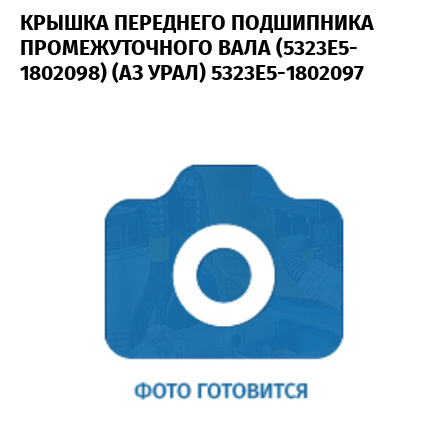
КРЫШКА ПЕРЕДНЕГО ПОДШИПНИКА
ПРОМЕЖУТОЧНОГО ВАЛА (5323Е5-
1802098) (АЗ УРАЛ) 5323Е5-1802097