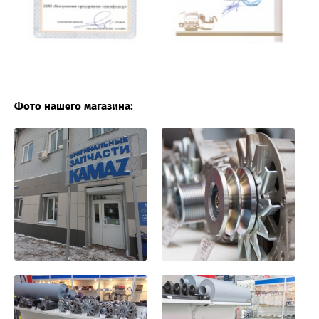
Фото нашего магазина: