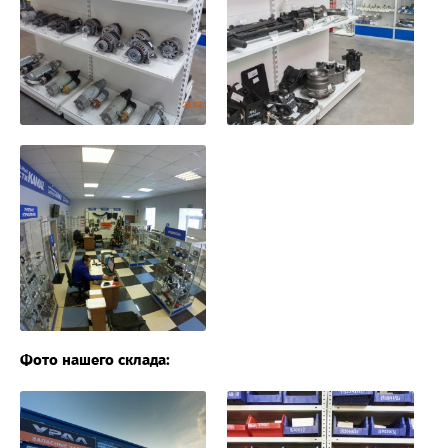
Фото нашего склада: