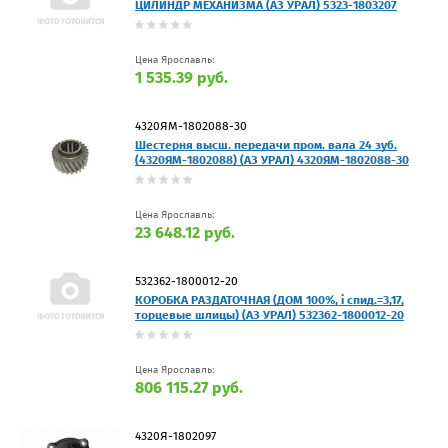
ЦИЛИНДР МЕХАНИЗМА (АЗ УРАЛ) 5323-1803207
Цена Ярославль:
1 535.39 руб.
4320ЯМ-1802088-30
Шестерня высш. передачи пром. вала 24 зуб.
(4320ЯМ-1802088) (АЗ УРАЛ) 4320ЯМ-1802088-30
Цена Ярославль:
23 648.12 руб.
532362-1800012-20
КОРОБКА РАЗДАТОЧНАЯ (ДОМ 100%, i спид.=3,17,
торцевые шлицы) (АЗ УРАЛ) 532362-1800012-20
Цена Ярославль:
806 115.27 руб.
4320Я-1802097