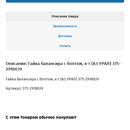
Описание товара
Применяемость
Доставка
Оплата
Описание: Гайка балансира с болтом, к-т (АЗ УРАЛ) 375-
2918039
Гайка балансира с болтом, к-т (АЗ УРАЛ) 375-2918039
Артикул: 375-2918039
С этим товаром обычно покупают