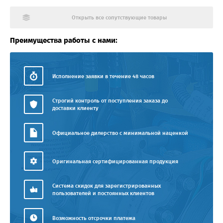
Открыть все сопутствующие товары
Преимущества работы с нами:
Исполнение заявки в течение 48 часов
Строгий контроль от поступления заказа до
доставки клиенту
Официальное дилерство с минимальной наценкой
Оригинальная сертифицированная продукция
Система скидок для зарегистрированных
пользователей и постоянных клиентов
Возможность отсрочки платежа