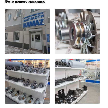
Фото нашего магазина: