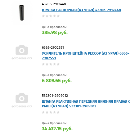
43206-2912448
ВТУЛКА РАСПОРНАЯ (АЗ УРАЛ) 43206-2912448
Цена Ярославль:
385.98 руб.
6365-2902551
УСИЛИТЕЛЬ КРОНШТЕЙНА РЕССОР (АЗ УРАЛ) 6365-
2902551
Цена Ярославль:
6 809.65 руб.
532301-2909012
ШТАНГА РЕАКТИВНАЯ ПЕРЕДНЯЯ НИЖНЯЯ ПРАВАЯ С
РМШ (АЗ УРАЛ) 532301-2909012
Цена Ярославль:
34 432.15 руб.