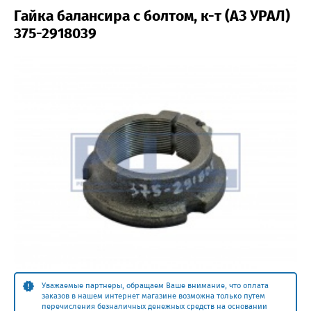
Гайка балансира с болтом, к-т (АЗ УРАЛ)
375-2918039
Уважаемые партнеры, обращаем Ваше внимание, что оплата
заказов в нашем интернет магазине возможна только путем
перечисления безналичных денежных средств на основании