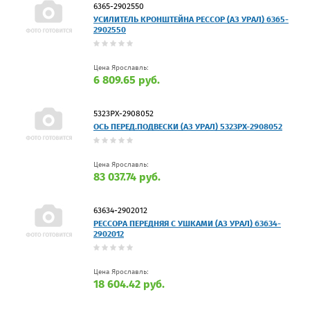
6365-2902550
УСИЛИТЕЛЬ КРОНШТЕЙНА РЕССОР (АЗ УРАЛ) 6365-
2902550
Цена Ярославль:
6 809.65 руб.
5323РХ-2908052
ОСЬ ПЕРЕД.ПОДВЕСКИ (АЗ УРАЛ) 5323РХ-2908052
Цена Ярославль:
83 037.74 руб.
63634-2902012
РЕССОРА ПЕРЕДНЯЯ С УШКАМИ (АЗ УРАЛ) 63634-
2902012
Цена Ярославль:
18 604.42 руб.