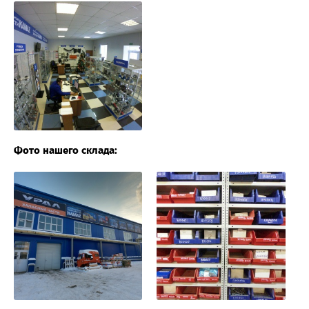
Фото нашего склада: