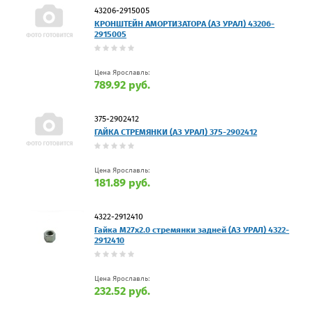
43206-2915005
КРОНШТЕЙН АМОРТИЗАТОРА (АЗ УРАЛ) 43206-
2915005
Цена Ярославль:
789.92 руб.
375-2902412
ГАЙКА СТРЕМЯНКИ (АЗ УРАЛ) 375-2902412
Цена Ярославль:
181.89 руб.
4322-2912410
Гайка М27х2.0 стремянки задней (АЗ УРАЛ) 4322-
2912410
Цена Ярославль:
232.52 руб.