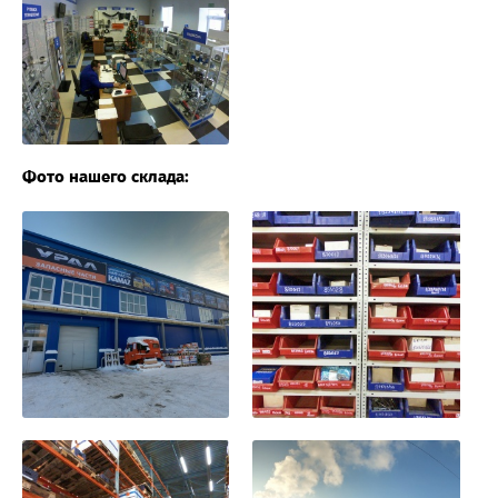
Фото нашего склада: