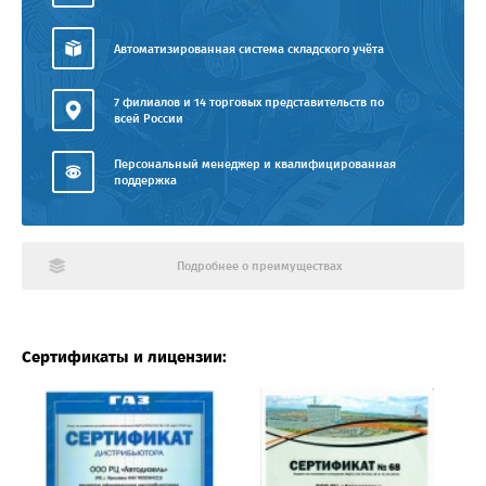
Автоматизированная система складского учёта
7 филиалов и 14 торговых представительств по
всей России
Персональный менеджер и квалифицированная
поддержка
Подробнее о преимуществах
Сертификаты и лицензии: