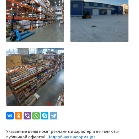
Указанные цены носят рекламный характер и не являются
публичной офертой.
Подробная информация