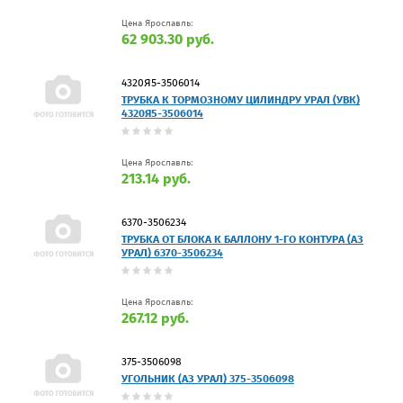
Цена Ярославль:
62 903.30 руб.
4320Я5-3506014
ТРУБКА К ТОРМОЗНОМУ ЦИЛИНДРУ УРАЛ (УВК)
4320Я5-3506014
Цена Ярославль:
213.14 руб.
6370-3506234
ТРУБКА ОТ БЛОКА К БАЛЛОНУ 1-ГО КОНТУРА (АЗ
УРАЛ) 6370-3506234
Цена Ярославль:
267.12 руб.
375-3506098
УГОЛЬНИК (АЗ УРАЛ) 375-3506098