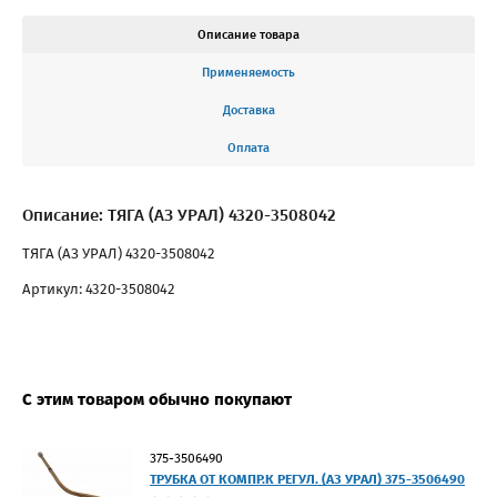
Описание товара
Применяемость
Доставка
Оплата
Описание: ТЯГА (АЗ УРАЛ) 4320-3508042
ТЯГА (АЗ УРАЛ) 4320-3508042
Артикул: 4320-3508042
С этим товаром обычно покупают
375-3506490
ТРУБКА ОТ КОМПР.К РЕГУЛ. (АЗ УРАЛ) 375-3506490