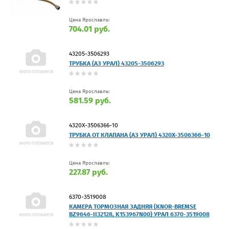
Цена Ярославль:
704.01 руб.
43205-3506293
ТРУБКА (АЗ УРАЛ) 43205-3506293
Цена Ярославль:
581.59 руб.
4320Х-3506366-10
ТРУБКА ОТ КЛАПАНА (АЗ УРАЛ) 4320Х-3506366-10
Цена Ярославль:
227.87 руб.
6370-3519008
КАМЕРА ТОРМОЗНАЯ ЗАДНЯЯ (KNOR-BREMSE
BZ9646-II32128, K153967N00) УРАЛ 6370-3519008