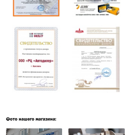
Фото нашего магазина: