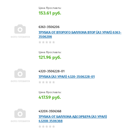
Цена Ярославль:
153.61 руб.
6363-3506206
ТРУБКА ОТ ВТОРОГО БАЛЛОНА ВТОР (АЗ УРАЛ) 6363-
3506206
Цена Ярославль:
121.96 руб.
4320-3506228-01
ТРУБКА (АЗ УРАЛ) 4320-3506228-01
Цена Ярославль:
417.59 руб.
4320Х-3506368
ТРУБКА ОТ БАЛЛОНА АДСОРБЕРА (АЗ УРАЛ)
4320Х-3506368