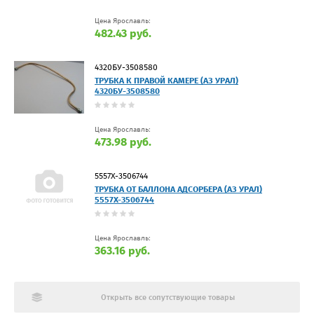
Цена Ярославль:
482.43 руб.
4320БУ-3508580
ТРУБКА К ПРАВОЙ КАМЕРЕ (АЗ УРАЛ)
4320БУ-3508580
Цена Ярославль:
473.98 руб.
5557Х-3506744
ТРУБКА ОТ БАЛЛОНА АДСОРБЕРА (АЗ УРАЛ)
5557Х-3506744
Цена Ярославль:
363.16 руб.
Открыть все сопутствующие товары