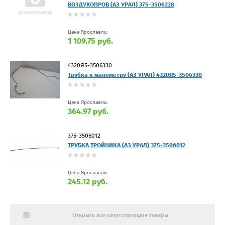
ВОЗДУХОПРОВ (АЗ УРАЛ) 375-3506228
Цена Ярославль:
1 109.75 руб.
4320Я5-3506330
Трубка к манометру (АЗ УРАЛ) 4320Я5-3506330
Цена Ярославль:
364.97 руб.
375-3506012
ТРУБКА ТРОЙНИКА (АЗ УРАЛ) 375-3506012
Цена Ярославль:
245.12 руб.
Открыть все сопутствующие товары