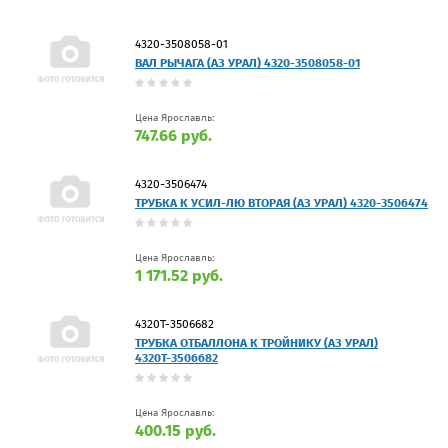
4320-3508058-01
ВАЛ РЫЧАГА (АЗ УРАЛ) 4320-3508058-01
Цена Ярославль:
747.66 руб.
4320-3506474
ТРУБКА К УСИЛ-ЛЮ ВТОРАЯ (АЗ УРАЛ) 4320-3506474
Цена Ярославль:
1 171.52 руб.
4320Т-3506682
ТРУБКА ОТБАЛЛОНА К ТРОЙНИКУ (АЗ УРАЛ)
4320Т-3506682
Цена Ярославль:
400.15 руб.