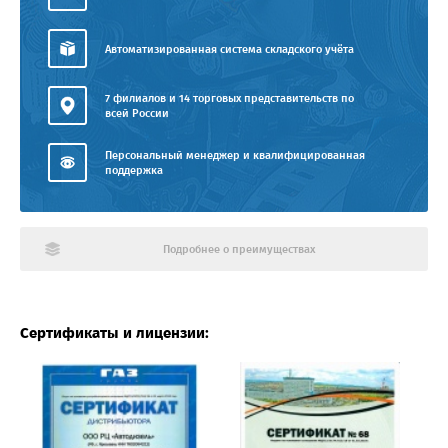
Автоматизированная система складского учёта
7 филиалов и 14 торговых представительств по
всей России
Персональный менеджер и квалифицированная
поддержка
Подробнее о преимуществах
Сертификаты и лицензии: