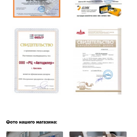
Фото нашего магазина: