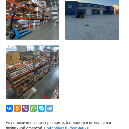
Указанные цены носят рекламный характер и не являются
публичной офертой.
Подробная информация