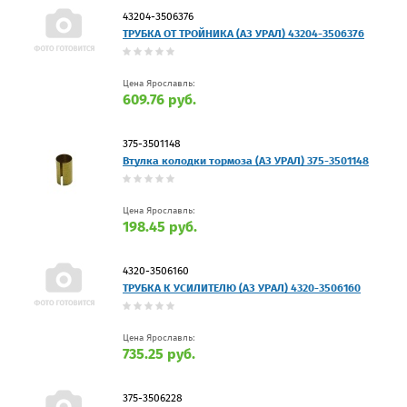
43204-3506376
ТРУБКА ОТ ТРОЙНИКА (АЗ УРАЛ) 43204-3506376
Цена Ярославль:
609.76 руб.
375-3501148
Втулка колодки тормоза (АЗ УРАЛ) 375-3501148
Цена Ярославль:
198.45 руб.
4320-3506160
ТРУБКА К УСИЛИТЕЛЮ (АЗ УРАЛ) 4320-3506160
Цена Ярославль:
735.25 руб.
375-3506228