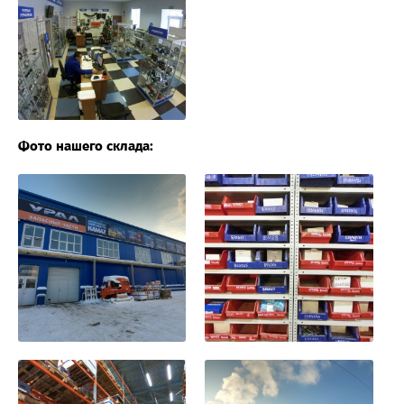
Фото нашего склада: