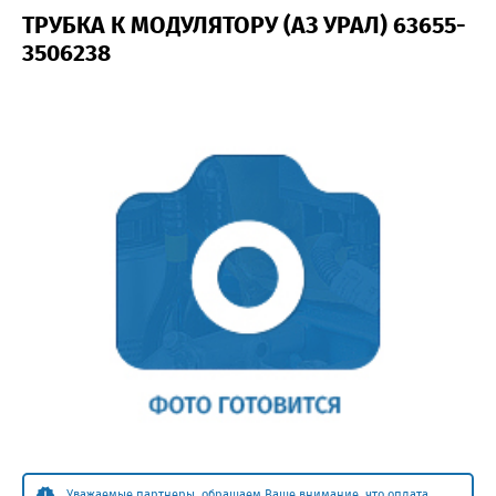
ТРУБКА К МОДУЛЯТОРУ (АЗ УРАЛ) 63655-
3506238
Уважаемые партнеры, обращаем Ваше внимание, что оплата