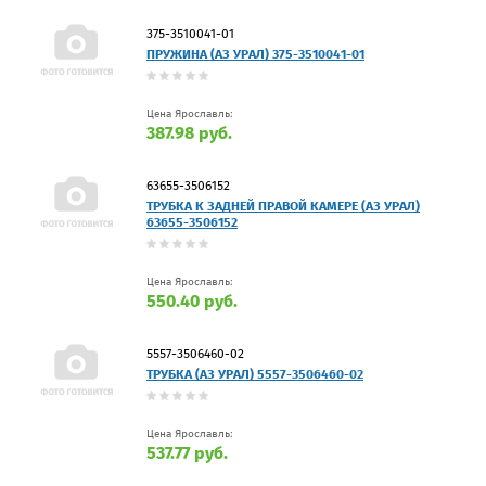
375-3510041-01
ПРУЖИНА (АЗ УРАЛ) 375-3510041-01
Цена Ярославль:
387.98 руб.
63655-3506152
ТРУБКА К ЗАДНЕЙ ПРАВОЙ КАМЕРЕ (АЗ УРАЛ)
63655-3506152
Цена Ярославль:
550.40 руб.
5557-3506460-02
ТРУБКА (АЗ УРАЛ) 5557-3506460-02
Цена Ярославль:
537.77 руб.