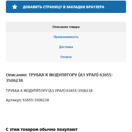
ДОБАВИТЬ СТРАНИЦУ В ЗАКЛАДКИ БРАУЗЕРА
Описание товара
Применяемость
Доставка
Оплата
Описание: ТРУБКА К МОДУЛЯТОРУ (АЗ УРАЛ) 63655-
3506238
ТРУБКА К МОДУЛЯТОРУ (АЗ УРАЛ) 63655-3506238
Артикул: 63655-3506238
С этим товаром обычно покупают