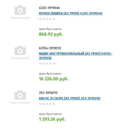
4320-3919046
ПОЛКА ЯЩИКА (АЗ УРАЛ) 4320-3919046
Цена Ярославль:
868.92 руб.
63704-3919010
ЯЩИК ИНСТРУМЕНТАЛЬНЫЙ (АЗ УРАЛ) 63704-
3919010
Цена Ярославль:
16 226.00 руб.
353-3916010
НАСОС В СБОРЕ (АЗ УРАЛ) 353-3916010
Цена Ярославль:
1 293.26 руб.