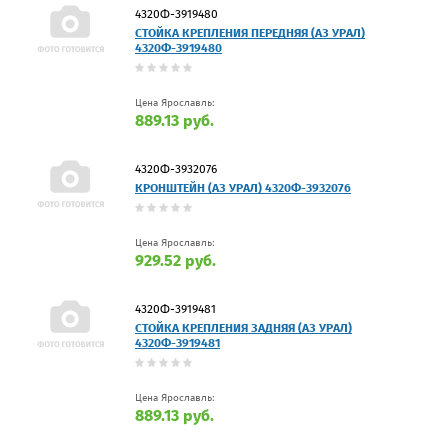
4320Ф-3919480
СТОЙКА КРЕПЛЕНИЯ ПЕРЕДНЯЯ (АЗ УРАЛ)
4320Ф-3919480
Цена Ярославль:
889.13 руб.
4320Ф-3932076
КРОНШТЕЙН (АЗ УРАЛ) 4320Ф-3932076
Цена Ярославль:
929.52 руб.
4320Ф-3919481
СТОЙКА КРЕПЛЕНИЯ ЗАДНЯЯ (АЗ УРАЛ)
4320Ф-3919481
Цена Ярославль:
889.13 руб.