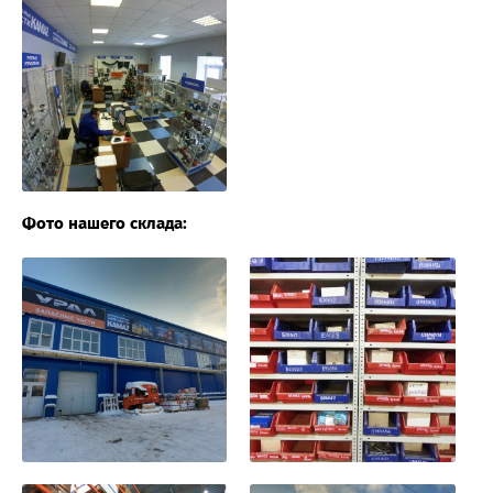
Фото нашего склада: