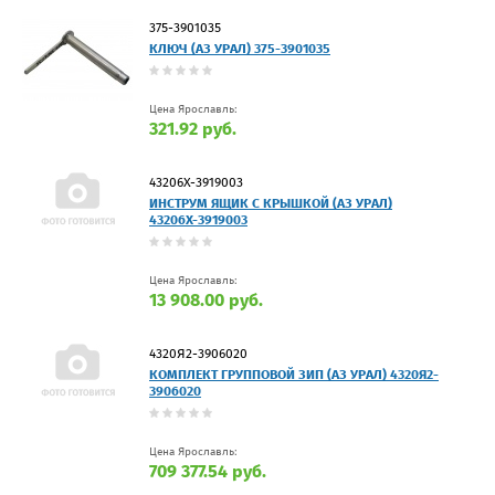
375-3901035
КЛЮЧ (АЗ УРАЛ) 375-3901035
Цена Ярославль:
321.92 руб.
43206Х-3919003
ИНСТРУМ ЯЩИК С КРЫШКОЙ (АЗ УРАЛ)
43206Х-3919003
Цена Ярославль:
13 908.00 руб.
4320Я2-3906020
КОМПЛЕКТ ГРУППОВОЙ ЗИП (АЗ УРАЛ) 4320Я2-
3906020
Цена Ярославль:
709 377.54 руб.