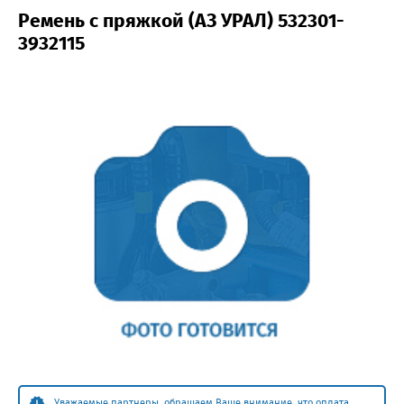
Ремень с пряжкой (АЗ УРАЛ) 532301-
3932115
Уважаемые партнеры, обращаем Ваше внимание, что оплата