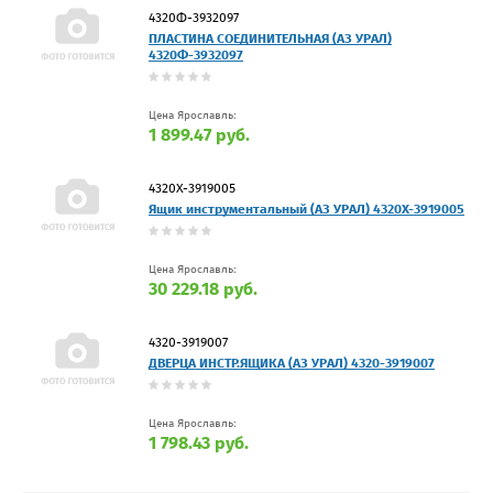
4320Ф-3932097
ПЛАСТИНА СОЕДИНИТЕЛЬНАЯ (АЗ УРАЛ)
4320Ф-3932097
Цена Ярославль:
1 899.47 руб.
4320Х-3919005
Ящик инструментальный (АЗ УРАЛ) 4320Х-3919005
Цена Ярославль:
30 229.18 руб.
4320-3919007
ДВЕРЦА ИНСТР.ЯЩИКА (АЗ УРАЛ) 4320-3919007
Цена Ярославль:
1 798.43 руб.