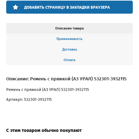
ДОБАВИТЬ СТРАНИЦУ В ЗАКЛАДКИ БРАУЗЕРА
Описание товара
Применяемость
Доставка
Оплата
Описание: Ремень с пряжкой (АЗ УРАЛ) 532301-3932115
Ремень с пряжкой (АЗ УРАЛ) 532301-3932115
Артикул: 532301-3932115
С этим товаром обычно покупают