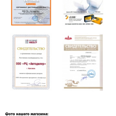
Фото нашего магазина: