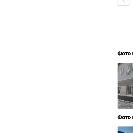
Фото 
Фото 