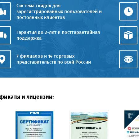
Система скидок для
зарегистрированных пользователей и
постоянных клиентов
Гарантия до 2-лет и постгарантийная
поддержка
7 филиалов и 14 торговых
представительств по всей России
фикаты и лицензии: