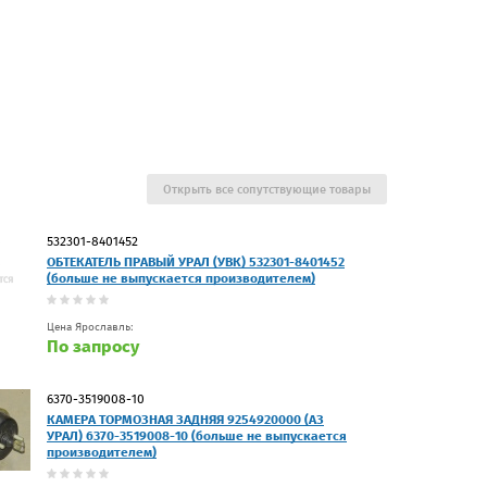
Открыть все сопутствующие товары
532301-8401452
ОБТЕКАТЕЛЬ ПРАВЫЙ УРАЛ (УВК) 532301-8401452
(больше не выпускается производителем)
Цена Ярославль:
По запросу
6370-3519008-10
КАМЕРА ТОРМОЗНАЯ ЗАДНЯЯ 9254920000 (АЗ
УРАЛ) 6370-3519008-10 (больше не выпускается
производителем)