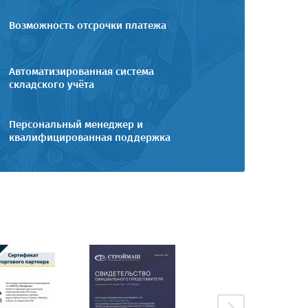
Возможность отсрочки платежа
Автоматизированная система
складского учёта
Персональный менеджер и
квалифицированная поддержка