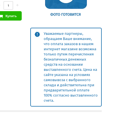
Купить
Уважаемые партнеры,
обращаем Ваше внимание,
что оплата заказов в нашем
интернет магазине возможна
только путем перечисления
безналичных денежных
средств на основании
выставленного счета. Цена на
сайте указана на условиях
самовывоза с выбранного
склада и действительна при
предварительной оплате
100% согласно выставленного
счета.