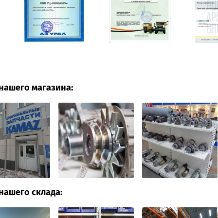
нашего магазина:
нашего склада: