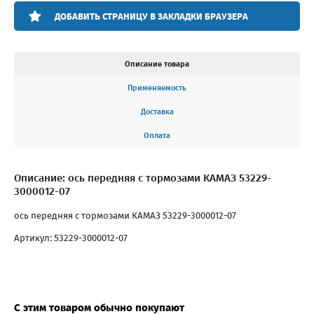
ДОБАВИТЬ СТРАНИЦУ В ЗАКЛАДКИ БРАУЗЕРА
Описание товара
Применяемость
Доставка
Оплата
Описание: ось передняя с тормозами КАМАЗ 53229-
3000012-07
ось передняя с тормозами КАМАЗ 53229-3000012-07
Артикул: 53229-3000012-07
С этим товаром обычно покупают