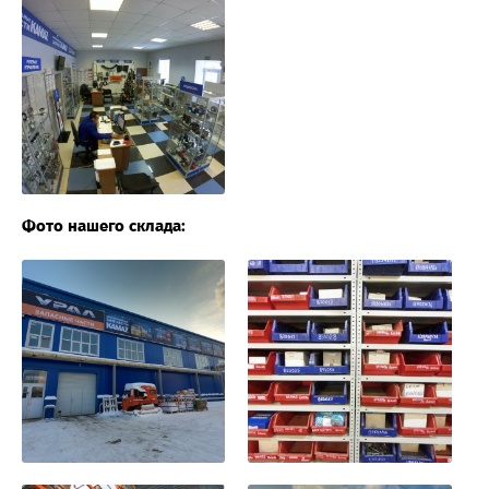
Фото нашего склада: