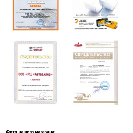
Фото нашего магазина: