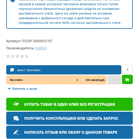
заказов в нашем интернет магазине возможна только путем
перечисления безналичных денежных средств на основании
выставленного счета. Цена на сайте указана на условиях
самовывоза с выбранного склада и действительна при
предварительной оплате 100% согласно выставленного счета.
Артикул:
53229-3000012-07
Производитель:
КАМАЗ
Цена г. Ярославль
Ярославль
0
393 466.60 руб.
–
Наличие и цены
КУПИТЬ ТОВАР В ОДИН КЛИК БЕЗ РЕГИСТРАЦИИ
ПОЛУЧИТЬ КОНСУЛЬТАЦИЮ ИЛИ СДЕЛАТЬ ЗАПРОС
НАПИСАТЬ ОТЗЫВ ИЛИ ОБЗОР О ДАННОМ ТОВАРЕ