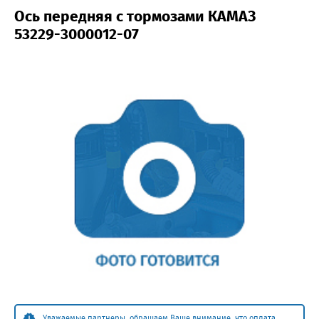
Ось передняя с тормозами КАМАЗ
53229-3000012-07
Уважаемые партнеры, обращаем Ваше внимание, что оплата