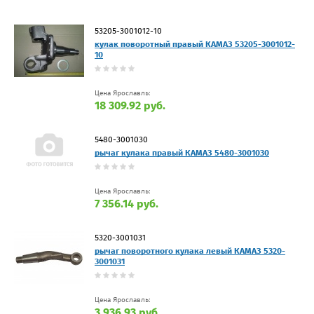
53205-3001012-10
кулак поворотный правый КАМАЗ 53205-3001012-
10
Цена Ярославль:
18 309.92 руб.
5480-3001030
рычаг кулака правый КАМАЗ 5480-3001030
Цена Ярославль:
7 356.14 руб.
5320-3001031
рычаг поворотного кулака левый КАМАЗ 5320-
3001031
Цена Ярославль:
3 936.93 руб.