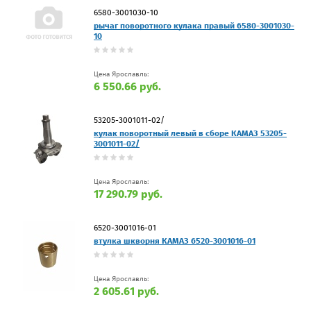
6580-3001030-10
рычаг поворотного кулака правый 6580-3001030-
10
Цена Ярославль:
6 550.66 руб.
53205-3001011-02/
кулак поворотный левый в сборе КАМАЗ 53205-
3001011-02/
Цена Ярославль:
17 290.79 руб.
6520-3001016-01
втулка шкворня КАМАЗ 6520-3001016-01
Цена Ярославль:
2 605.61 руб.