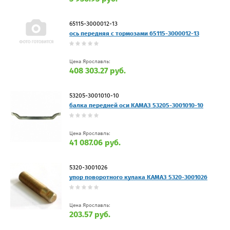
65115-3000012-13
ось передняя с тормозами 65115-3000012-13
Цена Ярославль:
408 303.27 руб.
53205-3001010-10
балка передней оси КАМАЗ 53205-3001010-10
Цена Ярославль:
41 087.06 руб.
5320-3001026
упор поворотного кулака КАМАЗ 5320-3001026
Цена Ярославль:
203.57 руб.