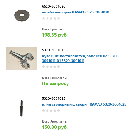
6520-3001020
шайба шкворня КАМАЗ 6520-3001020
Цена Ярославль:
198.55 руб.
5320-3001011
кулак, не поставляется, заменен на 53205-
3001011-01 5320-3001011
Цена Ярославль:
По запросу
5320-3001025
клин стопорный шкворня КАМАЗ 5320-3001025
Цена Ярославль:
150.80 руб.