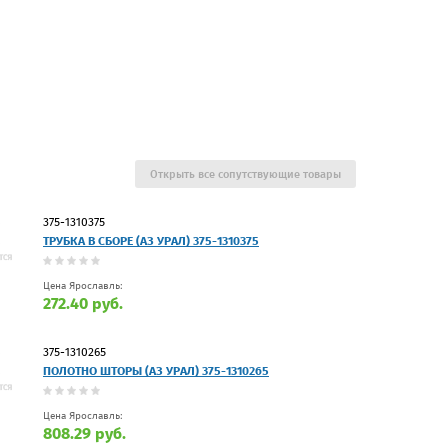
Открыть все сопутствующие товары
375-1310375
ТРУБКА В СБОРЕ (АЗ УРАЛ) 375-1310375
Цена Ярославль:
272.40 руб.
375-1310265
ПОЛОТНО ШТОРЫ (АЗ УРАЛ) 375-1310265
Цена Ярославль:
808.29 руб.