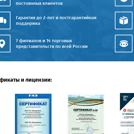
постоянных клиентов
Гарантия до 2-лет и постгарантийная
поддержка
7 филиалов и 14 торговых
представительств по всей России
фикаты и лицензии: