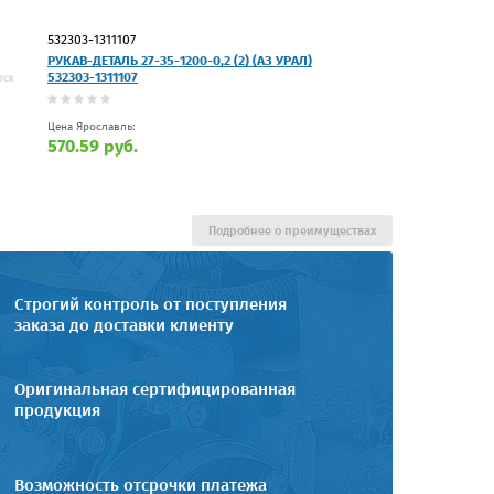
532303-1311107
РУКАВ-ДЕТАЛЬ 27-35-1200-0,2 (2) (АЗ УРАЛ)
532303-1311107
Цена Ярославль:
570.59 руб.
Подробнее о преимуществах
Строгий контроль от поступления
заказа до доставки клиенту
Оригинальная сертифицированная
продукция
Возможность отсрочки платежа