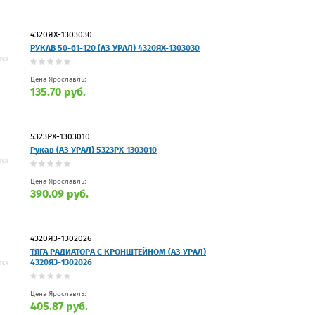
4320ЯХ-1303030
РУКАВ 50-61-120 (АЗ УРАЛ) 4320ЯХ-1303030
Цена Ярославль:
135.70 руб.
5323РХ-1303010
Рукав (АЗ УРАЛ) 5323РХ-1303010
Цена Ярославль:
390.09 руб.
4320Я3-1302026
ТЯГА РАДИАТОРА С КРОНШТЕЙНОМ (АЗ УРАЛ)
4320Я3-1302026
Цена Ярославль:
405.87 руб.