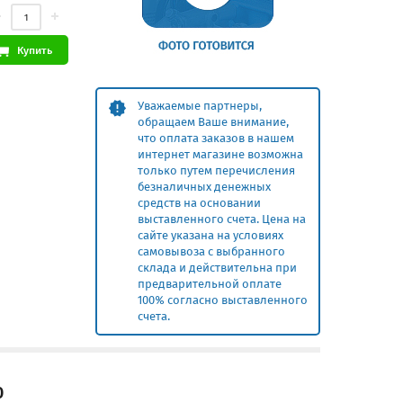
Купить
Уважаемые партнеры,
обращаем Ваше внимание,
что оплата заказов в нашем
интернет магазине возможна
только путем перечисления
безналичных денежных
средств на основании
выставленного счета. Цена на
сайте указана на условиях
самовывоза с выбранного
склада и действительна при
предварительной оплате
100% согласно выставленного
счета.
0