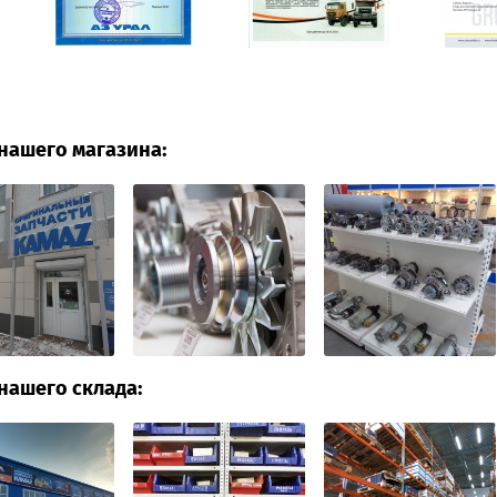
нашего магазина:
нашего склада: