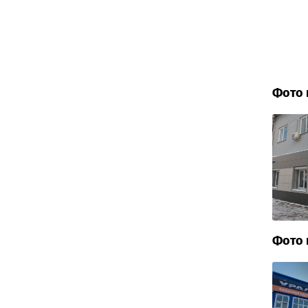
Фото 
Фото 