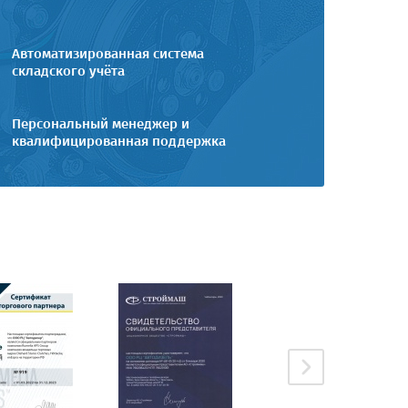
Автоматизированная система
складского учёта
Персональный менеджер и
квалифицированная поддержка