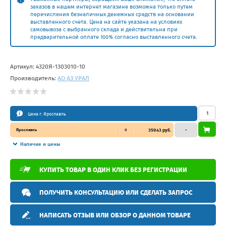
заказов в нашем интернет магазине возможна только путем
перечисления безналичных денежных средств на основании
выставленного счета. Цена на сайте указана на условиях
самовывоза с выбранного склада и действительна при
предварительной оплате 100% согласно выставленного счета.
Артикул:
4320Я-1303010-10
Производитель:
АО АЗ УРАЛ
Цена г. Ярославль
Ярославль
0
359.43 руб.
–
Наличие и цены
КУПИТЬ ТОВАР В ОДИН КЛИК БЕЗ РЕГИСТРАЦИИ
ПОЛУЧИТЬ КОНСУЛЬТАЦИЮ ИЛИ СДЕЛАТЬ ЗАПРОС
НАПИСАТЬ ОТЗЫВ ИЛИ ОБЗОР О ДАННОМ ТОВАРЕ