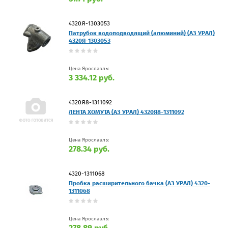
4320Я-1303053
Патрубок водоподводящий (алюминий) (АЗ УРАЛ)
4320Я-1303053
Цена Ярославль:
3 334.12 руб.
4320Я8-1311092
ЛЕНТА ХОМУТА (АЗ УРАЛ) 4320Я8-1311092
Цена Ярославль:
278.34 руб.
4320-1311068
Пробка расширительного бачка (АЗ УРАЛ) 4320-
1311068
Цена Ярославль:
278.89 руб.