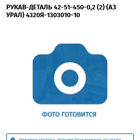
РУКАВ-ДЕТАЛЬ 42-51-450-0,2 (2) (АЗ
УРАЛ) 4320Я-1303010-10
Уважаемые партнеры, обращаем Ваше внимание, что оплата