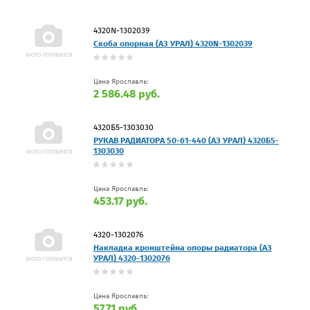
4320N-1302039
Скоба опорная (АЗ УРАЛ) 4320N-1302039
Цена Ярославль:
2 586.48 руб.
4320Б5-1303030
РУКАВ РАДИАТОРА 50-61-440 (АЗ УРАЛ) 4320Б5-
1303030
Цена Ярославль:
453.17 руб.
4320-1302076
Накладка кронштейна опоры радиатора (АЗ
УРАЛ) 4320-1302076
Цена Ярославль:
57.71 руб.