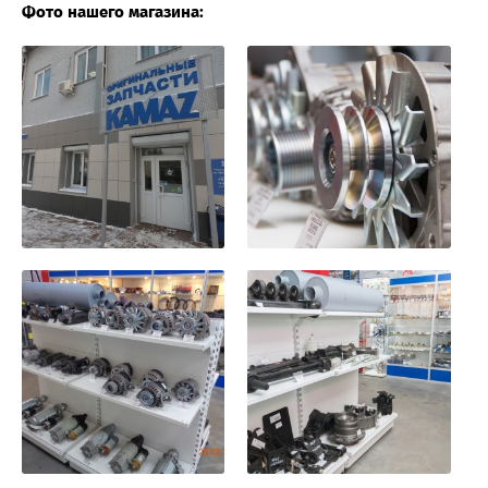
Фото нашего магазина: