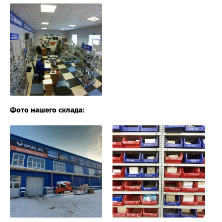
Фото нашего склада: