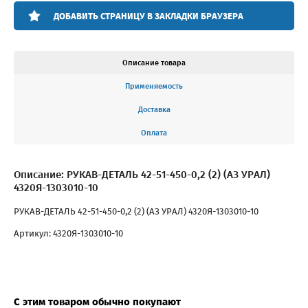
ДОБАВИТЬ СТРАНИЦУ В ЗАКЛАДКИ БРАУЗЕРА
Описание товара
Применяемость
Доставка
Оплата
Описание: РУКАВ-ДЕТАЛЬ 42-51-450-0,2 (2) (АЗ УРАЛ)
4320Я-1303010-10
РУКАВ-ДЕТАЛЬ 42-51-450-0,2 (2) (АЗ УРАЛ) 4320Я-1303010-10
Артикул: 4320Я-1303010-10
С этим товаром обычно покупают