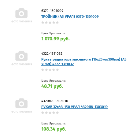
6370-1301009
ТРОЙНИК (АЗ УРАЛ) 6370-1301009
Цена Ярославль:
1 070.99 руб.
4322-1311032
Рукав радиатора масляного (16х25мм,100мм) (АЗ
УРАЛ) 4322-1311032
Цена Ярославль:
48.71 руб.
4320Я8-1303010
РУКАВ 32х43-150 УРАЛ 4320Я8-1303010
Цена Ярославль:
108.34 руб.