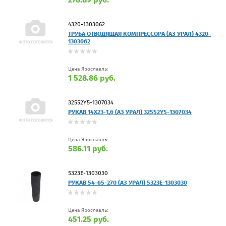
4320-1303062
ТРУБА ОТВОДЯЩАЯ КОМПРЕССОРА (АЗ УРАЛ) 4320-
1303062
Цена Ярославль:
1 528.86 руб.
32552Y5-1307034
РУКАВ 14Х23-1,6 (АЗ УРАЛ) 32552Y5-1307034
Цена Ярославль:
586.11 руб.
5323Е-1303030
РУКАВ 54-65-270 (АЗ УРАЛ) 5323Е-1303030
Цена Ярославль:
451.25 руб.