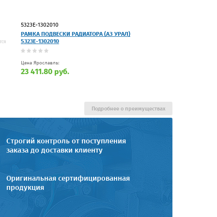
5323Е-1302010
РАМКА ПОДВЕСКИ РАДИАТОРА (АЗ УРАЛ)
5323Е-1302010
Цена Ярославль:
23 411.80 руб.
Подробнее о преимуществах
Строгий контроль от поступления
заказа до доставки клиенту
Оригинальная сертифицированная
продукция