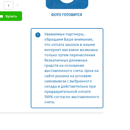
Купить
Уважаемые партнеры,
обращаем Ваше внимание,
что оплата заказов в нашем
интернет магазине возможна
только путем перечисления
безналичных денежных
средств на основании
выставленного счета. Цена на
сайте указана на условиях
самовывоза с выбранного
склада и действительна при
предварительной оплате
100% согласно выставленного
счета.