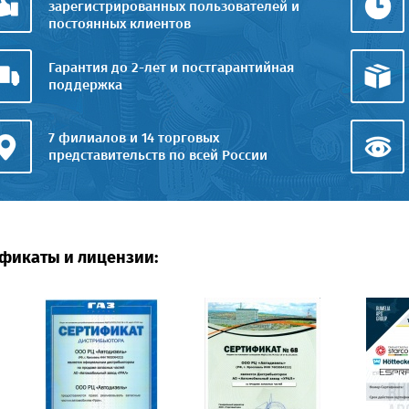
зарегистрированных пользователей и
постоянных клиентов
Гарантия до 2-лет и постгарантийная
поддержка
7 филиалов и 14 торговых
представительств по всей России
фикаты и лицензии: