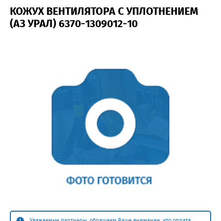
КОЖУХ ВЕНТИЛЯТОРА С УПЛОТНЕНИЕМ
(АЗ УРАЛ) 6370-1309012-10
Уважаемые партнеры, обращаем Ваше внимание, что оплата