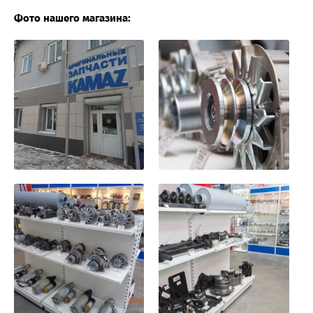
Фото нашего магазина: