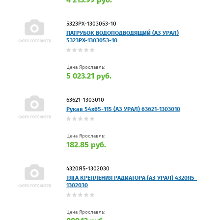
5323РХ-1303053-10
ПАТРУБОК ВОДОПОДВОДЯЩИЙ (АЗ УРАЛ)
5323РХ-1303053-10
Цена Ярославль:
5 023.21 руб.
63621-1303010
Рукав 54х65-115 (АЗ УРАЛ) 63621-1303010
Цена Ярославль:
182.85 руб.
4320Я5-1302030
ТЯГА КРЕПЛЕНИЯ РАДИАТОРА (АЗ УРАЛ) 4320Я5-
1302030
Цена Ярославль: