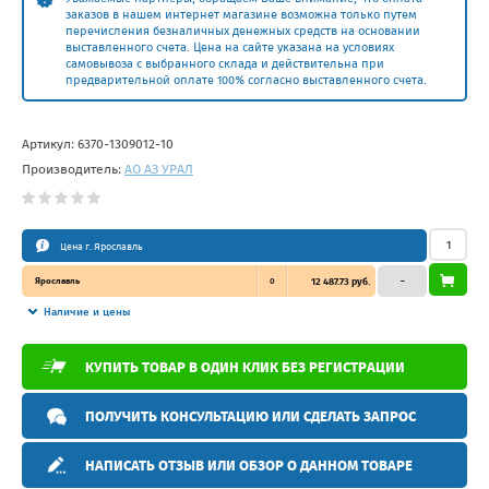
заказов в нашем интернет магазине возможна только путем
перечисления безналичных денежных средств на основании
выставленного счета. Цена на сайте указана на условиях
самовывоза с выбранного склада и действительна при
предварительной оплате 100% согласно выставленного счета.
Артикул:
6370-1309012-10
Производитель:
АО АЗ УРАЛ
Цена г. Ярославль
Ярославль
0
12 487.73 руб.
–
Наличие и цены
КУПИТЬ ТОВАР В ОДИН КЛИК БЕЗ РЕГИСТРАЦИИ
ПОЛУЧИТЬ КОНСУЛЬТАЦИЮ ИЛИ СДЕЛАТЬ ЗАПРОС
НАПИСАТЬ ОТЗЫВ ИЛИ ОБЗОР О ДАННОМ ТОВАРЕ