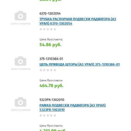
6370-1302054
ТРУБКА РАСПОРНАЯ ПОДВЕСКИ РАДИАТОРА (АЗ
УРАЛ) 6370-1302054
Цена Ярославль:
54.86 руб.
375-1310386-01
ЦЕПЬ ПРИВОДА ШТОРЫ (АЗ УРАЛ) 375-1310386-01
Цена Ярославль:
464.78 руб.
5323РХ-1302010
РАМКА ПОДВЕСКИ РАДИАТОРА (АЗ УРАЛ)
5323РХ-1302010
Цена Ярославль:
4 213.99 руб.