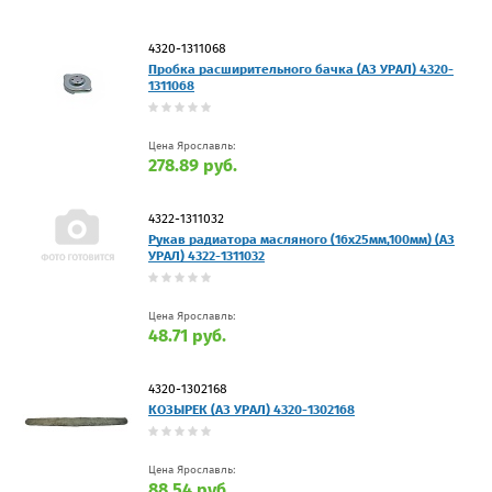
4320-1311068
Пробка расширительного бачка (АЗ УРАЛ) 4320-
1311068
Цена Ярославль:
278.89 руб.
4322-1311032
Рукав радиатора масляного (16х25мм,100мм) (АЗ
УРАЛ) 4322-1311032
Цена Ярославль:
48.71 руб.
4320-1302168
КОЗЫРЕК (АЗ УРАЛ) 4320-1302168
Цена Ярославль:
88.54 руб.