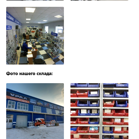
Фото нашего склада: