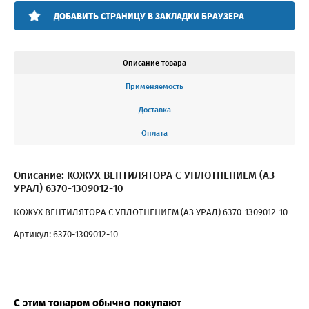
ДОБАВИТЬ СТРАНИЦУ В ЗАКЛАДКИ БРАУЗЕРА
Описание товара
Применяемость
Доставка
Оплата
Описание: КОЖУХ ВЕНТИЛЯТОРА С УПЛОТНЕНИЕМ (АЗ
УРАЛ) 6370-1309012-10
КОЖУХ ВЕНТИЛЯТОРА С УПЛОТНЕНИЕМ (АЗ УРАЛ) 6370-1309012-10
Артикул: 6370-1309012-10
С этим товаром обычно покупают