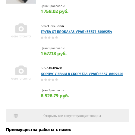
Цена Ярославль:
1 758.02 руб.
55571-8609254
ТРУБА ОТ БЛОКА (АЗ УРАЛ) 55571-8609254
Цена Ярославль:
1 677.18 руб.
5557-8609401
КОРПУС ЛЕВЫЙ В СБОРЕ (АЗ УРАЛ) 5557-8609401
Цена Ярославль:
6 526.79 руб.
Открыть все сопутствующие товары
Преимущества работы с нами: