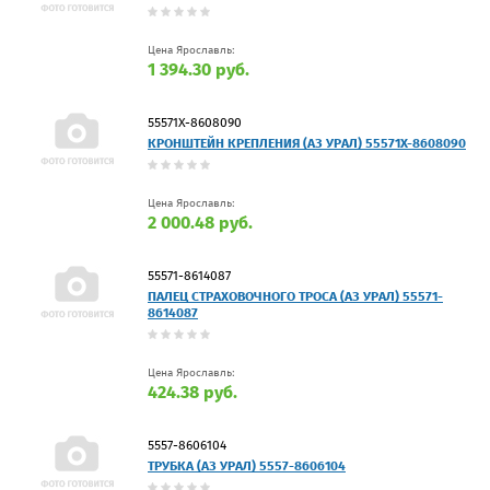
Цена Ярославль:
1 394.30 руб.
55571Х-8608090
КРОНШТЕЙН КРЕПЛЕНИЯ (АЗ УРАЛ) 55571Х-8608090
Цена Ярославль:
2 000.48 руб.
55571-8614087
ПАЛЕЦ СТРАХОВОЧНОГО ТРОСА (АЗ УРАЛ) 55571-
8614087
Цена Ярославль:
424.38 руб.
5557-8606104
ТРУБКА (АЗ УРАЛ) 5557-8606104