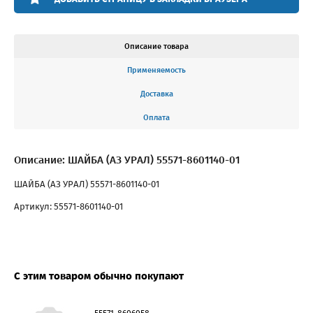
Описание товара
Применяемость
Доставка
Оплата
Описание: ШАЙБА (АЗ УРАЛ) 55571-8601140-01
ШАЙБА (АЗ УРАЛ) 55571-8601140-01
Артикул: 55571-8601140-01
С этим товаром обычно покупают
55571-8606058