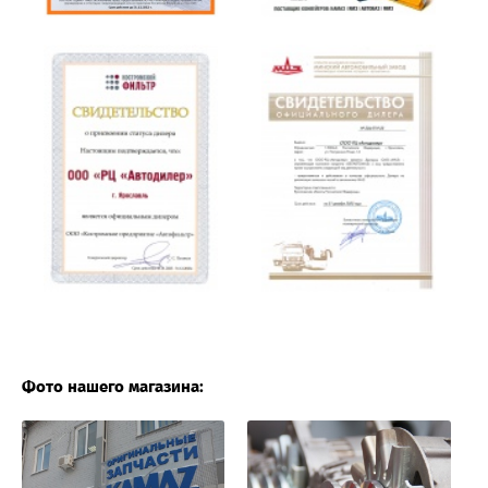
Фото нашего магазина: