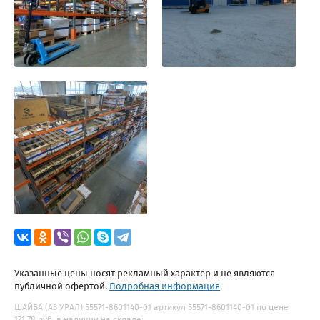
Указанные цены носят рекламный характер и не являются
публичной офертой.
Подробная информация
ШАЙБА (АЗ УРАЛ) 55571-8601140-01 артикул 55571-8601140-01 по цене
171.78 руб. в наличии на складе.