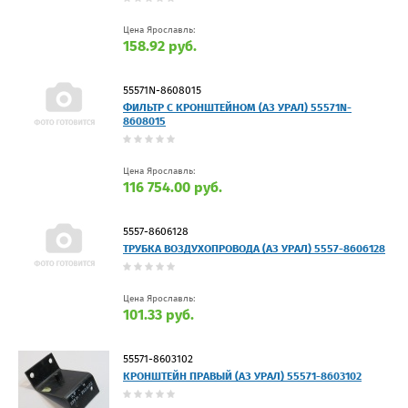
Цена Ярославль:
158.92 руб.
55571N-8608015
ФИЛЬТР С КРОНШТЕЙНОМ (АЗ УРАЛ) 55571N-
8608015
Цена Ярославль:
116 754.00 руб.
5557-8606128
ТРУБКА ВОЗДУХОПРОВОДА (АЗ УРАЛ) 5557-8606128
Цена Ярославль:
101.33 руб.
55571-8603102
КРОНШТЕЙН ПРАВЫЙ (АЗ УРАЛ) 55571-8603102