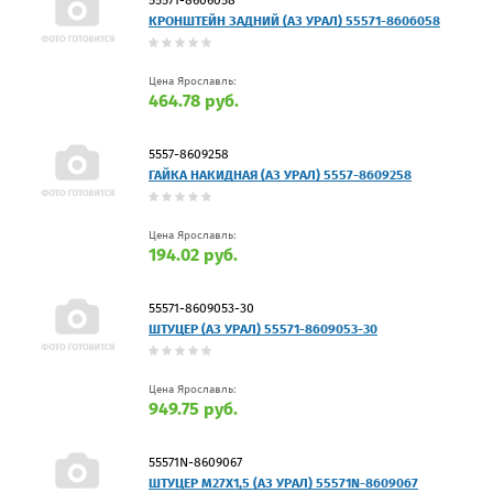
КРОНШТЕЙН ЗАДНИЙ (АЗ УРАЛ) 55571-8606058
Цена Ярославль:
464.78 руб.
5557-8609258
ГАЙКА НАКИДНАЯ (АЗ УРАЛ) 5557-8609258
Цена Ярославль:
194.02 руб.
55571-8609053-30
ШТУЦЕР (АЗ УРАЛ) 55571-8609053-30
Цена Ярославль:
949.75 руб.
55571N-8609067
ШТУЦЕР М27Х1,5 (АЗ УРАЛ) 55571N-8609067