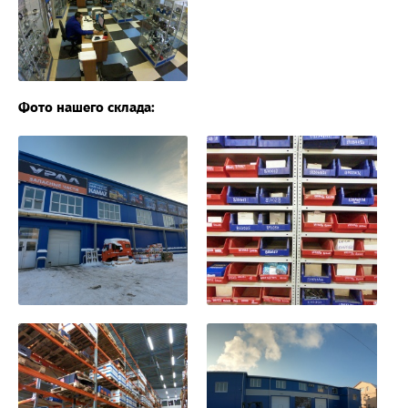
Фото нашего склада: