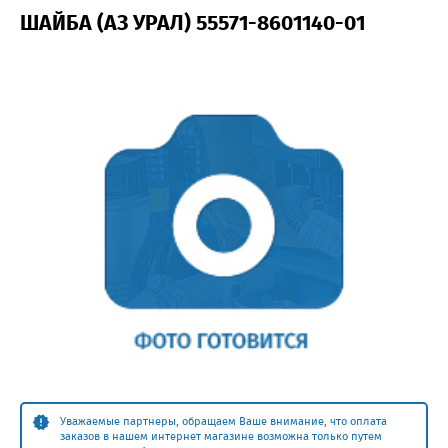
ШАЙБА (АЗ УРАЛ) 55571-8601140-01
Уважаемые партнеры, обращаем Ваше внимание, что оплата
заказов в нашем интернет магазине возможна только путем