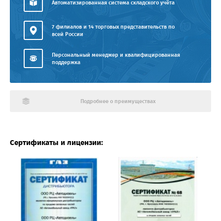
Автоматизированная система складского учёта
7 филиалов и 14 торговых представительств по
всей России
Персональный менеджер и квалифицированная
поддержка
Подробнее о преимуществах
Сертификаты и лицензии: