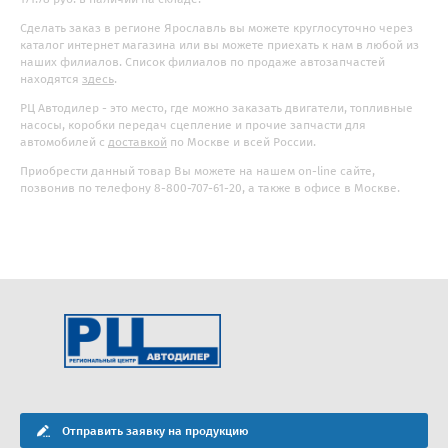
Сделать заказ в регионе Ярославль вы можете круглосуточно через
каталог интернет магазина или вы можете приехать к нам в любой из
наших филиалов. Список филиалов по продаже автозапчастей
находятся
здесь
.
РЦ Автодилер - это место, где можно заказать двигатели, топливные
насосы, коробки передач сцепление и прочие запчасти для
автомобилей с
доставкой
по Москве и всей России.
Приобрести данный товар Вы можете на нашем on-line сайте,
позвонив по телефону 8-800-707-61-20, а также в офисе в Москве.
Отправить заявку на продукцию