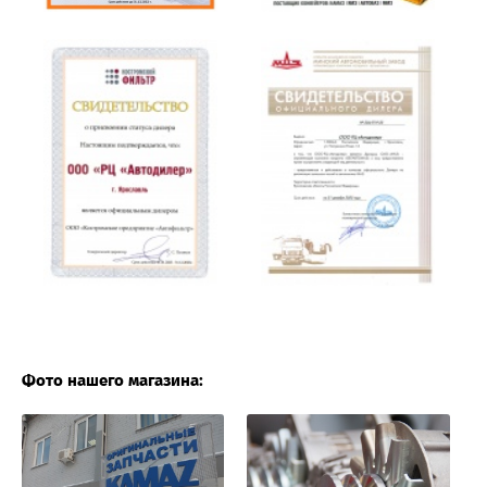
Фото нашего магазина: