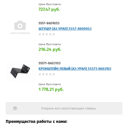
Цена Ярославль:
727.47 руб.
5557-8609053
ШТУЦЕР (АЗ УРАЛ) 5557-8609053
Цена Ярославль:
216.24 руб.
55571-8603103
КРОНШТЕЙН ЛЕВЫЙ (АЗ УРАЛ) 55571-8603103
Цена Ярославль:
1 778.21 руб.
Открыть все сопутствующие товары
Преимущества работы с нами: