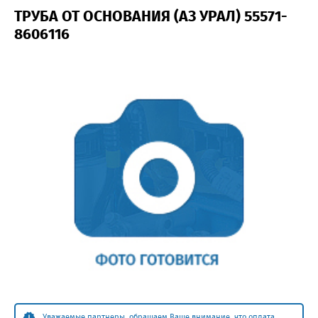
ТРУБА ОТ ОСНОВАНИЯ (АЗ УРАЛ) 55571-
8606116
Уважаемые партнеры, обращаем Ваше внимание, что оплата