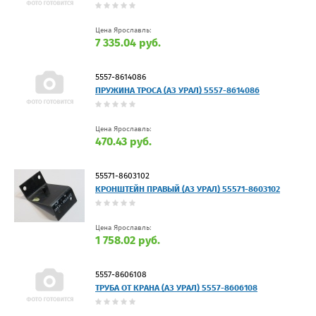
Цена Ярославль:
7 335.04 руб.
5557-8614086
ПРУЖИНА ТРОСА (АЗ УРАЛ) 5557-8614086
Цена Ярославль:
470.43 руб.
55571-8603102
КРОНШТЕЙН ПРАВЫЙ (АЗ УРАЛ) 55571-8603102
Цена Ярославль:
1 758.02 руб.
5557-8606108
ТРУБА ОТ КРАНА (АЗ УРАЛ) 5557-8606108