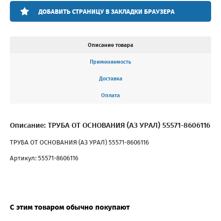
ДОБАВИТЬ СТРАНИЦУ В ЗАКЛАДКИ БРАУЗЕРА
Описание товара
Применяемость
Доставка
Оплата
Описание: ТРУБА ОТ ОСНОВАНИЯ (АЗ УРАЛ) 55571-8606116
ТРУБА ОТ ОСНОВАНИЯ (АЗ УРАЛ) 55571-8606116
Артикул: 55571-8606116
С этим товаром обычно покупают