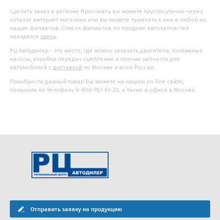
Сделать заказ в регионе Ярославль вы можете круглосуточно через
каталог интернет магазина или вы можете приехать к нам в любой из
наших филиалов. Список филиалов по продаже автозапчастей
находятся
здесь
.
РЦ Автодилер - это место, где можно заказать двигатели, топливные
насосы, коробки передач сцепление и прочие запчасти для
автомобилей с
доставкой
по Москве и всей России.
Приобрести данный товар Вы можете на нашем on-line сайте,
позвонив по телефону 8-800-707-61-20, а также в офисе в Москве.
Отправить заявку на продукцию