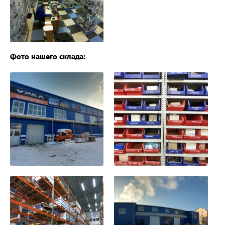
Фото нашего склада: