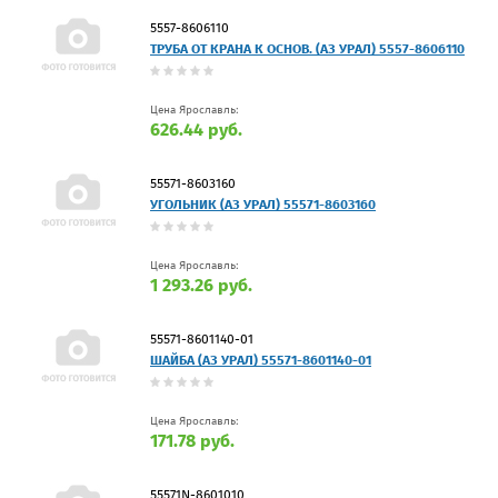
5557-8606110
ТРУБА ОТ КРАНА К ОСНОВ. (АЗ УРАЛ) 5557-8606110
Цена Ярославль:
626.44 руб.
55571-8603160
УГОЛЬНИК (АЗ УРАЛ) 55571-8603160
Цена Ярославль:
1 293.26 руб.
55571-8601140-01
ШАЙБА (АЗ УРАЛ) 55571-8601140-01
Цена Ярославль:
171.78 руб.
55571N-8601010