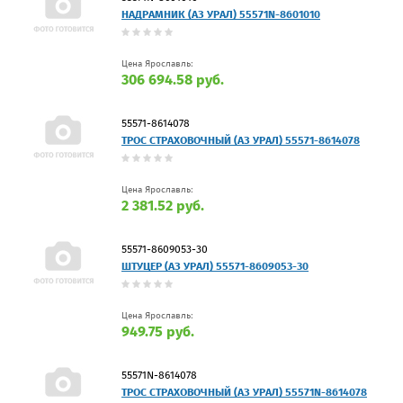
НАДРАМНИК (АЗ УРАЛ) 55571N-8601010
Цена Ярославль:
306 694.58 руб.
55571-8614078
ТРОС СТРАХОВОЧНЫЙ (АЗ УРАЛ) 55571-8614078
Цена Ярославль:
2 381.52 руб.
55571-8609053-30
ШТУЦЕР (АЗ УРАЛ) 55571-8609053-30
Цена Ярославль:
949.75 руб.
55571N-8614078
ТРОС СТРАХОВОЧНЫЙ (АЗ УРАЛ) 55571N-8614078