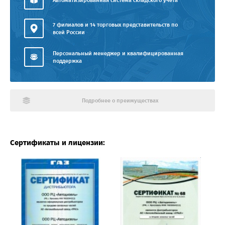
Автоматизированная система складского учёта
7 филиалов и 14 торговых представительств по
всей России
Персональный менеджер и квалифицированная
поддержка
Подробнее о преимуществах
Сертификаты и лицензии: