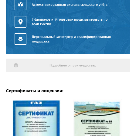
Автоматизированная система складского учёта
7 филиалов и 14 торговых представительств по
всей России
Персональный менеджер и квалифицированная
поддержка
Подробнее о преимуществах
Сертификаты и лицензии: