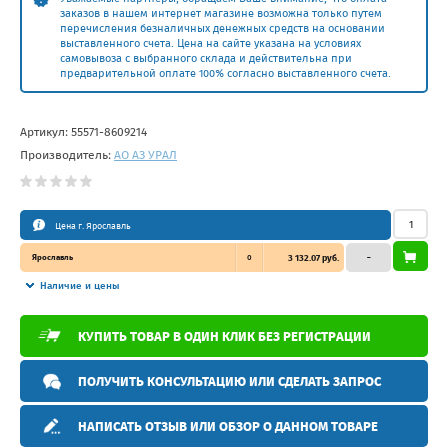
заказов в нашем интернет магазине возможна только путем
перечисления безналичных денежных средств на основании
выставленного счета. Цена на сайте указана на условиях
самовывоза с выбранного склада и действительна при
предварительной оплате 100% согласно выставленного счета.
Артикул:
55571-8609214
Производитель:
АО АЗ УРАЛ
Цена г. Ярославль
Ярославль
0
3 132.07 руб.
–
Наличие и цены
КУПИТЬ ТОВАР В ОДИН КЛИК БЕЗ РЕГИСТРАЦИИ
ПОЛУЧИТЬ КОНСУЛЬТАЦИЮ ИЛИ СДЕЛАТЬ ЗАПРОС
НАПИСАТЬ ОТЗЫВ ИЛИ ОБЗОР О ДАННОМ ТОВАРЕ