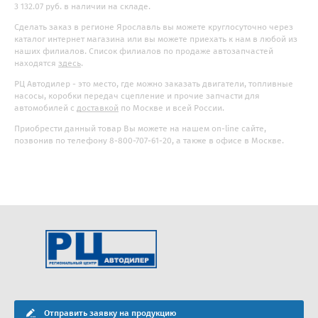
3 132.07 руб. в наличии на складе.
Сделать заказ в регионе Ярославль вы можете круглосуточно через
каталог интернет магазина или вы можете приехать к нам в любой из
наших филиалов. Список филиалов по продаже автозапчастей
находятся
здесь
.
РЦ Автодилер - это место, где можно заказать двигатели, топливные
насосы, коробки передач сцепление и прочие запчасти для
автомобилей с
доставкой
по Москве и всей России.
Приобрести данный товар Вы можете на нашем on-line сайте,
позвонив по телефону 8-800-707-61-20, а также в офисе в Москве.
Отправить заявку на продукцию