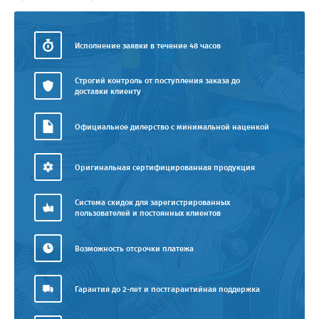
Исполнение заявки в течение 48 часов
Строгий контроль от поступления заказа до
доставки клиенту
Официальное дилерство с минимальной наценкой
Оригинальная сертифицированная продукция
Система скидок для зарегистрированных
пользователей и постоянных клиентов
Возможность отсрочки платежа
Гарантия до 2-лет и постгарантийная поддержка