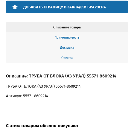
ДОБАВИТЬ СТРАНИЦУ В ЗАКЛАДКИ БРАУЗЕРА
Описание товара
Применяемость
Доставка
Оплата
Описание: ТРУБА ОТ БЛОКА (АЗ УРАЛ) 55571-8609214
ТРУБА ОТ БЛОКА (АЗ УРАЛ) 55571-8609214
Артикул: 55571-8609214
С этим товаром обычно покупают