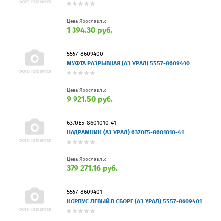
Цена Ярославль:
1 394.30 руб.
5557-8609400
МУФТА РАЗРЫВНАЯ (АЗ УРАЛ) 5557-8609400
Цена Ярославль:
9 921.50 руб.
6370Е5-8601010-41
НАДРАМНИК (АЗ УРАЛ) 6370Е5-8601010-41
Цена Ярославль:
379 271.16 руб.
5557-8609401
КОРПУС ЛЕВЫЙ В СБОРЕ (АЗ УРАЛ) 5557-8609401