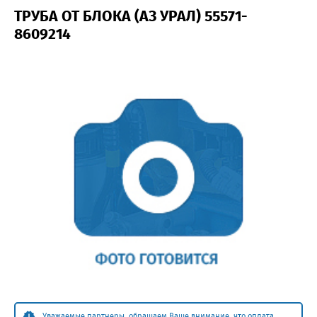
ТРУБА ОТ БЛОКА (АЗ УРАЛ) 55571-
8609214
Уважаемые партнеры, обращаем Ваше внимание, что оплата