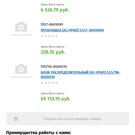
Цена Ярославль:
6 526.79 руб.
5557-8609089
ПРОКЛАДКА (АЗ УРАЛ) 5557-8609089
Цена Ярославль:
228.35 руб.
55571N-8608010
БЛОК РАСПРЕДЕЛИТЕЛЬНЫЙ (АЗ УРАЛ) 55571N-
8608010
Цена Ярославль:
69 733.15 руб.
Открыть все сопутствующие товары
Преимущества работы с нами: