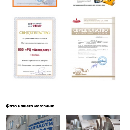
Фото нашего магазина: