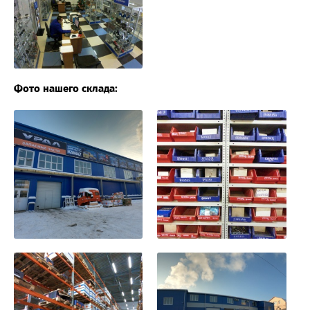
Фото нашего склада: