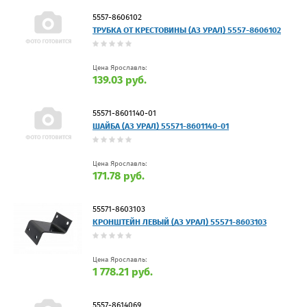
5557-8606102
ТРУБКА ОТ КРЕСТОВИНЫ (АЗ УРАЛ) 5557-8606102
Цена Ярославль:
139.03 руб.
55571-8601140-01
ШАЙБА (АЗ УРАЛ) 55571-8601140-01
Цена Ярославль:
171.78 руб.
55571-8603103
КРОНШТЕЙН ЛЕВЫЙ (АЗ УРАЛ) 55571-8603103
Цена Ярославль:
1 778.21 руб.
5557-8614069