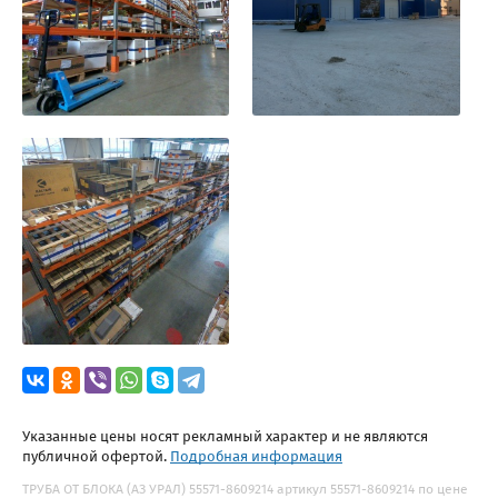
Указанные цены носят рекламный характер и не являются
публичной офертой.
Подробная информация
ТРУБА ОТ БЛОКА (АЗ УРАЛ) 55571-8609214 артикул 55571-8609214 по цене