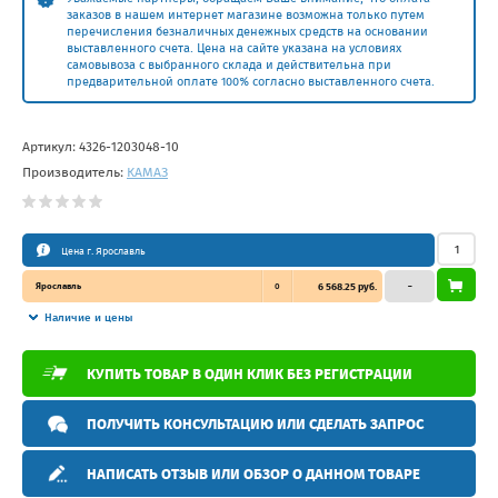
заказов в нашем интернет магазине возможна только путем
перечисления безналичных денежных средств на основании
выставленного счета. Цена на сайте указана на условиях
самовывоза с выбранного склада и действительна при
предварительной оплате 100% согласно выставленного счета.
Артикул:
4326-1203048-10
Производитель:
КАМАЗ
Цена г. Ярославль
Ярославль
0
6 568.25 руб.
–
Наличие и цены
КУПИТЬ ТОВАР В ОДИН КЛИК БЕЗ РЕГИСТРАЦИИ
ПОЛУЧИТЬ КОНСУЛЬТАЦИЮ ИЛИ СДЕЛАТЬ ЗАПРОС
НАПИСАТЬ ОТЗЫВ ИЛИ ОБЗОР О ДАННОМ ТОВАРЕ