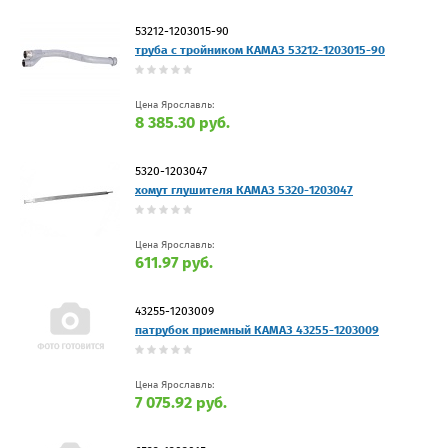
53212-1203015-90
труба с тройником КАМАЗ 53212-1203015-90
Цена Ярославль:
8 385.30 руб.
5320-1203047
хомут глушителя КАМАЗ 5320-1203047
Цена Ярославль:
611.97 руб.
43255-1203009
патрубок приемный КАМАЗ 43255-1203009
Цена Ярославль:
7 075.92 руб.