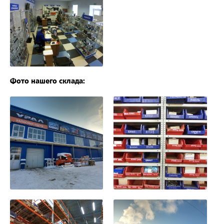
Фото нашего склада: