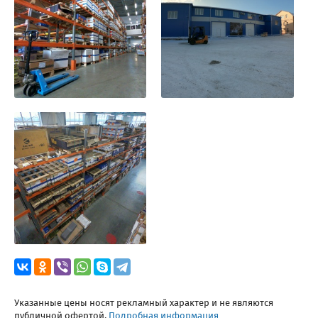
Указанные цены носят рекламный характер и не являются
публичной офертой.
Подробная информация