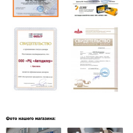
Фото нашего магазина: