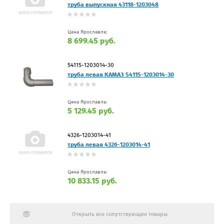
труба выпускная 43118-1203048
Цена Ярославль:
8 699.45 руб.
54115-1203014-30
труба левая КАМАЗ 54115-1203014-30
Цена Ярославль:
5 129.45 руб.
4326-1203014-41
труба левая 4326-1203014-41
Цена Ярославль:
10 833.15 руб.
Открыть все сопутствующие товары