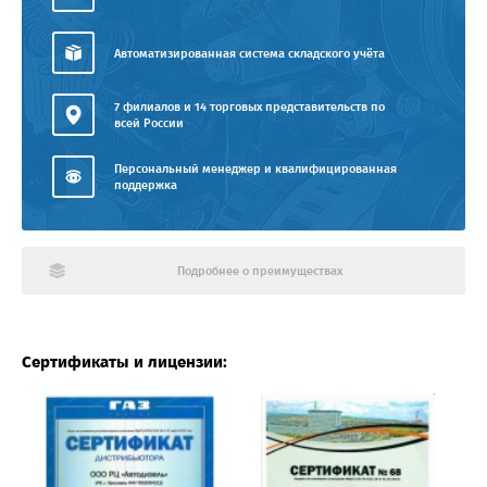
Автоматизированная система складского учёта
7 филиалов и 14 торговых представительств по
всей России
Персональный менеджер и квалифицированная
поддержка
Подробнее о преимуществах
Сертификаты и лицензии: