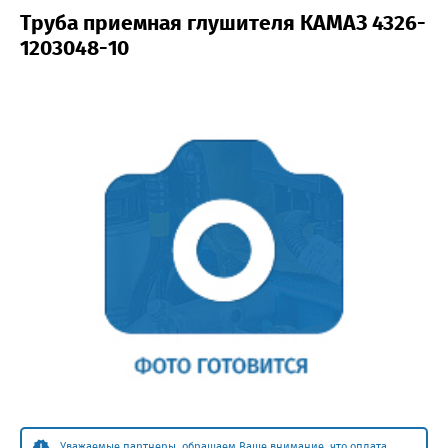
Труба приемная глушителя КАМАЗ 4326-
1203048-10
Уважаемые партнеры, обращаем Ваше внимание, что оплата