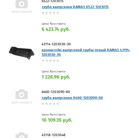
6522-1203015
труба выпускная КАМАЗ 6522-1203015
Цена Ярославль:
6 423.74 руб.
43114-1203030-30
кронштейн выпускной трубы левый КАМАЗ 43114-
1203030-30
Цена Ярославль:
1 228.96 руб.
6460-1203090-60
труба выпускная 6460-1203090-60
Цена Ярославль:
10 109.35 руб.
43118-1203048