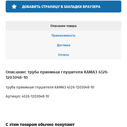
ДОБАВИТЬ СТРАНИЦУ В ЗАКЛАДКИ БРАУЗЕРА
Описание товара
Применяемость
Доставка
Оплата
Описание: труба приемная глушителя КАМАЗ 4326-
1203048-10
труба приемная глушителя КАМАЗ 4326-1203048-10
Артикул: 4326-1203048-10
С этим товаром обычно покупают