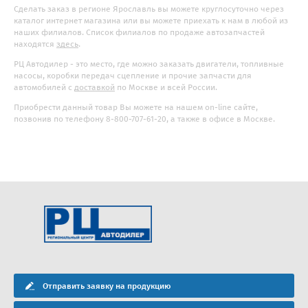
Сделать заказ в регионе Ярославль вы можете круглосуточно через
каталог интернет магазина или вы можете приехать к нам в любой из
наших филиалов. Список филиалов по продаже автозапчастей
находятся
здесь
.
РЦ Автодилер - это место, где можно заказать двигатели, топливные
насосы, коробки передач сцепление и прочие запчасти для
автомобилей с
доставкой
по Москве и всей России.
Приобрести данный товар Вы можете на нашем on-line сайте,
позвонив по телефону 8-800-707-61-20, а также в офисе в Москве.
Отправить заявку на продукцию