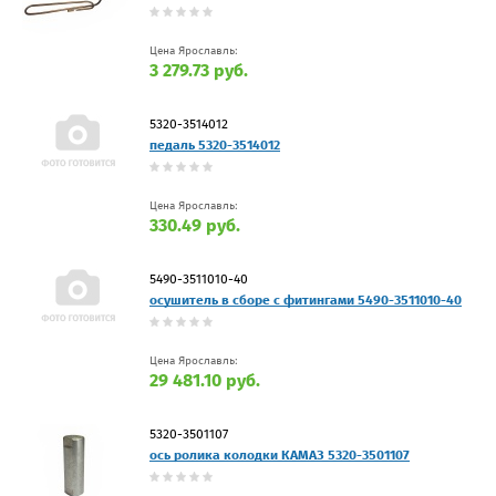
Цена Ярославль:
3 279.73 руб.
5320-3514012
педаль 5320-3514012
Цена Ярославль:
330.49 руб.
5490-3511010-40
осушитель в сборе с фитингами 5490-3511010-40
Цена Ярославль:
29 481.10 руб.
5320-3501107
ось ролика колодки КАМАЗ 5320-3501107