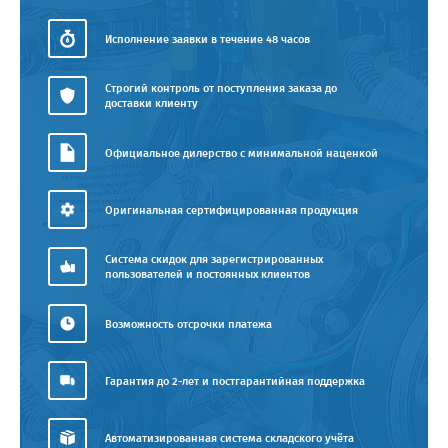
Исполнение заявки в течение 48 часов
Строгий контроль от поступления заказа до
доставки клиенту
Официальное дилерство с минимальной наценкой
Оригинальная сертифицированная продукция
Система скидок для зарегистрированных
пользователей и постоянных клиентов
Возможность отсрочки платежа
Гарантия до 2-лет и постгарантийная поддержка
Автоматизированная система складского учёта