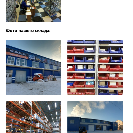
Фото нашего склада: