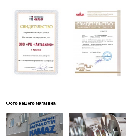
Фото нашего магазина: