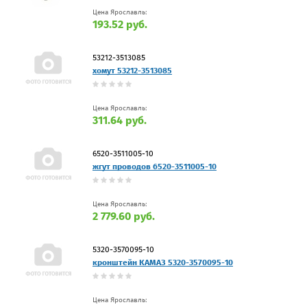
Цена Ярославль:
193.52 руб.
53212-3513085
хомут 53212-3513085
Цена Ярославль:
311.64 руб.
6520-3511005-10
жгут проводов 6520-3511005-10
Цена Ярославль:
2 779.60 руб.
5320-3570095-10
кронштейн КАМАЗ 5320-3570095-10
Цена Ярославль: