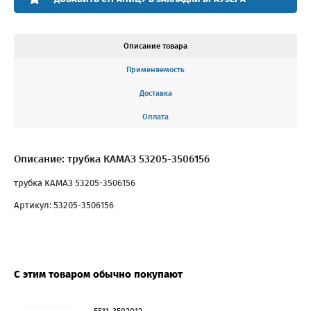
Описание товара
Применяемость
Доставка
Оплата
Описание: трубка КАМАЗ 53205-3506156
трубка КАМАЗ 53205-3506156
Артикул: 53205-3506156
С этим товаром обычно покупают
5511-3502012