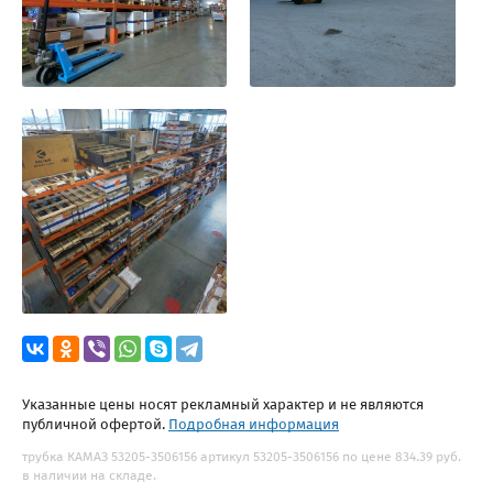
Указанные цены носят рекламный характер и не являются
публичной офертой.
Подробная информация
трубка КАМАЗ 53205-3506156 артикул 53205-3506156 по цене 834.39 руб.
в наличии на складе.