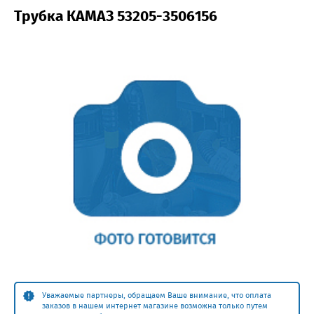
Трубка КАМАЗ 53205-3506156
Уважаемые партнеры, обращаем Ваше внимание, что оплата
заказов в нашем интернет магазине возможна только путем