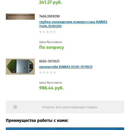
241.27 руб.
7406.3509290
трубка охлаждения компрессора КАМАЗ
7406.3509290
Цена Ярославль:
По запросу
6520-3511021
кронштейн КАМАЗ 6520-3511021
Цена Ярославль:
986.44 руб.
Открыть все сопутствующие товары
Преимущества работы с нами: