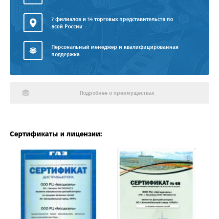
7 филиалов и 14 торговых представительств по
всей России
Персональный менеджер и квалифицированная
поддержка
Подробнее о преимуществах
Сертификаты и лицензии: