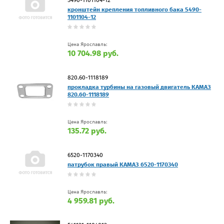
кронштейн крепления топливного бака 5490-
1101104-12
Цена Ярославль:
10 704.98 руб.
820.60-1118189
прокладка турбины на газовый двигатель КАМАЗ
820.60-1118189
Цена Ярославль:
135.72 руб.
6520-1170340
патрубок правый КАМАЗ 6520-1170340
Цена Ярославль:
4 959.81 руб.