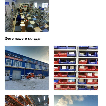
Фото нашего склада: