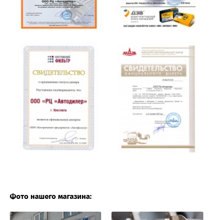
Фото нашего магазина: