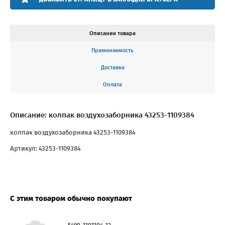
Описание товара
Применяемость
Доставка
Оплата
Описание: колпак воздухозаборника 43253-1109384
колпак воздухозаборника 43253-1109384
Артикул: 43253-1109384
С этим товаром обычно покупают
5490-1101104-12