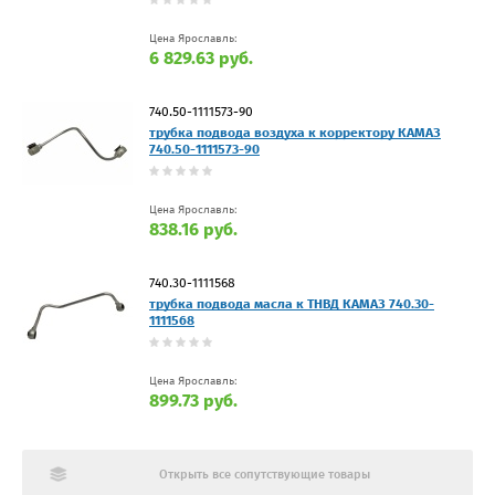
Цена Ярославль:
6 829.63 руб.
740.50-1111573-90
трубка подвода воздуха к корректору КАМАЗ
740.50-1111573-90
Цена Ярославль:
838.16 руб.
740.30-1111568
трубка подвода масла к ТНВД КАМАЗ 740.30-
1111568
Цена Ярославль:
899.73 руб.
Открыть все сопутствующие товары