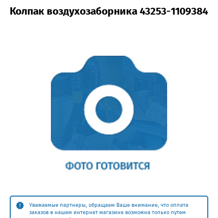
Колпак воздухозаборника 43253-1109384
Уважаемые партнеры, обращаем Ваше внимание, что оплата
заказов в нашем интернет магазине возможна только путем