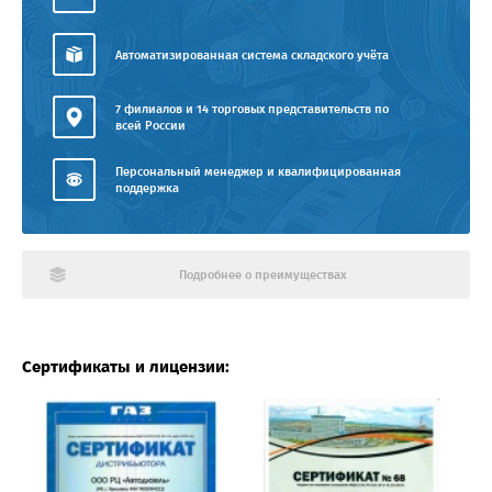
Автоматизированная система складского учёта
7 филиалов и 14 торговых представительств по
всей России
Персональный менеджер и квалифицированная
поддержка
Подробнее о преимуществах
Сертификаты и лицензии: