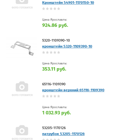
Кронштейн 54901-1170150-10
Цена Ярославль:
924.86 руб.
5320-1109390-10
кронштейн 5320-1109390-10
Цена Ярославль:
353.11 руб.
65116-1109390
кронштейн верхний 65116-1109390
Цена Ярославль:
1 032.93 руб.
53205-1170126
патрубок 53205-1170126