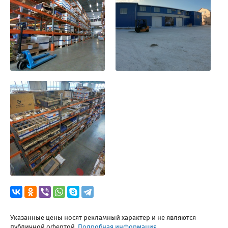
Указанные цены носят рекламный характер и не являются
публичной офертой.
Подробная информация