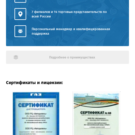
7 филиалов и 14 торговых представительств по
всей России
Персональный менеджер и квалифицированная
поддержка
Подробнее о преимуществах
Сертификаты и лицензии: