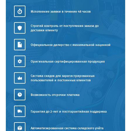
Исполнение заявки в течение 48 часов
Строгий контроль от поступления заказа до
доставки клиенту
Официальное дилерство с минимальной наценкой
Оригинальная сертифицированная продукция
Система скидок для зарегистрированных
пользователей и постоянных клиентов
Возможность отсрочки платежа
Гарантия до 2-лет и постгарантийная поддержка
Автоматизированная система складского учёта