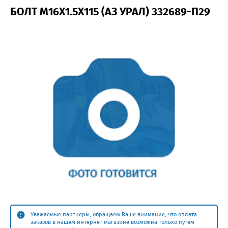
БОЛТ М16Х1.5Х115 (АЗ УРАЛ) 332689-П29
Уважаемые партнеры, обращаем Ваше внимание, что оплата
заказов в нашем интернет магазине возможна только путем