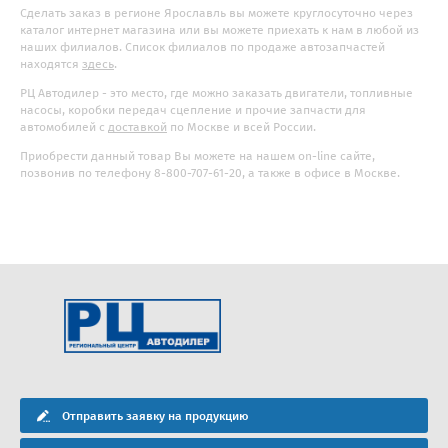
Сделать заказ в регионе Ярославль вы можете круглосуточно через
каталог интернет магазина или вы можете приехать к нам в любой из
наших филиалов. Список филиалов по продаже автозапчастей
находятся
здесь
.
РЦ Автодилер - это место, где можно заказать двигатели, топливные
насосы, коробки передач сцепление и прочие запчасти для
автомобилей с
доставкой
по Москве и всей России.
Приобрести данный товар Вы можете на нашем on-line сайте,
позвонив по телефону 8-800-707-61-20, а также в офисе в Москве.
Отправить заявку на продукцию