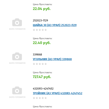
Цена Ярославль:
22.04 руб.
252023-П29
ШАЙБА 30 (АЗ УРАЛ) 252023-П29
Цена Ярославль:
22.40 руб.
339868
УГОЛЬНИК (АЗ УРАЛ) 339868
Цена Ярославль:
727.47 руб.
4320Я3-4247452
ТРОЙНИК (АЗ УРАЛ) 4320Я3-4247452
Цена Ярославль: