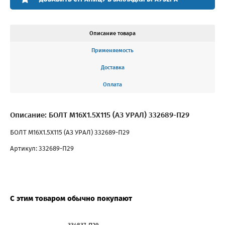
Описание товара
Применяемость
Доставка
Оплата
Описание: БОЛТ М16Х1.5Х115 (АЗ УРАЛ) 332689-П29
БОЛТ М16Х1.5Х115 (АЗ УРАЛ) 332689-П29
Артикул: 332689-П29
С этим товаром обычно покупают
334837-П29