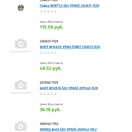
Гайка М18*1,5 (АЗ УРАЛ) 334837-П29
Цена Ярославль:
115.58 руб.
330021-П29
БОЛТ М14Х29 УРАЛ (УВК) 330021-П29
Цена Ярославль:
48.52 руб.
201540-П29
БОЛТ М12Х30 (АЗ УРАЛ) 201540-П29
Цена Ярославль:
36.18 руб.
260042-П52
ПАЛЕЦ 8х45 (АЗ УРАЛ) 260042-П52