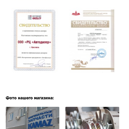
Фото нашего магазина: