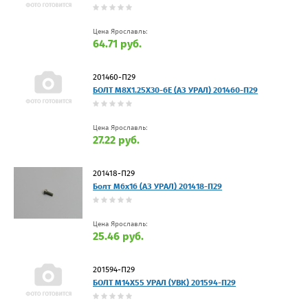
Цена Ярославль:
64.71 руб.
201460-П29
БОЛТ М8Х1.25Х30-6Е (АЗ УРАЛ) 201460-П29
Цена Ярославль:
27.22 руб.
201418-П29
Болт М6х16 (АЗ УРАЛ) 201418-П29
Цена Ярославль:
25.46 руб.
201594-П29
БОЛТ М14Х55 УРАЛ (УВК) 201594-П29