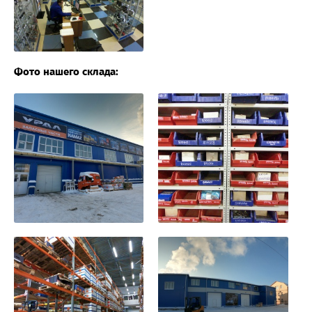
Фото нашего склада: