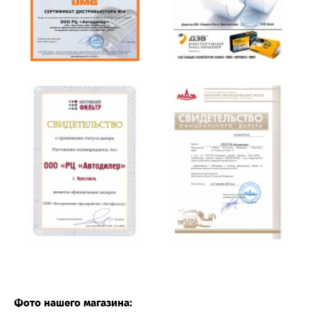
Фото нашего магазина: