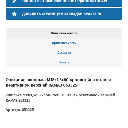
НАПИСАТЬ ОТЗЫВ ИЛИ ОБЗОР О ДАННОМ ТОВАРЕ
ДОБАВИТЬ СТРАНИЦУ В ЗАКЛАДКИ БРАУЗЕРА
Описание товара
Применяемость
Доставка
Оплата
Описание: шпилька М18х1,5х60 кронштейна штанги
реактивной верхней КАМАЗ 853325
шпилька М18х1,5х60 кронштейна штанги реактивной верхней
КАМАЗ 853325
Артикул: 853325