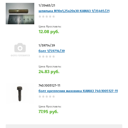
1/35465/21
шпилька М10х1,25х20х30 КАМАЗ 1/35465/21
Цена Ярославль:
12.08 руб.
1/59714/39
болт 1/59714/39
Цена Ярославль:
24.83 руб.
740.1005127-11
болт крепления маховика КАМАЗ 740.1005127-11
Цена Ярославль:
77.95 руб.