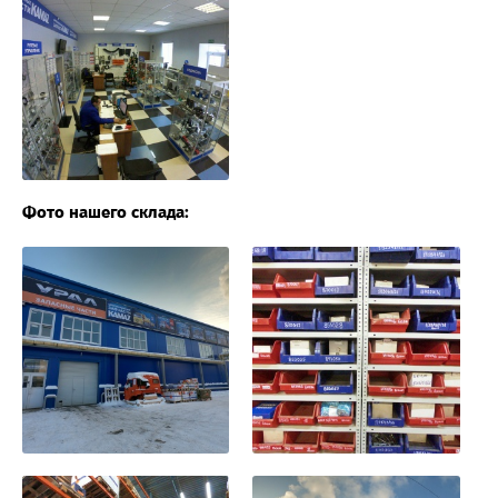
Фото нашего склада: