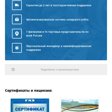
Гарантия до 2-лет и постгарантийная поддержка
Автоматизированная система складского учёта
7 филиалов и 14 торговых представительств по
всей России
Персональный менеджер и квалифицированная
поддержка
Подробнее о преимуществах
Сертификаты и лицензии: