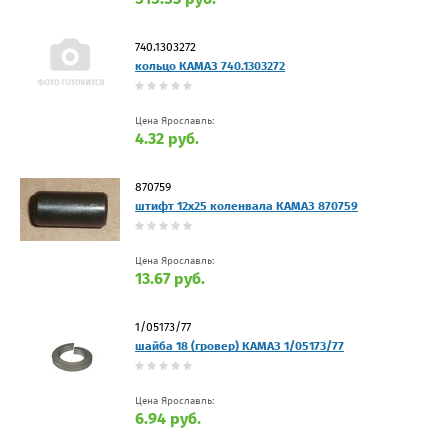
740.1303272
кольцо КАМАЗ 740.1303272
Цена Ярославль:
4.32 руб.
870759
штифт 12х25 коленвала КАМАЗ 870759
Цена Ярославль:
13.67 руб.
1/05173/77
шайба 18 (гровер) КАМАЗ 1/05173/77
Цена Ярославль:
6.94 руб.