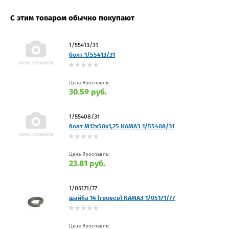
С этим товаром обычно покупают
1/55413/31
болт 1/55413/31
Цена Ярославль:
30.59 руб.
1/55408/31
болт М12х50х1,25 КАМАЗ 1/55408/31
Цена Ярославль:
23.81 руб.
1/05171/77
шайба 14 (гровер) КАМАЗ 1/05171/77
Цена Ярославль: