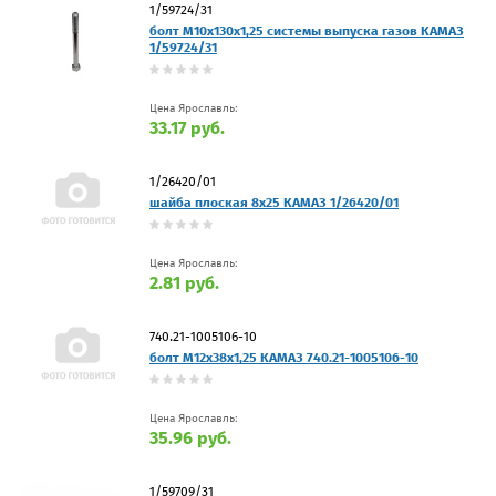
1/59724/31
болт М10х130х1,25 системы выпуска газов КАМАЗ
1/59724/31
Цена Ярославль:
33.17 руб.
1/26420/01
шайба плоская 8х25 КАМАЗ 1/26420/01
Цена Ярославль:
2.81 руб.
740.21-1005106-10
болт М12х38х1,25 КАМАЗ 740.21-1005106-10
Цена Ярославль:
35.96 руб.
1/59709/31