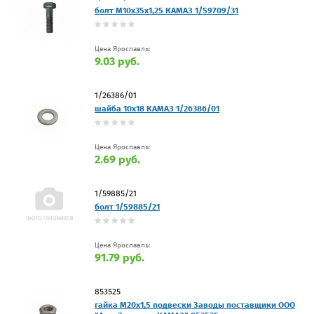
болт М10х35х1,25 КАМАЗ 1/59709/31
Цена Ярославль:
9.03 руб.
1/26386/01
шайба 10х18 КАМАЗ 1/26386/01
Цена Ярославль:
2.69 руб.
1/59885/21
болт 1/59885/21
Цена Ярославль:
91.79 руб.
853525
гайка М20х1,5 подвески Заводы поставщики ООО