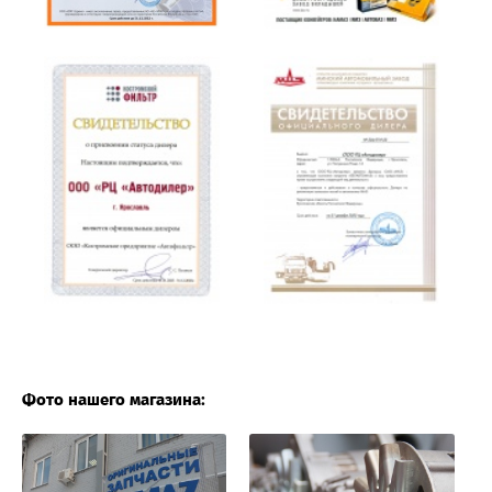
Фото нашего магазина: