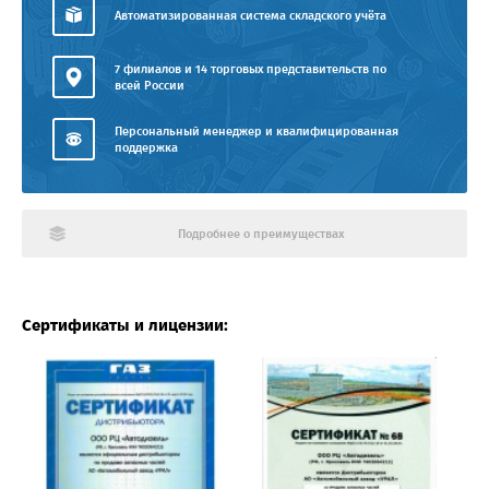
Автоматизированная система складского учёта
7 филиалов и 14 торговых представительств по
всей России
Персональный менеджер и квалифицированная
поддержка
Подробнее о преимуществах
Сертификаты и лицензии: