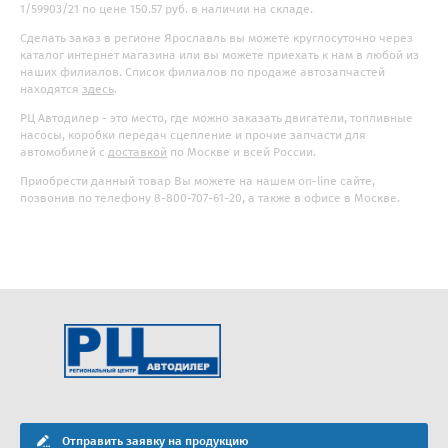
1/59903/21 по цене 150.57 руб. в наличии на складе.
Сделать заказ в регионе Ярославль вы можете круглосуточно через
каталог интернет магазина или вы можете приехать к нам в любой из
наших филиалов. Список филиалов по продаже автозапчастей
находятся
здесь
.
РЦ Автодилер - это место, где можно заказать двигатели, топливные
насосы, коробки передач сцепление и прочие запчасти для
автомобилей с
доставкой
по Москве и всей России.
Приобрести данный товар Вы можете на нашем on-line сайте,
позвонив по телефону 8-800-707-61-20, а также в офисе в Москве.
Отправить заявку на продукцию