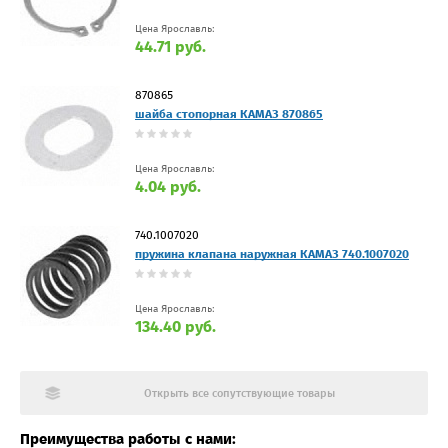
Цена Ярославль:
44.71 руб.
870865
шайба стопорная КАМАЗ 870865
Цена Ярославль:
4.04 руб.
740.1007020
пружина клапана наружная КАМАЗ 740.1007020
Цена Ярославль:
134.40 руб.
Открыть все сопутствующие товары
Преимущества работы с нами: