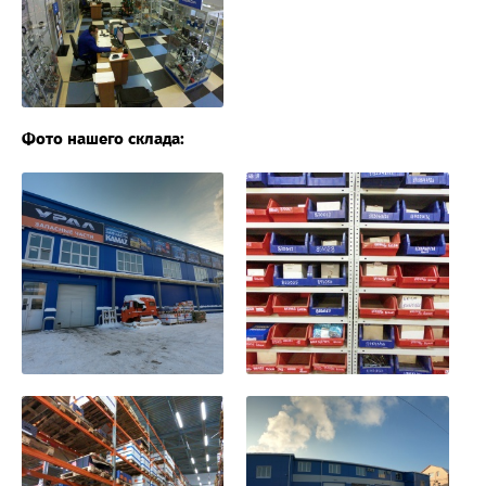
Фото нашего склада: