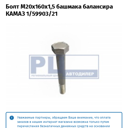
Болт М20х160х1,5 башмака балансира
КАМАЗ 1/59903/21
Уважаемые партнеры, обращаем Ваше внимание, что оплата
заказов в нашем интернет магазине возможна только путем
перечисления безналичных денежных средств на основании