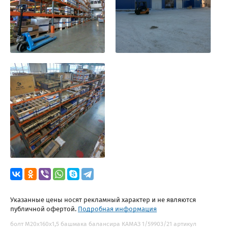
Указанные цены носят рекламный характер и не являются
публичной офертой.
Подробная информация
болт М20х160х1,5 башмака балансира КАМАЗ 1/59903/21 артикул