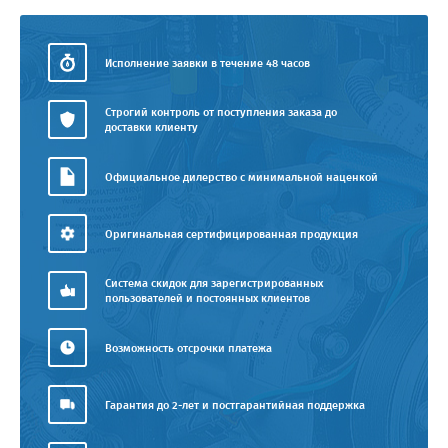
Исполнение заявки в течение 48 часов
Строгий контроль от поступления заказа до
доставки клиенту
Официальное дилерство с минимальной наценкой
Оригинальная сертифицированная продукция
Система скидок для зарегистрированных
пользователей и постоянных клиентов
Возможность отсрочки платежа
Гарантия до 2-лет и постгарантийная поддержка