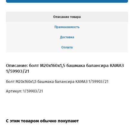
Описание товара
Применяемость
Доставка
Оплата
Описание: болт М20х160х1,5 башмака балансира КАМАЗ
1/59903/21
болт М20х160х1,5 башмака балансира КАМАЗ 1/59903/21
Артикул: 1/59903/21
С этим товаром обычно покупают