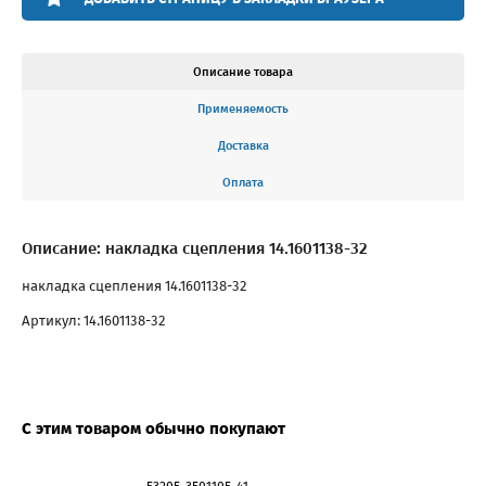
Описание товара
Применяемость
Доставка
Оплата
Описание: накладка сцепления 14.1601138-32
накладка сцепления 14.1601138-32
Артикул: 14.1601138-32
С этим товаром обычно покупают
53205-3501105-41