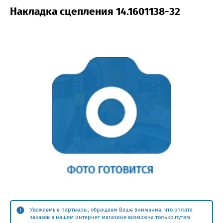
Накладка сцепления 14.1601138-32
Уважаемые партнеры, обращаем Ваше внимание, что оплата
заказов в нашем интернет магазине возможна только путем