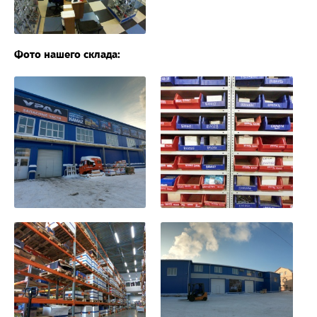
Фото нашего склада: