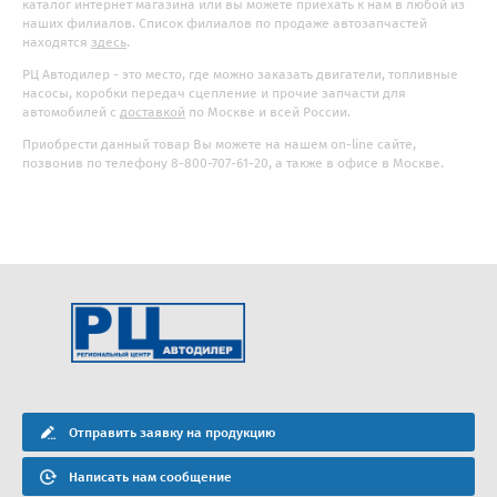
каталог интернет магазина или вы можете приехать к нам в любой из
наших филиалов. Список филиалов по продаже автозапчастей
находятся
здесь
.
РЦ Автодилер - это место, где можно заказать двигатели, топливные
насосы, коробки передач сцепление и прочие запчасти для
автомобилей с
доставкой
по Москве и всей России.
Приобрести данный товар Вы можете на нашем on-line сайте,
позвонив по телефону 8-800-707-61-20, а также в офисе в Москве.
Отправить заявку на продукцию
Написать нам сообщение