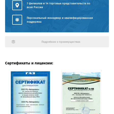
7 филиалов и 14 торговых представительств по
всей России
Персональный менеджер и квалифицированная
поддержка
Подробнее о преимуществах
Сертификаты и лицензии: