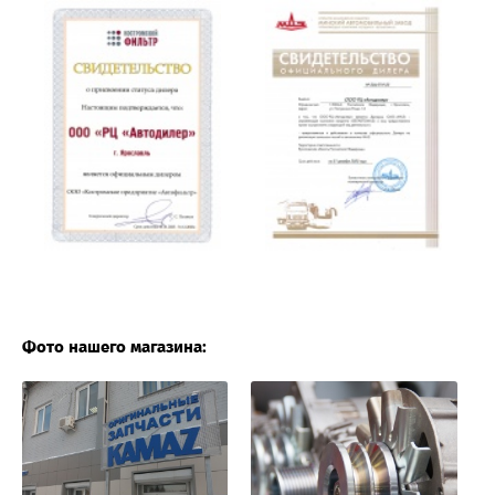
Фото нашего магазина: