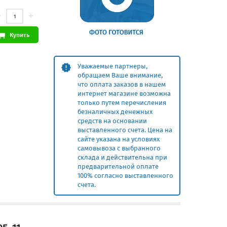
Купить
Уважаемые партнеры,
обращаем Ваше внимание,
что оплата заказов в нашем
интернет магазине возможна
только путем перечисления
безналичных денежных
средств на основании
выставленного счета. Цена на
сайте указана на условиях
самовывоза с выбранного
склада и действительна при
предварительной оплате
100% согласно выставленного
счета.