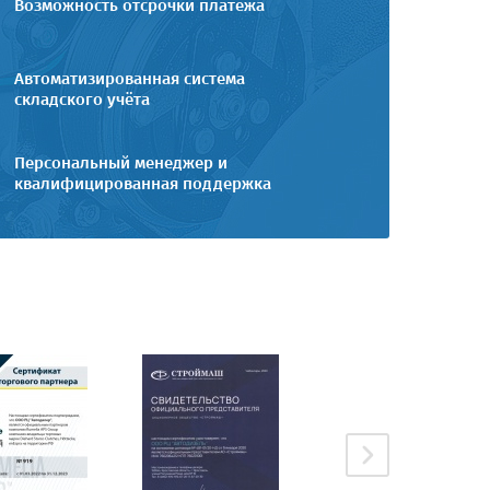
Возможность отсрочки платежа
Автоматизированная система
складского учёта
Персональный менеджер и
квалифицированная поддержка