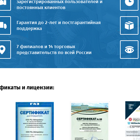
зарегистрированных пользователей и
постоянных клиентов
Гарантия до 2-лет и постгарантийная
поддержка
7 филиалов и 14 торговых
представительств по всей России
фикаты и лицензии: