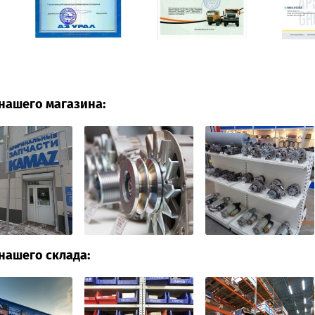
нашего магазина:
нашего склада: