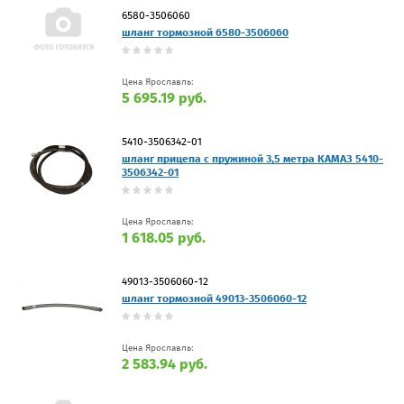
6580-3506060
шланг тормозной 6580-3506060
Цена Ярославль:
5 695.19 руб.
5410-3506342-01
шланг прицепа с пружиной 3,5 метра КАМАЗ 5410-
3506342-01
Цена Ярославль:
1 618.05 руб.
49013-3506060-12
шланг тормозной 49013-3506060-12
Цена Ярославль:
2 583.94 руб.