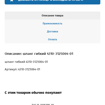
Описание товара
Применяемость
Доставка
Оплата
Описание: шланг гибкий 4310-3125064-01
шланг гибкий 4310-3125064-01
Артикул: 4310-3125064-01
С этим товаром обычно покупают
740.21-1118290-10