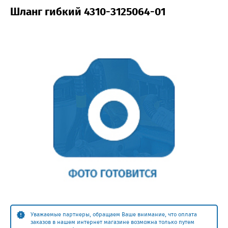
Шланг гибкий 4310-3125064-01
Уважаемые партнеры, обращаем Ваше внимание, что оплата
заказов в нашем интернет магазине возможна только путем