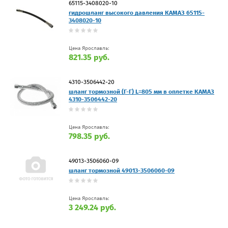
65115-3408020-10
гидрошланг высокого давления КАМАЗ 65115-
3408020-10
Цена Ярославль:
821.35 руб.
4310-3506442-20
шланг тормозной (Г-Г) L=805 мм в оплетке КАМАЗ
4310-3506442-20
Цена Ярославль:
798.35 руб.
49013-3506060-09
шланг тормозной 49013-3506060-09
Цена Ярославль:
3 249.24 руб.