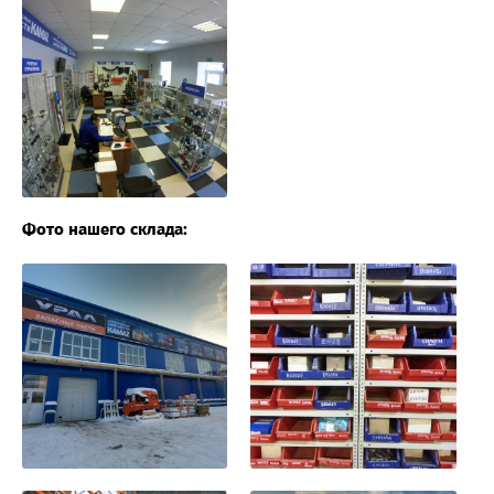
Фото нашего склада: