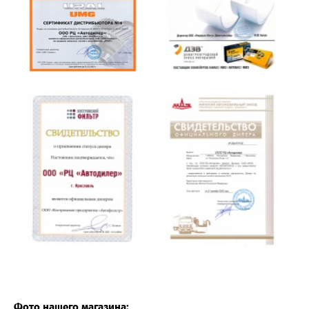
Фото нашего магазина: